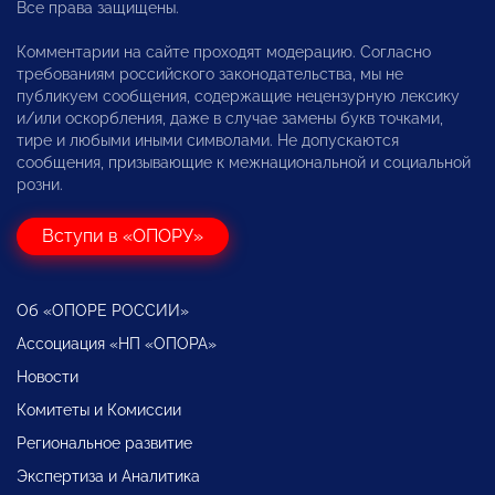
Все права защищены.
Комментарии на сайте проходят модерацию. Согласно
требованиям российского законодательства, мы не
публикуем сообщения, содержащие нецензурную лексику
и/или оскорбления, даже в случае замены букв точками,
тире и любыми иными символами. Не допускаются
сообщения, призывающие к межнациональной и социальной
розни.
Вступи в «ОПОРУ»
Об «ОПОРЕ РОССИИ»
Ассоциация «НП «ОПОРА»
Новости
Комитеты и Комиссии
Региональное развитие
Экспертиза и Аналитика