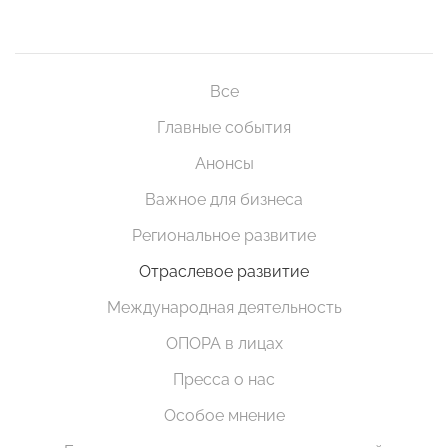
Все
Главные события
Анонсы
Важное для бизнеса
Региональное развитие
Отраслевое развитие
Международная деятельность
ОПОРА в лицах
Пресса о нас
Особое мнение