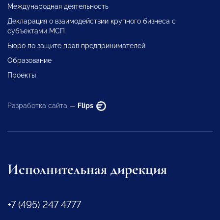
Международная деятельность
Декларация о взаимодействии крупного бизнеса с
субъектами МСП
Бюро по защите прав предпринимателей
Образование
Проекты
Разработка сайта —
Flips
Исполнительная дирекция
+7 (495) 247 4777