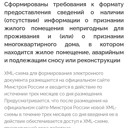
Сформированы требования к формату
предоставления сведений о наличии
(отсутствии) информации о признании
жилого помещения непригодным для
проживания и (или) о признании
многоквартирного дома, в котором
находится жилое помещение, аварийным
и подлежащим сносу или реконструкции
XML-схема для формирования электронного
документа размещается на официальном сайте
Минстроя России и вводится в действие по
истечении трех месяцев со дня размещения.
Предусматривается, что после размещения на
официальном сайте Минстроя России новой XML-
схемы в течение трех месяцев со дня введения ее в
действие обеспечивается доступ к XML-схеме,