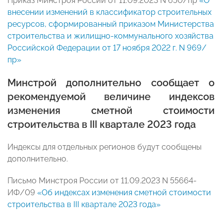
Приказ Минстроя России от 11.09.2023 N 650/пр
«О
внесении изменений в классификатор строительных
ресурсов, сформированный приказом Министерства
строительства и жилищно-коммунального хозяйства
Российской Федерации от 17 ноября 2022 г. N 969/
пр»
Минстрой дополнительно сообщает о
рекомендуемой величине индексов
изменения сметной стоимости
строительства в III квартале 2023 года
Индексы для отдельных регионов будут сообщены
дополнительно.
Письмо Минстроя России от 11.09.2023 N 55664-
ИФ/09
«Об индексах изменения сметной стоимости
строительства в III квартале 2023 года»