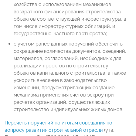
хозяйства с использованием механизмов
возвратного финансирования строительства
объектов соответствующей инфраструктуры, в
том числе инфраструктурных облигаций, и
государственно-частного партнерства;
с учетом ранее данных поручений обеспечить
сокращение количества документов, сведений,
материалов, согласований, необходимых для
реализации проектов по строительству
объектов капитального строительства, а также
ускорить внесение в законодательство
изменений, предусматривающих создание
механизма применения счетов эскроу при
расчетах организаций, осуществляющих
строительство индивидуальных жилых домов.
Перечень поручений по итогам совещания по
вопросу развития строительной отрасли
(утв.