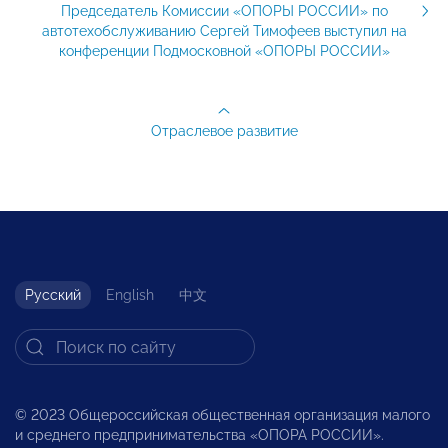
Председатель Комиссии «ОПОРЫ РОССИИ» по
автотехобслуживанию Сергей Тимофеев выступил на
конференции Подмосковной «ОПОРЫ РОССИИ»
Отраслевое развитие
Русский
English
中文
© 2023 Общероссийская общественная организация малого
и среднего предпринимательства «ОПОРА РОССИИ».