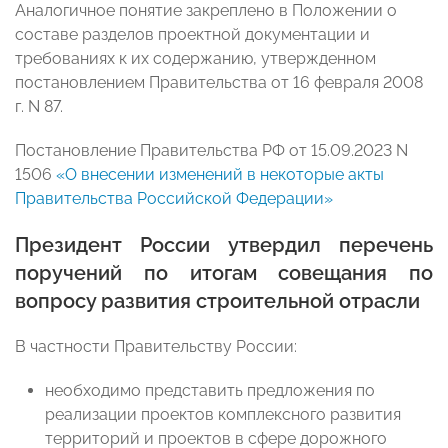
Аналогичное понятие закреплено в Положении о
составе разделов проектной документации и
требованиях к их содержанию, утвержденном
постановлением Правительства от 16 февраля 2008
г. N 87.
Постановление Правительства РФ от 15.09.2023 N
1506
«О внесении изменений в некоторые акты
Правительства Российской Федерации»
Президент России утвердил перечень
поручений по итогам совещания по
вопросу развития строительной отрасли
В частности Правительству России:
необходимо представить предложения по
реализации проектов комплексного развития
территорий и проектов в сфере дорожного