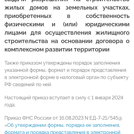
жилых домов на земельных участках,
приобретенных в собственность
физическими и (или) юридическими
лицами для осуществления жилищного
строительства на основании договора о
комплексном развитии территории
Также приказом утверждены порядок заполнения
указанной формы, формат и порядок представления
в электронной форме в налоговый орган по субъекту
РФ сведений по ней.
Настоящий приказ вступает в силу с 1 января 2024
года.
Приказ ФНС России от 16.08.2023 N ЕД-7-21/545@
«
Об утверждении формы, порядка ее заполнения,
формата и порядка представления в электронной