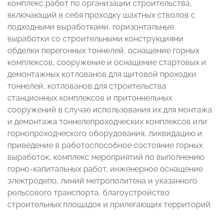
комплекс работ по организации строительства,
включающий в себя проходку шахтных стволов с
подходными выработками, горизонтальные
выработки со строительными конструкциями
обделки перегонных тоннелей, оснащение горных
комплексов, сооружение и оснащение стартовых и
демонтажных котлованов для щитовой проходки
тоннелей, котлованов для строительства
станционных комплексов и притоннельных
сооружений в случае использования их для монтажа
и демонтажа тоннелепроходческих комплексов или
горнопроходческого оборудования, ликвидацию и
приведение в работоспособное состояние горных
выработок, комплекс мероприятий по выполнению
горно-капитальных работ, инженерное оснащение
электродепо, линий метрополитена и указанного
рельсового транспорта, благоустройство
строительных площадок и прилегающих территорий.