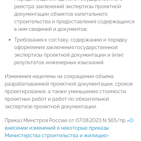
реестра заключений экспертизы проектной
документации объектов капитального
строительства и предоставления содержащихся
в нем сведений и документов;
Требования к составу, содержанию и порядку
оформления заключения государственной
экспертизы проектной документации и (или)
результатов инженерных изысканий.
Изменения нацелены на сокращение объема
разрабатываемой проектной документации, сроков
проектирования, а также уменьшение стоимости
проектных работ и работ по обязательной
экспертизе проектной документации.
Приказ Минстроя России от 07.08.2023 N 565/пр
«О
внесении изменений в некоторые приказы
Министерства строительства и жилищно-