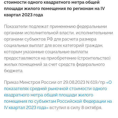
стоимости одного квадратного метра общей
площади жилого помещения по регионам на IV
квартал 2023 года
Показатели подлежат применению федеральными
органами исполнительной власти, исполнительными
органами субъектов РФ для расчета размера
социальных выплат для всех категорий граждан,
которым указанные социальные выплаты
предоставляются на приобретение (строительство)
жилых помещений за счет средств федерального
бюджета.
Приказ Минстроя России от 29.08.2023 N 619/пр
«О
показателях средней рыночной стоимости одного
квадратного метра общей площади жилого
помещения по субъектам Российской Федерации на
IV квартал 2023 года»
вступил в силу 8 октября.