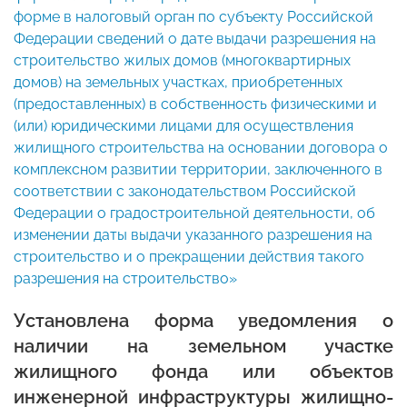
форме в налоговый орган по субъекту Российской
Федерации сведений о дате выдачи разрешения на
строительство жилых домов (многоквартирных
домов) на земельных участках, приобретенных
(предоставленных) в собственность физическими и
(или) юридическими лицами для осуществления
жилищного строительства на основании договора о
комплексном развитии территории, заключенного в
соответствии с законодательством Российской
Федерации о градостроительной деятельности, об
изменении даты выдачи указанного разрешения на
строительство и о прекращении действия такого
разрешения на строительство»
Установлена форма уведомления о
наличии на земельном участке
жилищного фонда или объектов
инженерной инфраструктуры жилищно-