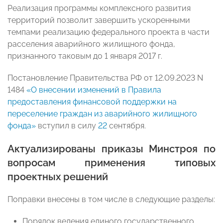
Реализация программы комплексного развития
территорий позволит завершить ускоренными
темпами реализацию федерального проекта в части
расселения аварийного жилищного фонда,
признанного таковым до 1 января 2017 г.
Постановление Правительства РФ от 12.09.2023 N
1484
«О внесении изменений в Правила
предоставления финансовой поддержки на
переселение граждан из аварийного жилищного
фонда»
вступил в силу
22
сентября.
Актуализированы приказы Минстроя по
вопросам применения типовых
проектных решений
Поправки внесены в том числе в следующие разделы:
Порядок ведения единого государственного