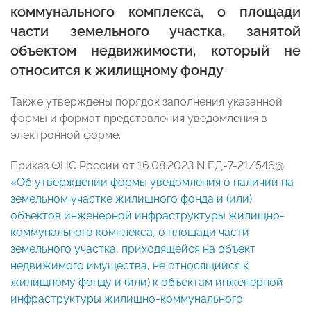
коммунального комплекса, о площади
части земельного участка, занятой
объектом недвижимости, который не
относится к жилищному фонду
Также утверждены порядок заполнения указанной
формы и формат представления уведомления в
электронной форме.
Приказ ФНС России от 16.08.2023 N ЕД-7-21/546@
«Об утверждении формы уведомления о наличии на
земельном участке жилищного фонда и (или)
объектов инженерной инфраструктуры жилищно-
коммунального комплекса, о площади части
земельного участка, приходящейся на объект
недвижимого имущества, не относящийся к
жилищному фонду и (или) к объектам инженерной
инфраструктуры жилищно-коммунального