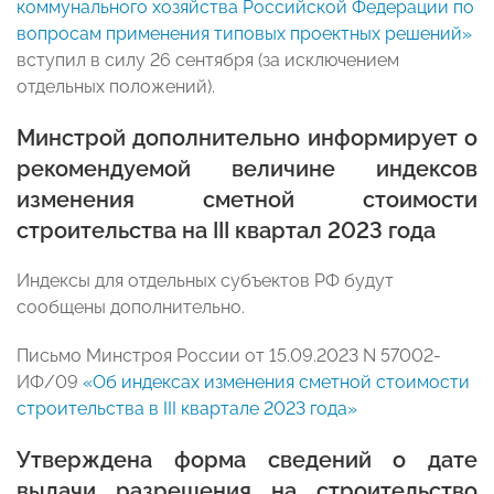
коммунального хозяйства Российской Федерации по
вопросам применения типовых проектных решений»
вступил в силу 26 сентября (за исключением
отдельных положений).
Минстрой дополнительно информирует о
рекомендуемой величине индексов
изменения сметной стоимости
строительства на III квартал 2023 года
Индексы для отдельных субъектов РФ будут
сообщены дополнительно.
Письмо Минстроя России от 15.09.2023 N 57002-
ИФ/09
«Об индексах изменения сметной стоимости
строительства в III квартале 2023 года»
Утверждена форма сведений о дате
выдачи разрешения на строительство