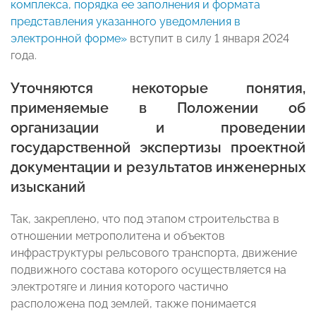
комплекса, порядка ее заполнения и формата
представления указанного уведомления в
электронной форме»
вступит в силу 1 января 2024
года.
Уточняются некоторые понятия,
применяемые в Положении об
организации и проведении
государственной экспертизы проектной
документации и результатов инженерных
изысканий
Так, закреплено, что под этапом строительства в
отношении метрополитена и объектов
инфраструктуры рельсового транспорта, движение
подвижного состава которого осуществляется на
электротяге и линия которого частично
расположена под землей, также понимается