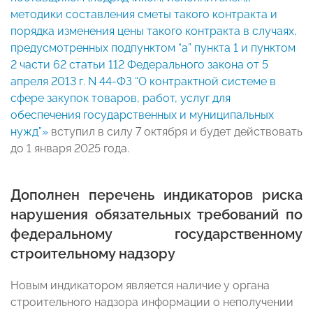
методики составления сметы такого контракта и
порядка изменения цены такого контракта в случаях,
предусмотренных подпунктом “а” пункта 1 и пунктом
2 части 62 статьи 112 Федерального закона от 5
апреля 2013 г. N 44-ФЗ “О контрактной системе в
сфере закупок товаров, работ, услуг для
обеспечения государственных и муниципальных
нужд”»
вступил в силу 7 октября и будет действовать
до 1 января 2025 года.
Дополнен перечень индикаторов риска
нарушения обязательных требований по
федеральному государственному
строительному надзору
Новым индикатором является наличие у органа
строительного надзора информации о неполучении