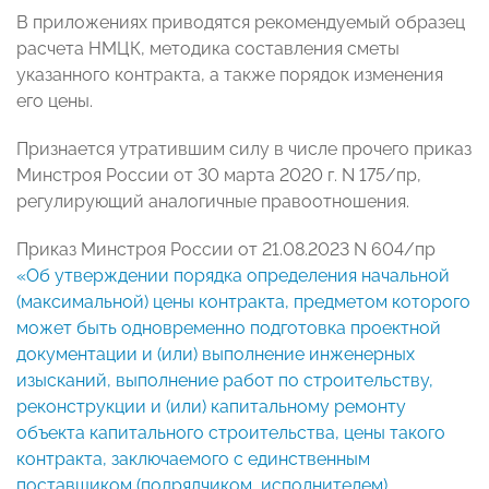
В приложениях приводятся рекомендуемый образец
расчета НМЦК, методика составления сметы
указанного контракта, а также порядок изменения
его цены.
Признается утратившим силу в числе прочего приказ
Минстроя России от 30 марта 2020 г. N 175/пр,
регулирующий аналогичные правоотношения.
Приказ Минстроя России от 21.08.2023 N 604/пр
«Об утверждении порядка определения начальной
(максимальной) цены контракта, предметом которого
может быть одновременно подготовка проектной
документации и (или) выполнение инженерных
изысканий, выполнение работ по строительству,
реконструкции и (или) капитальному ремонту
объекта капитального строительства, цены такого
контракта, заключаемого с единственным
поставщиком (подрядчиком, исполнителем),