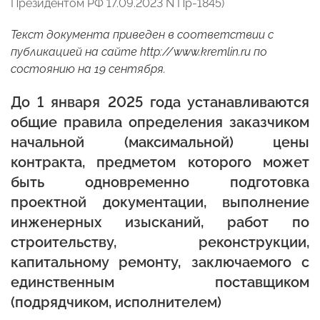
Президентом РФ 17.09.2023 N Пр-1845)
Текст документа приведен в соответствии с
публикацией на сайте
http://www.kremlin.ru
по
состоянию на 19 сентября.
До 1 января 2025 года устанавливаются
общие правила определения заказчиком
начальной (максимальной) цены
контракта, предметом которого может
быть одновременно подготовка
проектной документации, выполнение
инженерных изысканий, работ по
строительству, реконструкции,
капитальному ремонту, заключаемого с
единственным поставщиком
(подрядчиком, исполнителем)