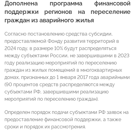
Дополнена программа финансовой
поддержки регионов на переселение
граждан из аварийного жилья
Согласно постановлению средства субсидии,
предоставляемой Фонду развития территорий в
2024 году, в размере 10% будут распределяться
между субъектами России, не завершившими в 2023
году реализацию мероприятий по переселению
граждан из жилых помещений в многоквартирных
домах, признанных до 1 января 2017 года аварийными
(90 процентов средств распределяются между
субъектами РФ, завершившими реализацию
мероприятий по переселению граждан).
Определен порядок подачи субъектами РФ заявок на
предоставление финансовой поддержки, а также
сроки и порядок их рассмотрения.