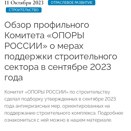
11 Октября 2023
ОТРАСЛЕВОЕ РАЗВИТИЕ
СТРОИТЕЛЬСТВО
Обзор профильного
Комитета «ОПОРЫ
РОССИИ» о мерах
поддержки строительного
сектора в сентябре 2023
года
Комитет «ОПОРЫ РОССИИ» по строительству
сделал подборку утвержденных в сентябре 2023
года антикризисных мер, ориентированных на
поддержание строительного комплекса. Подробнее
ознакомиться с ней можно в нашем материале.