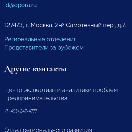
id@opora.ru
127473, г. Москва, 2-й Самотечный пер., д.7.
Региональные отделения
Представители за рубежом
Другие контакты
Центр экспертизы и аналитики проблем
предпринимательства
+7 (495) 247-4777
Отдел регионального развития