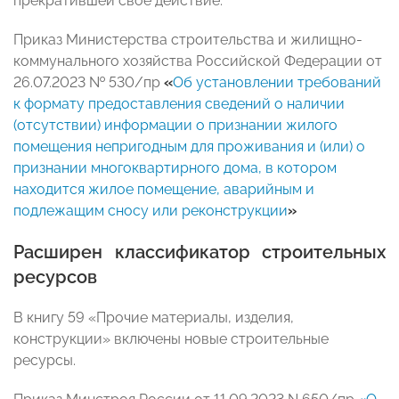
прекратившей свое действие.
Приказ Министерства строительства и жилищно-
коммунального хозяйства Российской Федерации от
26.07.2023 № 530/пр
«
Об установлении требований
к формату предоставления сведений о наличии
(отсутствии) информации о признании жилого
помещения непригодным для проживания и (или) о
признании многоквартирного дома, в котором
находится жилое помещение, аварийным и
подлежащим сносу или реконструкции
»
Расширен классификатор строительных
ресурсов
В книгу 59 «Прочие материалы, изделия,
конструкции» включены новые строительные
ресурсы.