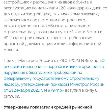
застройщиком разрешения на ввод объекта в
эксплуатацию по истечении 120 календарных дней со
дня выдачи застройщику, техническому заказчику
заключения о соответствии построенного,
реконструированного объекта капитального
строительства указанным в пункте 1 части 5 статьи
49 Градостроительного кодекса требованиям
проектной документации и (или) информационной
модели.
Приказ Минстроя России от 28.06.2023 N 457/пр
«О
внесении изменения в перечень индикаторов риска
нарушения обязательных требований по
федеральному государственному строительному
надзору, утвержденный приказом Минстроя России
от 21 декабря 2021 г. N 979/пр»
вступил в силу 8
октября.
Утверждены показатели средней рыночной