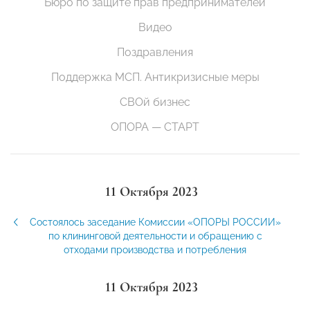
Бюро по защите прав предпринимателей
Видео
Поздравления
Поддержка МСП. Антикризисные меры
СВОй бизнес
ОПОРА — СТАРТ
11 Октября 2023
Состоялось заседание Комиссии «ОПОРЫ РОССИИ»
по клининговой деятельности и обращению с
отходами производства и потребления
11 Октября 2023