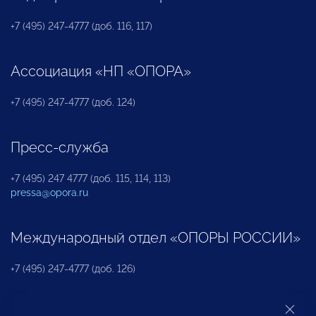
+7 (495) 247-4777 (доб. 116, 117)
Ассоциация «НП «ОПОРА»
+7 (495) 247-4777 (доб. 124)
Пресс-служба
+7 (495) 247 4777 (доб. 115, 114, 113)
pressa@opora.ru
Международный отдел «ОПОРЫ РОССИИ»
+7 (495) 247-4777 (доб. 126)
Бюро по защите прав предпринимателей и