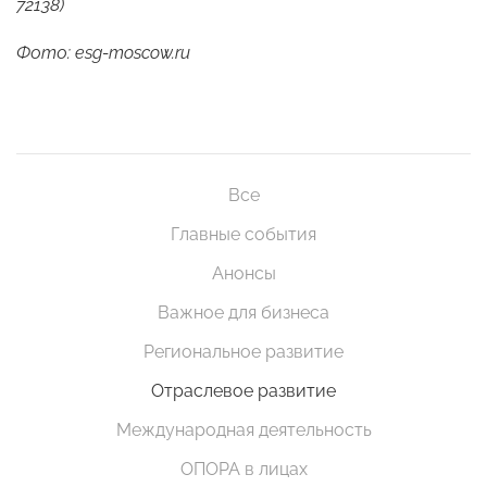
72138)
Фото: esg-moscow.ru
Все
Главные события
Анонсы
Важное для бизнеса
Региональное развитие
Отраслевое развитие
Международная деятельность
ОПОРА в лицах