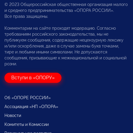
© 2023 Общероссийская общественная организация малого
и среднего предпринимательства «ОПОРА РОССИИ».
Все права защищены.
Комментарии на сайте проходят модерацию. Согласно
требованиям российского законодательства, мы не
публикуем сообщения, содержащие нецензурную лексику
и/или оскорбления, даже в случае замены букв точками,
тире и любыми иными символами. Не допускаются
сообщения, призывающие к межнациональной и социальной
розни.
Вступи в «ОПОРУ»
Об «ОПОРЕ РОССИИ»
Ассоциация «НП «ОПОРА»
Новости
Комитеты и Комиссии