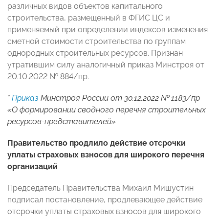
различных видов объектов капитального
строительства, размещенный в ФГИС ЦС и
применяемый при определении индексов изменения
сметной стоимости строительства по группам
однородных строительных ресурсов. Признан
утратившим силу аналогичный приказ Минстроя от
20.10.2022 № 884/пр.
*
Приказ
Минстроя России от 30.12.2022 № 1183/пр
«О формировании сводного перечня строительных
ресурсов-представителей»
Правительство продлило действие отсрочки
уплаты страховых взносов для широкого перечня
организаций
Председатель Правительства Михаил Мишустин
подписал постановление, продлевающее действие
отсрочки уплаты страховых взносов для широкого