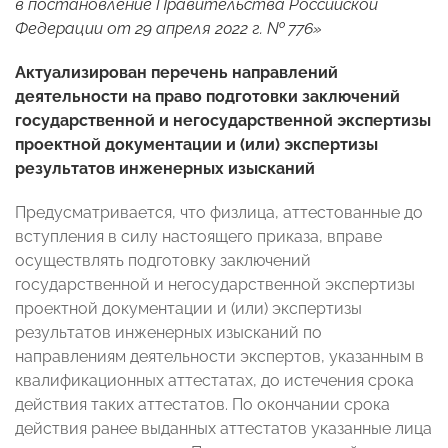
в постановление Правительства Российской
Федерации от 29 апреля 2022 г. № 776»
Актуализирован перечень направлений
деятельности на право подготовки заключений
государственной и негосударственной экспертизы
проектной документации и (или) экспертизы
результатов инженерных изысканий
Предусматривается, что физлица, аттестованные до
вступления в силу настоящего приказа, вправе
осуществлять подготовку заключений
государственной и негосударственной экспертизы
проектной документации и (или) экспертизы
результатов инженерных изысканий по
направлениям деятельности экспертов, указанным в
квалификационных аттестатах, до истечения срока
действия таких аттестатов. По окончании срока
действия ранее выданных аттестатов указанные лица