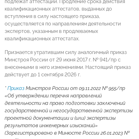
подлежат аттестации. Продление срока действия
квалификационных аттестатов, выданных до
вступления в силу настоящего приказа,
осуществляется по направлениям деятельности
экспертов, указанным в продлеваемых
квалификационных аттестатах.
Признается утратившим силу аналогичный приказ
Минстроя России от 29 июня 2017 г. № 941/пр с
внесенными в него изменениями. Настоящий приказ
действует до 1 сентября 2026 г.
*
Приказ
Минстроя России от 09.11.2022 № 955/пр
«Об утверждении перечня направлений
деятельности на право подготовки заключений
государственной и негосударственной экспертизы
проектной документации и (или) экспертизы
результатов инженерных изысканий»
(Зарегистрировано в Минюсте России 26.01.2023 №