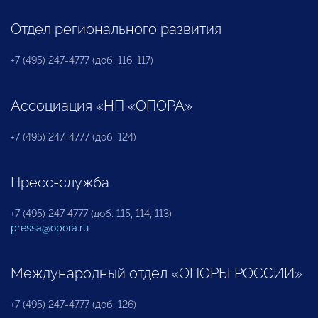
Отдел регионального развития
+7 (495) 247-4777 (доб. 116, 117)
Ассоциация «НП «ОПОРА»
+7 (495) 247-4777 (доб. 124)
Пресс-служба
+7 (495) 247 4777 (доб. 115, 114, 113)
pressa@opora.ru
Международный отдел «ОПОРЫ РОССИИ»
+7 (495) 247-4777 (доб. 126)