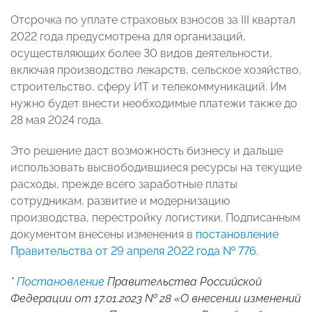
Отсрочка по уплате страховых взносов за III квартал
2022 года предусмотрена для организаций,
осуществляющих более 30 видов деятельности,
включая производство лекарств, сельское хозяйство,
строительство, сферу ИТ и телекоммуникаций. Им
нужно будет внести необходимые платежи также до
28 мая 2024 года.
Это решение даст возможность бизнесу и дальше
использовать высвободившиеся ресурсы на текущие
расходы, прежде всего заработные платы
сотрудникам, развитие и модернизацию
производства, перестройку логистики. Подписанным
документом внесены изменения в
постановление
Правительства от 29 апреля 2022 года № 776
.
*
Постановление
Правительства Российской
Федерации от 17.01.2023 № 28 «О внесении изменений