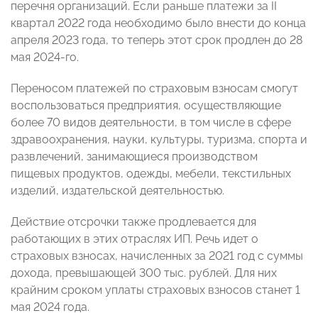
перечня организаций. Если раньше платежи за II
квартал 2022 года необходимо было внести до конца
апреля 2023 года, то теперь этот срок продлен до 28
мая 2024-го.
Переносом платежей по страховым взносам смогут
воспользоваться предприятия, осуществляющие
более 70 видов деятельности, в том числе в сфере
здравоохранения, науки, культуры, туризма, спорта и
развлечений, занимающиеся производством
пищевых продуктов, одежды, мебели, текстильных
изделий, издательской деятельностью.
Действие отсрочки также продлевается для
работающих в этих отраслях ИП. Речь идет о
страховых взносах, начисленных за 2021 год с суммы
дохода, превышающей 300 тыс. рублей. Для них
крайним сроком уплаты страховых взносов станет 1
мая 2024 года.