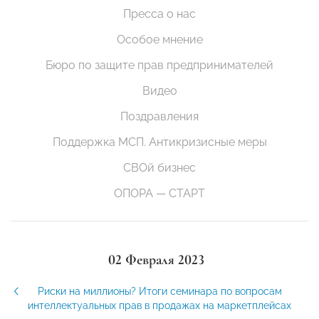
Пресса о нас
Особое мнение
Бюро по защите прав предпринимателей
Видео
Поздравления
Поддержка МСП. Антикризисные меры
СВОй бизнес
ОПОРА — СТАРТ
02 Февраля 2023
Риски на миллионы? Итоги семинара по вопросам
интеллектуальных прав в продажах на маркетплейсах