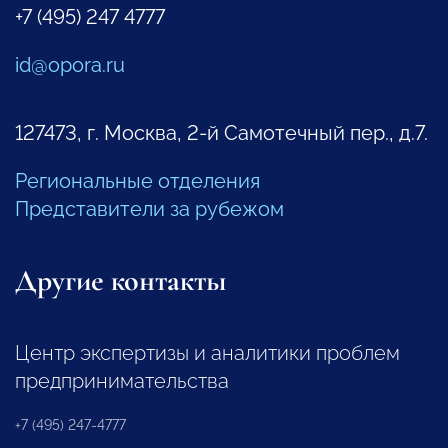
+7 (495) 247 4777
id@opora.ru
127473, г. Москва, 2-й Самотечный пер., д.7.
Региональные отделения
Представители за рубежом
Другие контакты
Центр экспертизы и аналитики проблем
предпринимательства
+7 (495) 247-4777