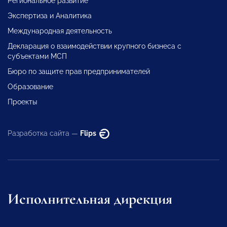
Региональное развитие
Экспертиза и Аналитика
Международная деятельность
Декларация о взаимодействии крупного бизнеса с
субъектами МСП
Бюро по защите прав предпринимателей
Образование
Проекты
Разработка сайта —
Flips
Исполнительная дирекция