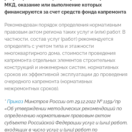
МКД, оказание или выполнение которых
финансируются за счет средств фонда капремонта
Рекомендован порядок определения нормативным
правовым актом региона таких услуг и (или) работ. В
частности, состав услуг (работ) рекомендуется
определять с учетом типа и этажности
многоквартирного дома, стоимости проведения
капремонта отдельных элементов строительных
конструкций и инженерных систем, нормативных
сроков их эффективной эксплуатации до проведения
очередного капремонта (нормативных
межремонтных сроков).
*
Приказ
Минстроя России от 29.12.2022 № 1159/пр
«Об утверждении методических рекомендаций по
определению нормативным правовым актом
субъекта Российской Федерации услуг и (или) работ,
входящих в число услуг и (или) работ по