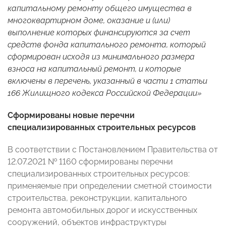
капитальному ремонту общего имущества в
многоквартирном доме, оказание и (или)
выполнение которых финансируются за счет
средств фонда капитального ремонта, который
сформирован исходя из минимального размера
взноса на капитальный ремонт, и которые
включены в перечень, указанный в части 1 статьи
166 Жилищного кодекса Российской Федерации»
Сформированы новые перечни
специализированных строительных ресурсов
В соответствии с Постановлением Правительства от
12.07.2021 № 1160 сформированы перечни
специализированных строительных ресурсов:
применяемые при определении сметной стоимости
строительства, реконструкции, капитального
ремонта автомобильных дорог и искусственных
сооружений, объектов инфраструктуры