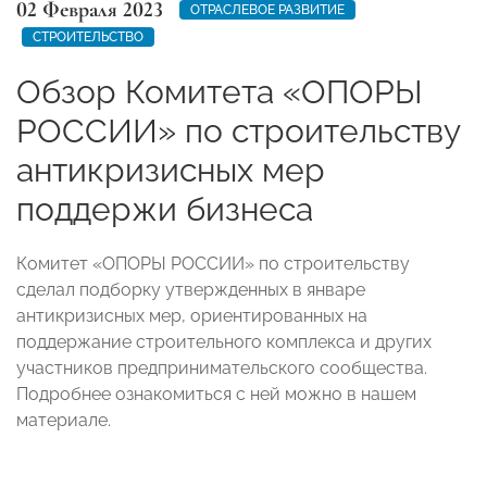
02 Февраля 2023
ОТРАСЛЕВОЕ РАЗВИТИЕ
СТРОИТЕЛЬСТВО
Обзор Комитета «ОПОРЫ
РОССИИ» по строительству
антикризисных мер
поддержи бизнеса
Комитет «ОПОРЫ РОССИИ» по строительству
сделал подборку утвержденных в январе
антикризисных мер, ориентированных на
поддержание строительного комплекса и других
участников предпринимательского сообщества.
Подробнее ознакомиться с ней можно в нашем
материале.