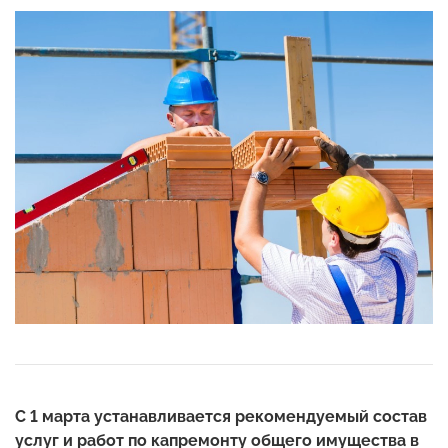
С 1 марта устанавливается рекомендуемый состав
услуг и работ по капремонту общего имущества в