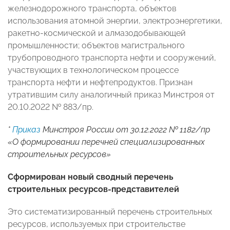
железнодорожного транспорта, объектов
использования атомной энергии, электроэнергетики,
ракетно-космической и алмазодобывающей
промышленности; объектов магистрального
трубопроводного транспорта нефти и сооружений,
участвующих в технологическом процессе
транспорта нефти и нефтепродуктов. Признан
утратившим силу аналогичный приказ Минстроя от
20.10.2022 № 883/пр.
*
Приказ
Минстроя России от 30.12.2022 № 1182/пр
«О формировании перечней специализированных
строительных ресурсов»
Сформирован новый сводный перечень
строительных ресурсов-представителей
Это систематизированный перечень строительных
ресурсов, используемых при строительстве