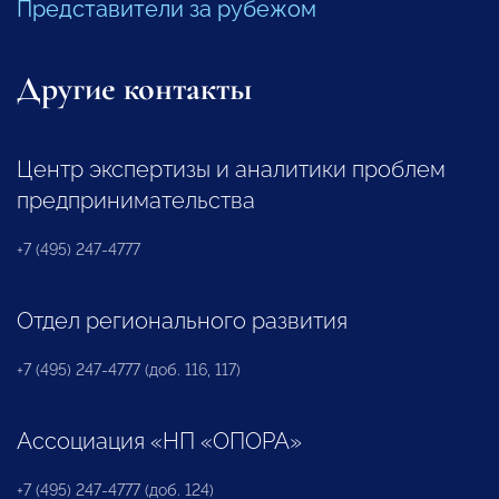
Представители за рубежом
Другие контакты
Центр экспертизы и аналитики проблем
предпринимательства
+7 (495) 247-4777
Отдел регионального развития
+7 (495) 247-4777 (доб. 116, 117)
Ассоциация «НП «ОПОРА»
+7 (495) 247-4777 (доб. 124)