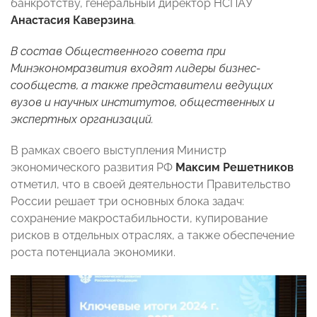
банкротству, генеральный директор НСПАУ
Анастасия Каверзина
.
В состав Общественного совета при
Минэкономразвития входят лидеры бизнес-
сообществ, а также представители ведущих
вузов и научных институтов, общественных и
экспертных организаций.
В рамках своего выступления Министр
экономического развития РФ
Максим Решетников
отметил, что в своей деятельности
Правительство
России решает три основных блока задач:
сохранение макростабильности, купирование
рисков в отдельных отраслях, а также обеспечение
роста потенциала экономики.