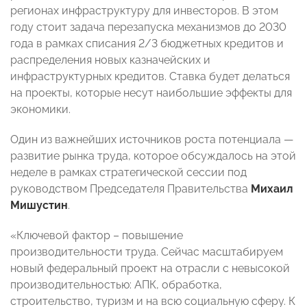
регионах инфраструктуру для инвесторов. В этом
году стоит задача перезапуска механизмов до 2030
года в рамках списания 2/3 бюджетных кредитов и
распределения новых казначейских и
инфраструктурных кредитов. Ставка будет делаться
на проекты, которые несут наибольшие эффекты для
экономики.
Один из важнейших источников роста потенциала —
развитие рынка труда, которое обсуждалось на этой
неделе в рамках стратегической сессии под
руководством Председателя Правительства
Михаил
Мишустин
.
«Ключевой фактор – повышение
производительности труда. Сейчас масштабируем
новый федеральный проект на отрасли с невысокой
производительностью: АПК, обработка,
строительство, туризм и на всю социальную сферу. К