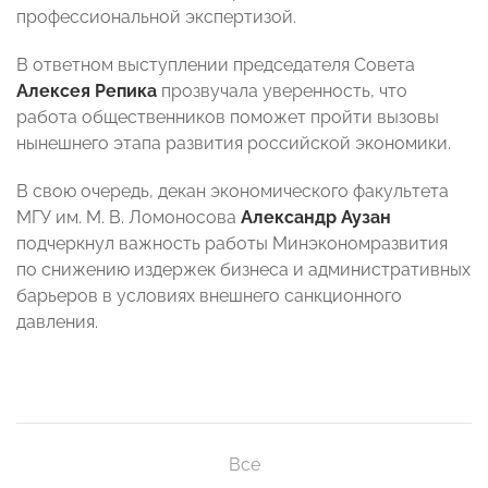
профессиональной экспертизой.
В ответном выступлении председателя Совета
Алексея Репика
прозвучала уверенность, что
работа общественников поможет пройти вызовы
нынешнего этапа развития российской экономики.
В свою очередь, декан экономического факультета
МГУ им. М. В. Ломоносова
Александр Аузан
подчеркнул важность работы Минэкономразвития
по снижению издержек бизнеса и административных
барьеров в условиях внешнего санкционного
давления.
Все