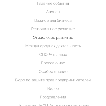
Главные события
Анонсы
Важное для бизнеса
Региональное развитие
Отраслевое развитие
Международная деятельность
ОПОРА в лицах
Пресса о нас
Особое мнение
Бюро по защите прав предпринимателей
Видео
Поздравления
Поддержка МСП. Антикризисные меры