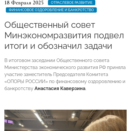
18 Февраля 2025
ОТРАСЛЕВОЕ РАЗВИТИЕ
ФИНАНСОВОЕ ОЗДОРОВЛЕНИЕ И БАНКРОТСТВО
Общественный совет
Минэкономразвития подвел
итоги и обозначил задачи
В итоговом заседании Общественного совета
Министерства экономического развития РФ приняла
участие заместитель Председателя Комитета
«ОПОРЫ РОССИИ» по финансовому оздоровлению и
банкротству
Анастасия Каверзина
.