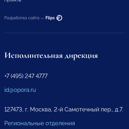
Разработка сайта —
Flips
Исполнительная дирекция
+7 (495) 247 4777
id@opora.ru
127473, г. Москва, 2-й Самотечный пер., д.7.
Региональные отделения