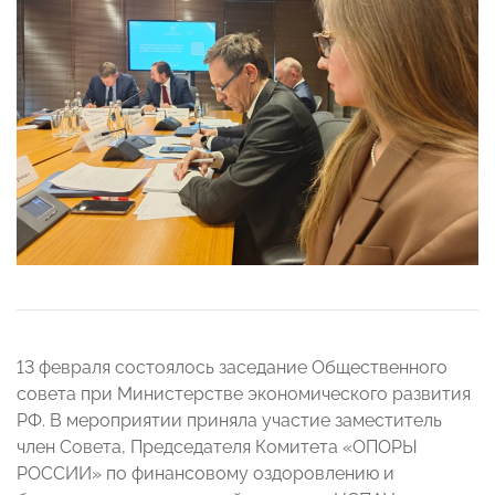
13 февраля состоялось заседание Общественного
совета при Министерстве экономического развития
РФ. В мероприятии приняла участие заместитель
член Совета, Председателя Комитета «ОПОРЫ
РОССИИ» по финансовому оздоровлению и