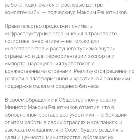
работе подключатся отраслевые центры
компетенций», — подчеркнул Максим Решетников.
Правительство продолжит снимать
инфраструктурные ограничения в транспорте,
логистике, энергетике — не только для
инвестпроектов и растущего туризма внутри
страны, но и для переориентации экспорта и
импорта, наращивания турпотоков с
дружественными странами. Реализуются решения по
развитию платформенной и креативной экономики,
поддержке малого и среднего бизнеса.
В своем обращении к Общественному совету
Министр Максим Решетников отметил, что в
обновленном составе все участники — с большим
опытом работы в своих отраслях и компаниях, и
высказал ожидание, что Совет будете разделять
цели и ценности министерства, обогащая их