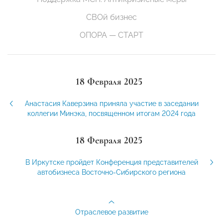
СВОй бизнес
ОПОРА — СТАРТ
18 Февраля 2025
Анастасия Каверзина приняла участие в заседании
коллегии Минэка, посвященном итогам 2024 года
18 Февраля 2025
В Иркутске пройдет Конференция представителей
автобизнеса Восточно-Сибирского региона
Отраслевое развитие