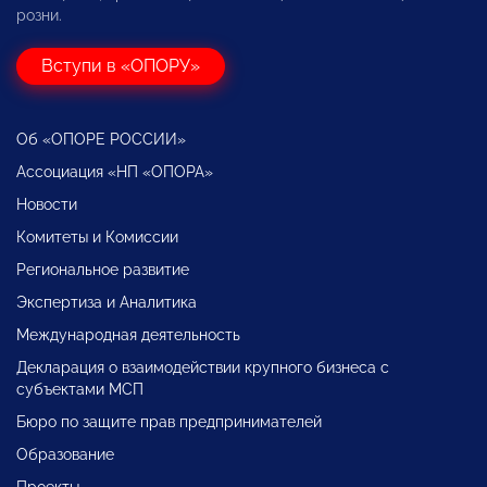
розни.
Вступи в «ОПОРУ»
Об «ОПОРЕ РОССИИ»
Ассоциация «НП «ОПОРА»
Новости
Комитеты и Комиссии
Региональное развитие
Экспертиза и Аналитика
Международная деятельность
Декларация о взаимодействии крупного бизнеса с
субъектами МСП
Бюро по защите прав предпринимателей
Образование
Проекты