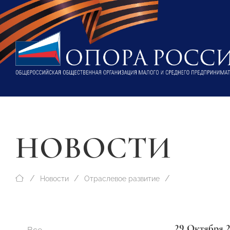
НОВОСТИ
Новости
Отраслевое развитие
29 Октября 