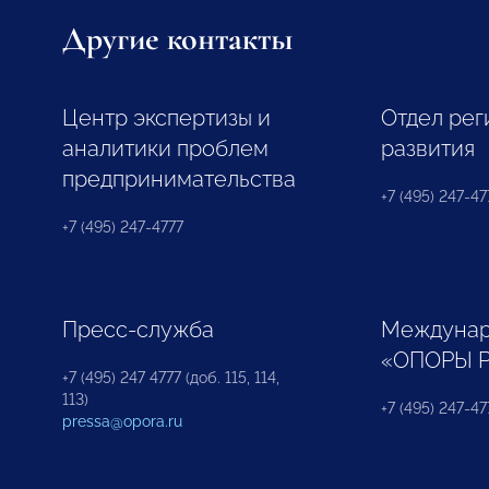
Другие контакты
Центр экспертизы и
Отдел рег
аналитики проблем
развития
предпринимательства
+7 (495) 247-477
+7 (495) 247-4777
Пресс-служба
Междунар
«ОПОРЫ 
+7 (495) 247 4777 (доб. 115, 114,
113)
+7 (495) 247-47
pressa@opora.ru