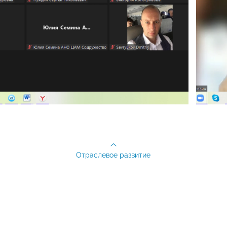
Отраслевое развитие