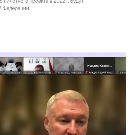
 пилотного проекта в 2022 г. будут
й Федерации.