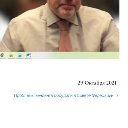
29 Октября 2021
Проблемы вендинга обсудили в Совете Федерации