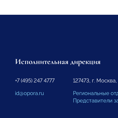
Исполнительная дирекция
+7 (495) 247 4777
127473, г. Москва,
id@opora.ru
Региональные от
Представители з