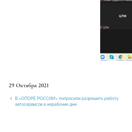
29 Октября 2021
В «ОПОРЕ РОССИИ» попросили разрешить работу
автосервисов в нерабочие дни