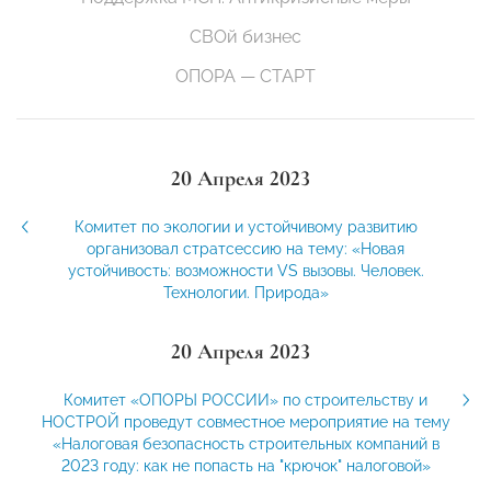
СВОй бизнес
ОПОРА — СТАРТ
20 Апреля 2023
Комитет по экологии и устойчивому развитию
организовал стратсессию на тему: «Новая
устойчивость: возможности VS вызовы. Человек.
Технологии. Природа»
20 Апреля 2023
Комитет «ОПОРЫ РОССИИ» по строительству и
НОСТРОЙ проведут совместное мероприятие на тему
«Налоговая безопасность строительных компаний в
2023 году: как не попасть на "крючок" налоговой»