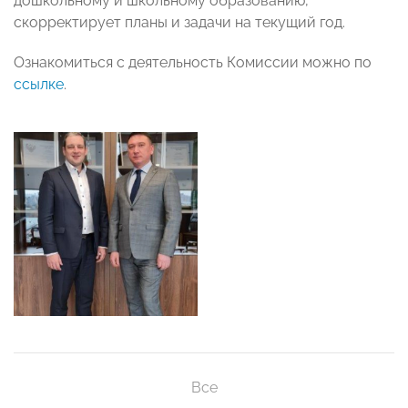
дошкольному и школьному образованию,
скорректирует планы и задачи на текущий год.
Ознакомиться с деятельность Комиссии можно по
ссылке
.
Все