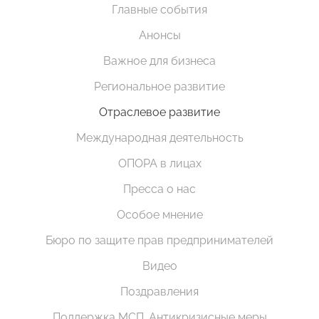
Главные события
Анонсы
Важное для бизнеса
Региональное развитие
Отраслевое развитие
Международная деятельность
ОПОРА в лицах
Пресса о нас
Особое мнение
Бюро по защите прав предпринимателей
Видео
Поздравления
Поддержка МСП. Антикризисные меры