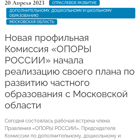
20 Апреля 2023
ОТРАСЛЕВОЕ РАЗВИТИЕ
ДОПОЛНИТЕЛЬНОМУ, ДОШКОЛЬНОМУ И ШКОЛЬНОМУ
ОБРАЗОВАНИЮ
МОСКОВСКАЯ ОБЛАСТЬ
Новая профильная
Комиссия «ОПОРЫ
РОССИИ» начала
реализацию своего плана по
развитию частного
образования с Московской
области
Сегодня состоялась рабочая встреча члена
Правления «ОПОРЫ РОССИИ», Председателя
Комиссии по дополнительному, дошкольному и