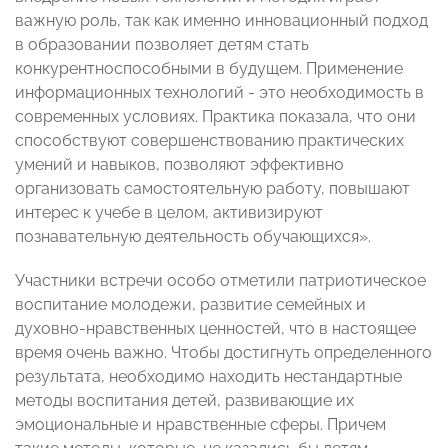
важную роль, так как именно инновационный подход
в образовании позволяет детям стать
конкурентноспособными в будущем. Применение
информационных технологий - это необходимость в
современных условиях. Практика показала, что они
способствуют совершенствованию практических
умений и навыков, позволяют эффективно
организовать самостоятельную работу, повышают
интерес к учебе в целом, активизируют
познавательную деятельность обучающихся».
Участники встречи особо отметили патриотическое
воспитание молодежи, развитие семейных и
духовно-нравственных ценностей, что в настоящее
время очень важно. Чтобы достигнуть определенного
результата, необходимо находить нестандартные
методы воспитания детей, развивающие их
эмоциональные и нравственные сферы. Причем