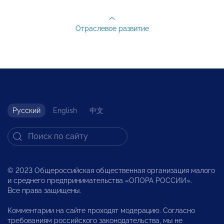
Отраслевое развитие
Русский
English
中文
© 2023 Общероссийская общественная организация малого
и среднего предпринимательства «ОПОРА РОССИИ».
Все права защищены.
Комментарии на сайте проходят модерацию. Согласно
требованиям российского законодательства, мы не