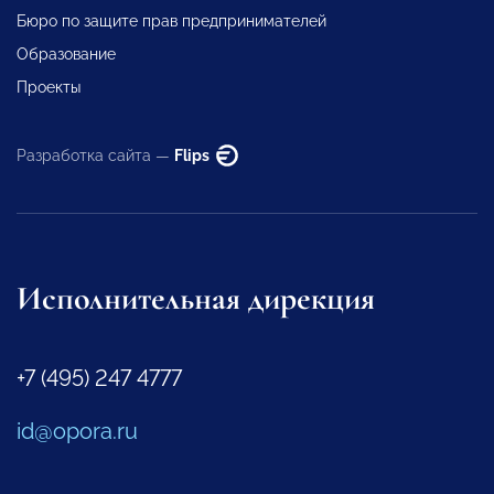
Бюро по защите прав предпринимателей
Образование
Проекты
Разработка сайта —
Flips
Исполнительная дирекция
+7 (495) 247 4777
id@opora.ru