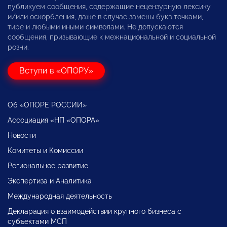
публикуем сообщения, содержащие нецензурную лексику
и/или оскорбления, даже в случае замены букв точками,
тире и любыми иными символами. Не допускаются
сообщения, призывающие к межнациональной и социальной
розни.
Вступи в «ОПОРУ»
Об «ОПОРЕ РОССИИ»
Ассоциация «НП «ОПОРА»
Новости
Комитеты и Комиссии
Региональное развитие
Экспертиза и Аналитика
Международная деятельность
Декларация о взаимодействии крупного бизнеса с
субъектами МСП