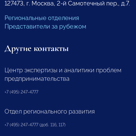
127473, г. Москва, 2-й Самотечный пер., д.7.
Региональные отделения
Представители за рубежом
Другие контакты
Центр экспертизы и аналитики проблем
предпринимательства
+7 (495) 247-4777
Отдел регионального развития
+7 (495) 247-4777 (доб. 116, 117)