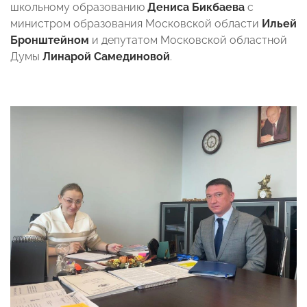
школьному образованию
Дениса Бикбаева
с
министром образования Московской области
Ильей
Бронштейном
и депутатом Московской областной
Думы
Линарой Самединовой
.