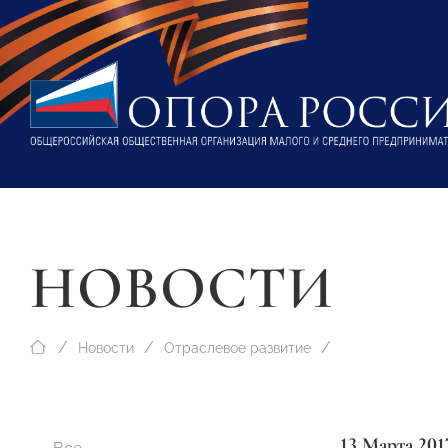
НОВОСТИ
Новости
Отраслевое развитие
13 Марта 201