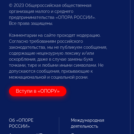
© 2023 Общероссийская общественная
организация малого и среднего
предпринимательства «ОПОРА РОССИИ».
Все права защищены.
Комментарии на сайте проходят модерацию.
Согласно требованиям российского
законодательства, мы не публикуем сообщения,
содержащие нецензурную лексику и/или
оскорбления, даже в случае замены букв
точками, тире и любыми иными символами. Не
допускаются сообщения, призывающие к
межнациональной и социальной розни.
Вступи в «ОПОРУ»
Об «ОПОРЕ
Международная
РОССИИ»
деятельность