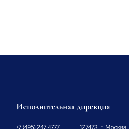
Исполнительная дирекция
+7 (495) 247 4777
127473, г. Москва,