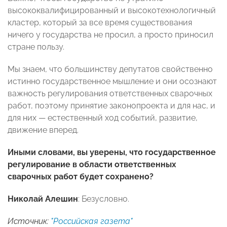
высококвалифицированный и высокотехнологичный
кластер, который за все время существования
ничего у государства не просил, а просто приносил
стране пользу.
Мы знаем, что большинству депутатов свойственно
истинно государственное мышление и они осознают
важность регулирования ответственных сварочных
работ, поэтому принятие законопроекта и для нас, и
для них — естественный ход событий, развитие,
движение вперед.
Иными словами, вы уверены, что государственное
регулирование в области ответственных
сварочных работ будет сохранено?
Николай Алешин
: Безусловно.
Источник:
"Российская газета"