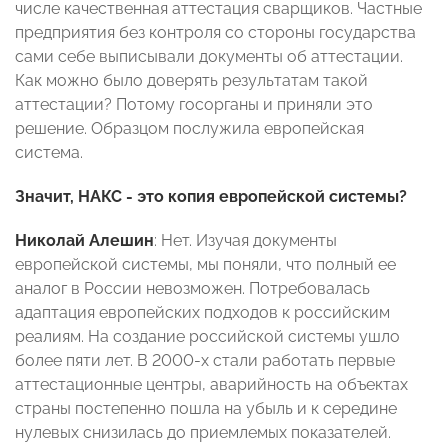
числе качественная аттестация сварщиков. Частные
предприятия без контроля со стороны государства
сами себе выписывали документы об аттестации.
Как можно было доверять результатам такой
аттестации? Потому госорганы и приняли это
решение. Образцом послужила европейская
система.
Значит, НАКС - это копия европейской системы?
Николай Алешин
: Нет. Изучая документы
европейской системы, мы поняли, что полный ее
аналог в России невозможен. Потребовалась
адаптация европейских подходов к российским
реалиям. На создание российской системы ушло
более пяти лет. В 2000-х стали работать первые
аттестационные центры, аварийность на объектах
страны постепенно пошла на убыль и к середине
нулевых снизилась до приемлемых показателей.