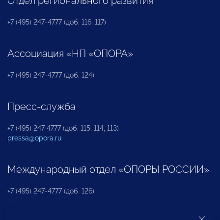
Отдел регионального развития
+7 (495) 247-4777 (доб. 116, 117)
Ассоциация «НП «ОПОРА»
+7 (495) 247-4777 (доб. 124)
Пресс-служба
+7 (495) 247 4777 (доб. 115, 114, 113)
pressa@opora.ru
Международный отдел «ОПОРЫ РОССИИ»
+7 (495) 247-4777 (доб. 126)