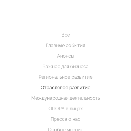
Все
Главные события
Анонсы
Важное для бизнеса
Региональное развитие
Отраслевое развитие
Международная деятельность
ОПОРА в лицах
Пресса о нас
Особое мнение