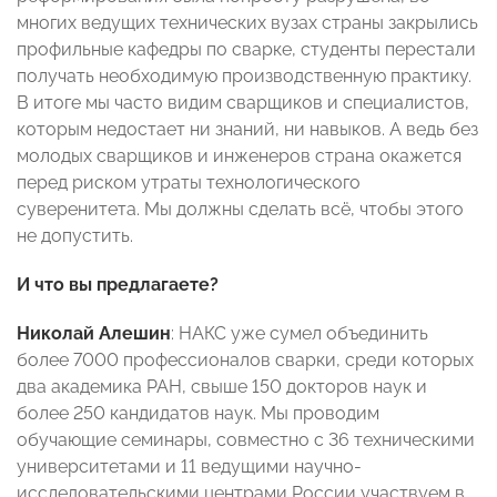
многих ведущих технических вузах страны закрылись
профильные кафедры по сварке, студенты перестали
получать необходимую производственную практику.
В итоге мы часто видим сварщиков и специалистов,
которым недостает ни знаний, ни навыков. А ведь без
молодых сварщиков и инженеров страна окажется
перед риском утраты технологического
суверенитета. Мы должны сделать всё, чтобы этого
не допустить.
И что вы предлагаете?
Николай Алешин
: НАКС уже сумел объединить
более 7000 профессионалов сварки, среди которых
два академика РАН, свыше 150 докторов наук и
более 250 кандидатов наук. Мы проводим
обучающие семинары, совместно с 36 техническими
университетами и 11 ведущими научно-
исследовательскими центрами России участвуем в