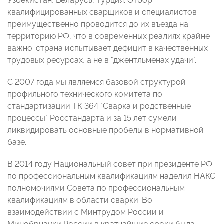
Узбекистан, Беларусь, Турция. Отбор
квалифицированных сварщиков и специалистов
преимущественно проводится до их въезда на
территорию РФ, что в современных реалиях крайне
важно: страна испытывает дефицит в качественных
трудовых ресурсах, а не в "джентльменах удачи".
С 2007 года мы являемся базовой структурой
профильного технического комитета по
стандартизации ТК 364 "Сварка и родственные
процессы" Росстандарта и за 15 лет сумели
ликвидировать основные пробелы в нормативной
базе.
В 2014 году Национальный совет при президенте РФ
по профессиональным квалификациям наделил НАКС
полномочиями Совета по профессиональным
квалификациям в области сварки. Во
взаимодействии с Минтрудом России и