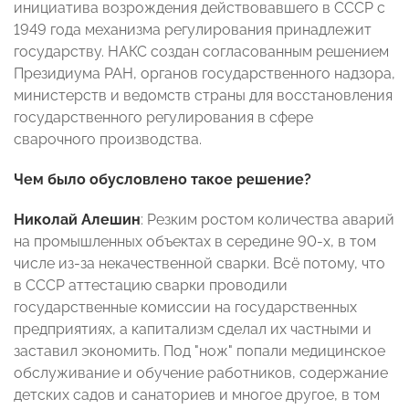
инициатива возрождения действовавшего в СССР с
1949 года механизма регулирования принадлежит
государству. НАКС создан согласованным решением
Президиума РАН, органов государственного надзора,
министерств и ведомств страны для восстановления
государственного регулирования в сфере
сварочного производства.
Чем было обусловлено такое решение?
Николай Алешин
: Резким ростом количества аварий
на промышленных объектах в середине 90-х, в том
числе из-за некачественной сварки. Всё потому, что
в СССР аттестацию сварки проводили
государственные комиссии на государственных
предприятиях, а капитализм сделал их частными и
заставил экономить. Под "нож" попали медицинское
обслуживание и обучение работников, содержание
детских садов и санаториев и многое другое, в том