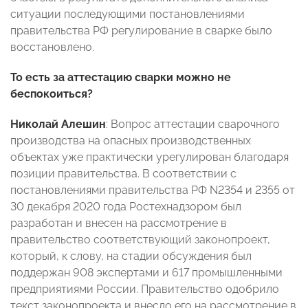
ситуации последующими постановлениями
правительства РФ регулирование в сварке было
восстановлено.
То есть за аттестацию сварки можно не
беспокоиться?
Николай Алешин
: Вопрос аттестации сварочного
производства на опасных производственных
объектах уже практически урегулирован благодаря
позиции правительства. В соответствии с
постановлениями правительства РФ N2354 и 2355 от
30 декабря 2020 года Ростехнадзором был
разработан и внесен на рассмотрение в
правительство соответствующий законопроект,
который, к слову, на стадии обсуждения был
поддержан 908 экспертами и 617 промышленными
предприятиями России. Правительство одобрило
текст законопроекта и внесло его на рассмотрение в