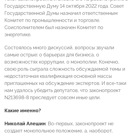
Государственную Думу 14 октября 2022 года. Совет
Государственной Думы назначил ответственным
Комитет по промышленности и торговле.
Соисполнителем был назначен Комитет по
энергетике.
Состоялось много дискуссий, вопросы звучали
самые острые: о барьерах для бизнеса, о
возможностях коррупции, о монополии. Конечно,
свою роль сыграла сложность обсуждаемой темы и
недостаточная квалификация основной массы
приглашенных на обсуждение экспертов. И все-таки
нам удалось убедить депутатов, что законопроект
N213698-8 преследует совсем иные цели.
Какие именно?
Николай Алешин
: Во-первых, законопроект не
создает монопольное положение, а, наоборот,