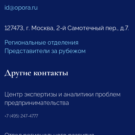
id@opora.ru
127473, г. Москва, 2-й Самотечный пер., д.7.
Региональные отделения
Представители за рубежом
Другие контакты
Центр экспертизы и аналитики проблем
предпринимательства
+7 (495) 247-4777