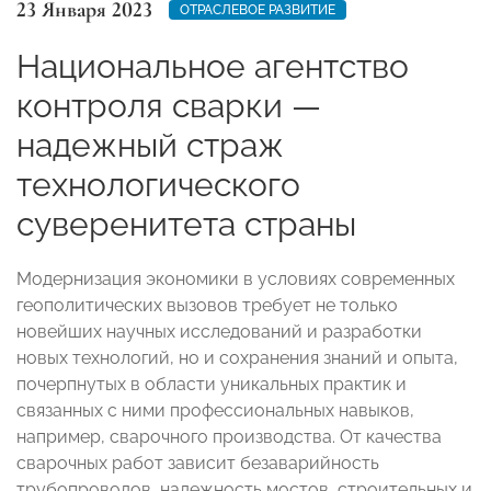
23 Января 2023
ОТРАСЛЕВОЕ РАЗВИТИЕ
Национальное агентство
контроля сварки —
надежный страж
технологического
суверенитета страны
Модернизация экономики в условиях современных
геополитических вызовов требует не только
новейших научных исследований и разработки
новых технологий, но и сохранения знаний и опыта,
почерпнутых в области уникальных практик и
связанных с ними профессиональных навыков,
например, сварочного производства. От качества
сварочных работ зависит безаварийность
трубопроводов, надежность мостов, строительных и