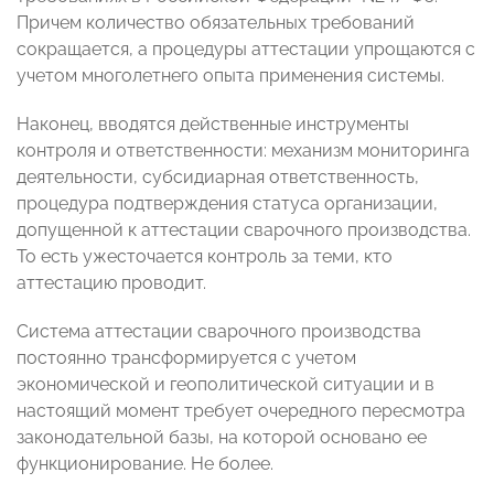
Причем количество обязательных требований
сокращается, а процедуры аттестации упрощаются с
учетом многолетнего опыта применения системы.
Наконец, вводятся действенные инструменты
контроля и ответственности: механизм мониторинга
деятельности, субсидиарная ответственность,
процедура подтверждения статуса организации,
допущенной к аттестации сварочного производства.
То есть ужесточается контроль за теми, кто
аттестацию проводит.
Система аттестации сварочного производства
постоянно трансформируется с учетом
экономической и геополитической ситуации и в
настоящий момент требует очередного пересмотра
законодательной базы, на которой основано ее
функционирование. Не более.