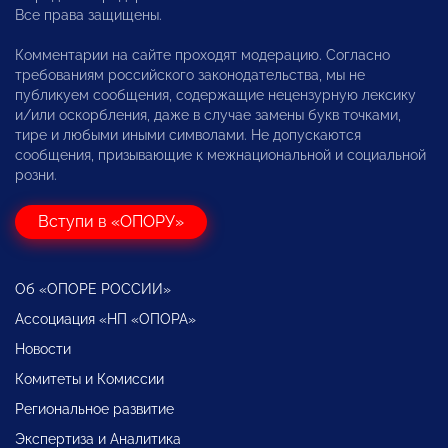
Все права защищены.
Комментарии на сайте проходят модерацию. Согласно
требованиям российского законодательства, мы не
публикуем сообщения, содержащие нецензурную лексику
и/или оскорбления, даже в случае замены букв точками,
тире и любыми иными символами. Не допускаются
сообщения, призывающие к межнациональной и социальной
розни.
Вступи в «ОПОРУ»
Об «ОПОРЕ РОССИИ»
Ассоциация «НП «ОПОРА»
Новости
Комитеты и Комиссии
Региональное развитие
Экспертиза и Аналитика