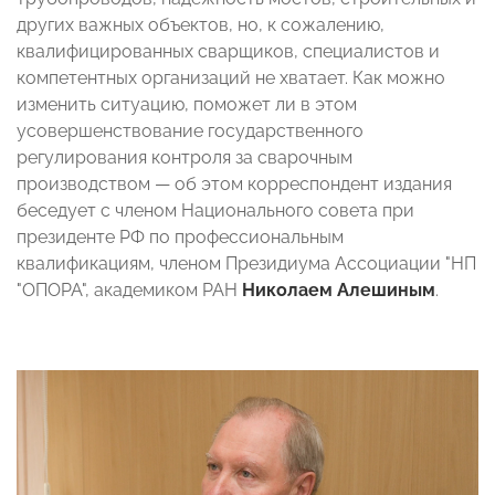
других важных объектов, но, к сожалению,
квалифицированных сварщиков, специалистов и
компетентных организаций не хватает. Как можно
изменить ситуацию, поможет ли в этом
усовершенствование государственного
регулирования контроля за сварочным
производством — об этом корреспондент издания
беседует с членом Национального совета при
президенте РФ по профессиональным
квалификациям, членом Президиума Ассоциации "НП
"ОПОРА", академиком РАН
Николаем Алешиным
.