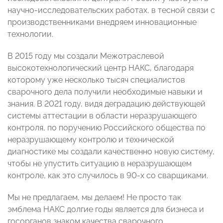
научно-исследовательских работах, в тесной связи с
производственниками внедряем инновационные
технологии.
В 2015 году мы создали Межотраслевой
высокотехнологический центр НАКС, благодаря
которому уже несколько тысяч специалистов
сварочного дела получили необходимые навыки и
знания. В 2021 году, видя деградацию действующей
системы аттестации в области неразрушающего
контроля, по поручению Российского общества по
неразрушающему контролю и технической
диагностике мы создали качественно новую систему,
чтобы не упустить ситуацию в неразрушающем
контроле, как это случилось в 90-х со сварщиками.
Мы не предлагаем, мы делаем! Не просто так
эмблема НАКС долгие годы является для бизнеса и
госорганов знаком качества сварочного