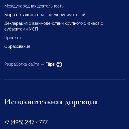
Международная деятельность
Бюро по защите прав предпринимателей
Декларация о взаимодействии крупного бизнеса с
субъектами МСП
Проекты
Образование
Разработка сайта —
Flips
Исполнительная дирекция
+7 (495) 247 4777