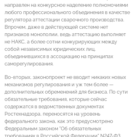
направлен на конкурсное наделение полномочиями
любого профессионального объединения в качестве
регулятора аттестации сварочного производства.
Впрочем, даже в действующей системе нет
признаков монополии, ведь аттестацию выполняет
не НАКС, а более сотни конкурирующих между
собой независимых юридических лиц,
объединившихся в ассоциацию на принципах
саморегулирования.
Во-вторых, законопроект не вводит никаких новых
механизмов регулирования и уж тем более —
дополнительных обременений для бизнеса. По сути
обязательные требования, которые сейчас
содержатся в ведомственных документах
Ростехнадзора, переносятся на уровень
федерального закона, как это предусмотрено
Федеральным законом "Об обязательных
требованиях в Российской Федерации" N247-ФЗ.