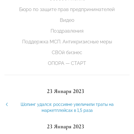
Бюро по защите прав предпринимателей
Видео
Поздравления
Поддержка МСП. Антикризисные меры
СВОй бизнес
ОПОРА — СТАРТ
23 Января 2023
Шопинг удался: россияне увеличили траты на
маркетплейсах в 1,5 раза
23 Января 2023