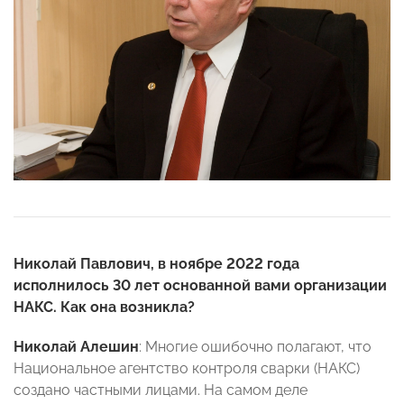
Николай Павлович, в ноябре 2022 года
исполнилось 30 лет основанной вами организации
НАКС. Как она возникла?
Николай Алешин
: Многие ошибочно полагают, что
Национальное агентство контроля сварки (НАКС)
создано частными лицами. На самом деле