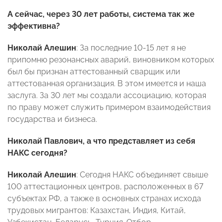
А сейчас, через 30 лет работы, система так же
эффективна?
Николай Алешин
: За последние 10-15 лет я не
припомню резонансных аварий, виновником которых
был бы признан аттестованный сварщик или
аттестованная организация. В этом имеется и наша
заслуга. За 30 лет мы создали ассоциацию, которая
по праву может служить примером взаимодействия
государства и бизнеса.
Николай Павлович, а что представляет из себя
НАКС сегодня?
Николай Алешин
: Сегодня НАКС объединяет свыше
100 аттестационных центров, расположенных в 67
субъектах РФ, а также в основных странах исхода
трудовых мигрантов: Казахстан, Индия, Китай,