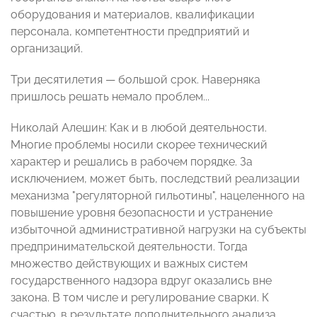
оборудования и материалов, квалификации
персонала, компетентности предприятий и
организаций.
Три десятилетия — большой срок. Наверняка
пришлось решать немало проблем...
Николай Алешин: Как и в любой деятельности.
Многие проблемы носили скорее технический
характер и решались в рабочем порядке. За
исключением, может быть, последствий реализации
механизма "регуляторной гильотины", нацеленного на
повышение уровня безопасности и устранение
избыточной административной нагрузки на субъекты
предпринимательской деятельности. Тогда
множество действующих и важных систем
государственного надзора вдруг оказались вне
закона. В том числе и регулирование сварки. К
счастью, в результате дополнительного анализа