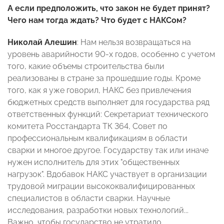
А если предположить, что закон не будет принят?
Чего нам тогда ждать? Что будет с НАКСом?
Николай Алешин
: Нам нельзя возвращаться на
уровень аварийности 90-х годов, особенно с учетом
того, какие объемы строительства были
реализованы в стране за прошедшие годы. Кроме
того, как я уже говорил, НАКС без привлечения
бюджетных средств выполняет для государства ряд
ответственных функций: Секретариат технического
комитета Росстандарта ТК 364, Совет по
профессиональным квалификациям в области
сварки и многое другое. Государству так или иначе
нужен исполнитель для этих "общественных
нагрузок". Вдобавок НАКС участвует в организации
трудовой миграции высококвалифицированных
специалистов в области сварки. Научные
исследования, разработки новых технологий...
Важно, чтобы государство не утратило