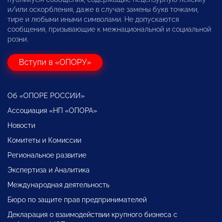
и/или оскорбления, даже в случае замены букв точками,
тире и любыми иными символами. Не допускаются
сообщения, призывающие к межнациональной и социальной
розни.
Вступи в «ОПОРУ»
Об «ОПОРЕ РОССИИ»
Ассоциация «НП «ОПОРА»
Новости
Комитеты и Комиссии
Региональное развитие
Экспертиза и Аналитика
Международная деятельность
Бюро по защите прав предпринимателей
Декларация о взаимодействии крупного бизнеса с