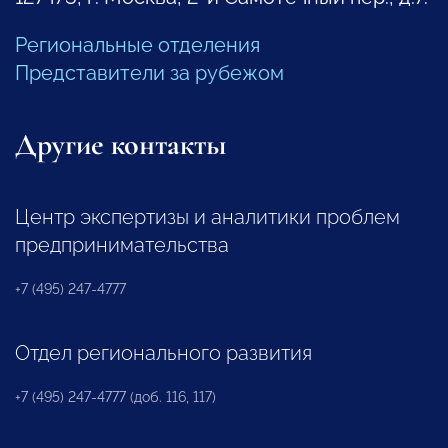
Региональные отделения
Представители за рубежом
Другие контакты
Центр экспертизы и аналитики проблем
предпринимательства
+7 (495) 247-4777
Отдел регионального развития
+7 (495) 247-4777 (доб. 116, 117)