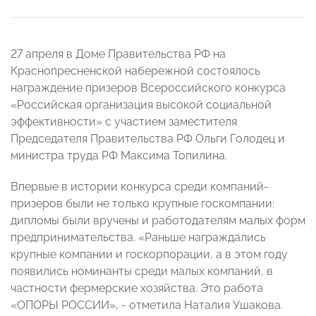
27 апреля в Доме Правительства РФ на
Краснопресненской набережной состоялось
награждение призеров Всероссийского конкурса
«Российская организация высокой социальной
эффективности» с участием заместителя
Председателя Правительства РФ Ольги Голодец и
министра труда РФ Максима Топилина.
Впервые в истории конкурса среди компаний-
призеров были не только крупные госкомпании:
дипломы были вручены и работодателям малых форм
предпринимательства. «Раньше награждались
крупные компании и госкорпорации, а в этом году
появились номинанты среди малых компаний, в
частности фермерские хозяйства. Это работа
«ОПОРЫ РОССИИ», - отметила Наталия Ушакова.