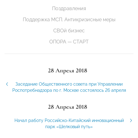
Поздравления
Поддержка МСП. Антикризисные меры
СВОй бизнес
ОПОРА — СТАРТ
28 Апреля 2018
Заседание Общественного совета при Управлении
Роспотребнадзора по г. Москве состоялось 26 апреля
28 Апреля 2018
Начал работу Российско-Китайский инновационный
парк «Шелковый путь»