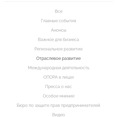
Все
Главные события
Анонсы
Важное для бизнеса
Региональное развитие
Отраслевое развитие
Международная деятельность
ОПОРА в лицах
Пресса о нас
Особое мнение
Бюро по защите прав предпринимателей
Видео