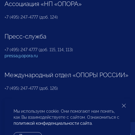
Ассоциация «НП «ОПОРА»
+7 (495) 247-4777 (доб. 124)
Пресс-служба
+7 (495) 247 4777 (доб. 115, 114, 113)
pressa@opora.ru
Международный отдел «ОПОРЫ РОССИИ»
+7 (495) 247-4777 (доб. 126)
Бюро по защите прав предпринимателей и
Мы используем cookie. Они помогают нам понять,
инвесторов
как Вы взаимодействуете с сайтом. Ознакомиться с
политикой конфиденциальности сайта
.
+7 (495) 247-4777 (доб. 122)