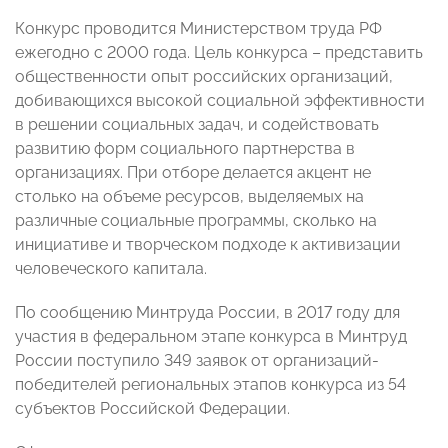
Конкурс проводится Министерством труда РФ
ежегодно с 2000 года. Цель конкурса – представить
общественности опыт российских организаций,
добивающихся высокой социальной эффективности
в решении социальных задач, и содействовать
развитию форм социального партнерства в
организациях. При отборе делается акцент не
столько на объеме ресурсов, выделяемых на
различные социальные программы, сколько на
инициативе и творческом подходе к активизации
человеческого капитала.
По сообщению Минтруда России, в 2017 году для
участия в федеральном этапе конкурса в Минтруд
России поступило 349 заявок от организаций-
победителей региональных этапов конкурса из 54
субъектов Российской Федерации.