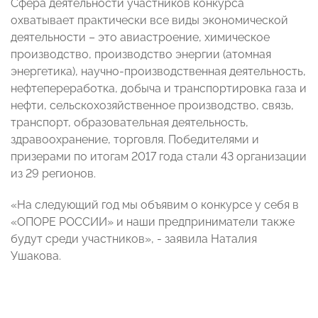
Сфера деятельности участников конкурса
охватывает практически все виды экономической
деятельности – это авиастроение, химическое
производство, производство энергии (атомная
энергетика), научно-производственная деятельность,
нефтепереработка, добыча и транспортировка газа и
нефти, сельскохозяйственное производство, связь,
транспорт, образовательная деятельность,
здравоохранение, торговля. Победителями и
призерами по итогам 2017 года стали 43 организации
из 29 регионов.
«На следующий год мы объявим о конкурсе у себя в
«ОПОРЕ РОССИИ» и наши предприниматели также
будут среди участников», - заявила Наталия
Ушакова.