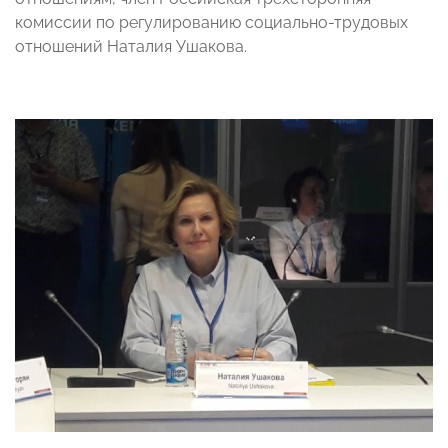
комиссии по регулированию социально-трудовых
отношений Наталия Ушакова.