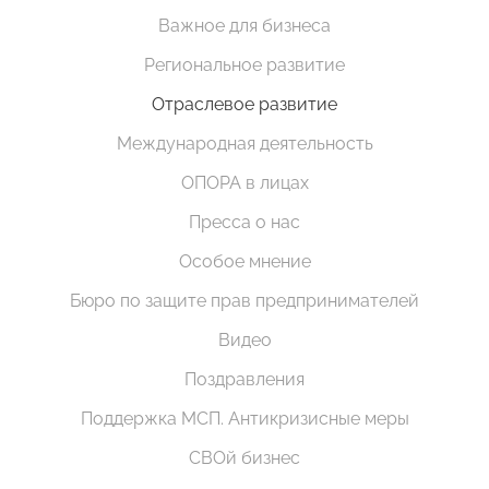
Важное для бизнеса
Региональное развитие
Отраслевое развитие
Международная деятельность
ОПОРА в лицах
Пресса о нас
Особое мнение
Бюро по защите прав предпринимателей
Видео
Поздравления
Поддержка МСП. Антикризисные меры
СВОй бизнес