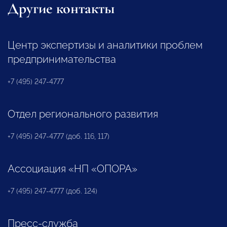
Другие контакты
Центр экспертизы и аналитики проблем
предпринимательства
+7 (495) 247-4777
Отдел регионального развития
+7 (495) 247-4777 (доб. 116, 117)
Ассоциация «НП «ОПОРА»
+7 (495) 247-4777 (доб. 124)
Пресс-служба