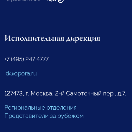
Исполнительная дирекция
+7 (495) 247 4777
id@opora.ru
127473, г. Москва, 2-й Самотечный пер., д.7.
Региональные отделения
Представители за рубежом