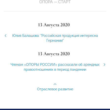
ОПОРА — СТАРТ
13 Августа 2020
Юлия Балашова: "Российская продукция интересна
Германии"
13 Августа 2020
Членам «ОПОРЫ РОССИИ» рассказали об арендных
правоотношениях в период пандемии
Отраслевое развитие