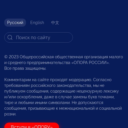
Русский
English
中文
© 2023 Общероссийская общественная организация малого
и среднего предпринимательства «ОПОРА РОССИИ».
Все права защищены.
Комментарии на сайте проходят модерацию. Согласно
требованиям российского законодательства, мы не
публикуем сообщения, содержащие нецензурную лексику
и/или оскорбления, даже в случае замены букв точками,
тире и любыми иными символами. Не допускаются
сообщения, призывающие к межнациональной и социальной
розни.
Вступи в «ОПОРУ»