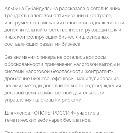
Альбина Губайдуллина рассказала о сегодняшних
трендах в налоговой оптимизации и контроле,
инструментах взыскания налоговой задолженности,
дополнительной ответственности руководителя и
иных контролирующих бизнес лиц, основных
составляющих развития бизнеса.
Без внимания спикера не остались вопросы
обоснованности применения налоговой выгоды и
системы налоговой безопасности (контрагенты,
дробление бизнеса, оффшоры, манипулирование
ценами), методы дополнительного подтверждения
деловой цели хозяйственной деятельности,
управления налоговыми рисками.
Для членов «ОПОРЫ РОССИИ» участие в
тематических вебинарах бесплатное.