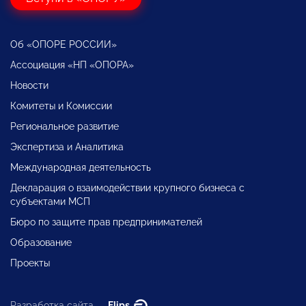
Об «ОПОРЕ РОССИИ»
Ассоциация «НП «ОПОРА»
Новости
Комитеты и Комиссии
Региональное развитие
Экспертиза и Аналитика
Международная деятельность
Декларация о взаимодействии крупного бизнеса с
субъектами МСП
Бюро по защите прав предпринимателей
Образование
Проекты
Разработка сайта —
Flips