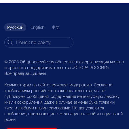
Русский
English
中文
© 2023 Общероссийская общественная организация малого
и среднего предпринимательства «ОПОРА РОССИИ».
Все права защищены.
Комментарии на сайте проходят модерацию. Согласно
требованиям российского законодательства, мы не
публикуем сообщения, содержащие нецензурную лексику
и/или оскорбления, даже в случае замены букв точками,
тире и любыми иными символами. Не допускаются
сообщения, призывающие к межнациональной и социальной
розни.