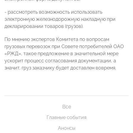
- рассмотреть возможность использовать
электронную железнодорожную накладную при
декларировании товаров (грузов).
По мнению экспертов Комитета по вопросам
грузовых перевозок при Совете потребителей ОАО
«РЖД», такое предложение в значительной мере
ускорит процесс согласования документации, а
значит, груз заказчику будет доставлен вовремя.
Все
Главные события
Анонсы