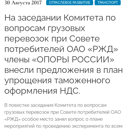
30 Августа 2017
ОТРАСЛЕВОЕ РАЗВИТИЕ
ТРАНСПОРТ
На заседании Комитета по
вопросам грузовых
перевозок при Совете
потребителей ОАО «РЖД»
члены «ОПОРЫ РОССИИ»
внесли предложения в план
упрощения таможенного
оформления НДС.
В повестке заседания Комитета по вопросам
грузовых перевозок при Совете потребителей ОАО
«РЖД» особое место занял вопрос о плане
мероприятий по проведению эксперимента по всем