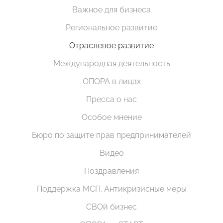
Важное для бизнеса
Региональное развитие
Отраслевое развитие
Международная деятельность
ОПОРА в лицах
Пресса о нас
Особое мнение
Бюро по защите прав предпринимателей
Видео
Поздравления
Поддержка МСП. Антикризисные меры
СВОй бизнес