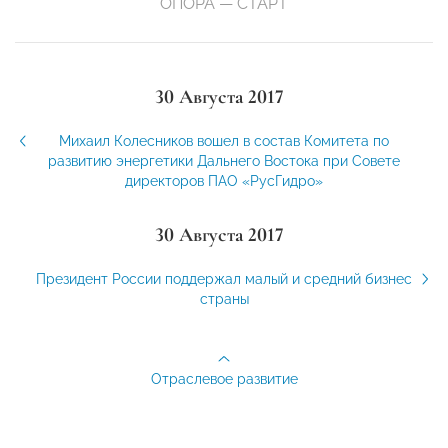
ОПОРА — СТАРТ
30 Августа 2017
Михаил Колесников вошел в состав Комитета по
развитию энергетики Дальнего Востока при Совете
директоров ПАО «РусГидро»
30 Августа 2017
Президент России поддержал малый и средний бизнес
страны
Отраслевое развитие