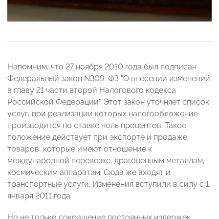
Напомним, что 27 ноября 2010 года был подписан
Федеральный закон N309-ФЗ "О внесении изменений
в главу 21 части второй Налогового кодекса
Российской Федерации". Этот закон уточняет список
услуг, при реализации которых налогообложение
производится по ставке ноль процентов. Такое
положение действует при экспорте и продаже
товаров, которые имеют отношение к
международной перевозке, драгоценным металлам,
космическим аппаратам. Сюда же входят и
транспортные услуги. Изменения вступили в силу с 1
января 2011 года.
Но не только сокращение постоянных издержек