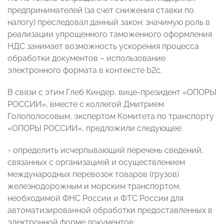
предпринимателей (за счет снижения ставки по
налогу) преследовал данный закон: значимую роль в
реализации упрощенного таможенного оформления
НДС занимает возможность ускорения процесса
обработки документов – использование
электронного формата в контексте b2c.
В связи с этим Глеб Киндер, вице-президент «ОПОРЫ
РОССИИ», вместе с коллегой Дмитрием
Голополосовым, экспертом Комитета по транспорту
«ОПОРЫ РОССИИ», предложили следующее:
- определить исчерпывающий перечень сведений,
связанных с организацией и осуществлением
международных перевозок товаров (грузов)
железнодорожным и морским транспортом,
необходимой ФНС России и ФТС России для
автоматизированной обработки предоставленных в
электронной форме документов;