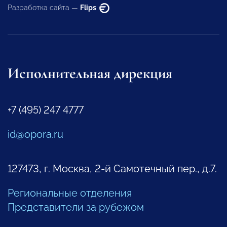
Разработка сайта —
Flips
Исполнительная дирекция
+7 (495) 247 4777
id@opora.ru
127473, г. Москва, 2-й Самотечный пер., д.7.
Региональные отделения
Представители за рубежом