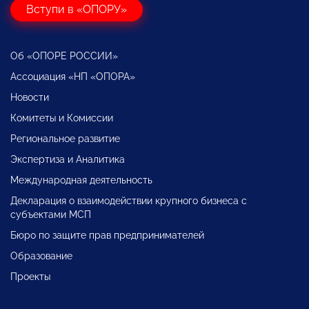
Вступи в «ОПОРУ»
Об «ОПОРЕ РОССИИ»
Ассоциация «НП «ОПОРА»
Новости
Комитеты и Комиссии
Региональное развитие
Экспертиза и Аналитика
Международная деятельность
Декларация о взаимодействии крупного бизнеса с
субъектами МСП
Бюро по защите прав предпринимателей
Образование
Проекты