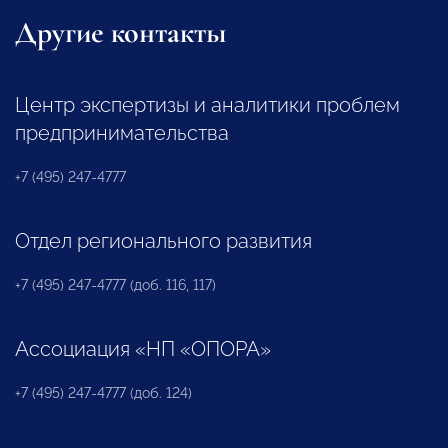
Другие контакты
Центр экспертизы и аналитики проблем
предпринимательства
+7 (495) 247-4777
Отдел регионального развития
+7 (495) 247-4777 (доб. 116, 117)
Ассоциация «НП «ОПОРА»
+7 (495) 247-4777 (доб. 124)