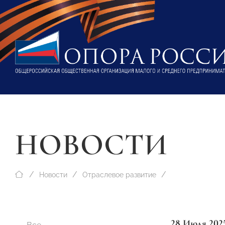
НОВОСТИ
Новости
Отраслевое развитие
28 Июля 202