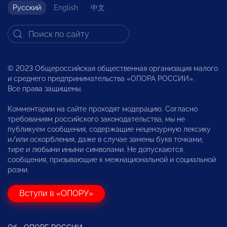
Русский
English
中文
© 2023 Общероссийская общественная организация малого
и среднего предпринимательства «ОПОРА РОССИИ».
Все права защищены.
Комментарии на сайте проходят модерацию. Согласно
требованиям российского законодательства, мы не
публикуем сообщения, содержащие нецензурную лексику
и/или оскорбления, даже в случае замены букв точками,
тире и любыми иными символами. Не допускаются
сообщения, призывающие к межнациональной и социальной
розни.
Вступи в «ОПОРУ»