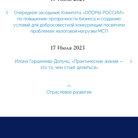
Очередное заседание Комитета «ОПОРЫ РОССИИ»
по повышению прозрачности бизнеса и созданию
условий для добросовестной конкуренции посвятили
проблемам налоговой нагрузки МСП
17 Июля 2023
Илона Горшенева-Долунц: «Практические знания —
это то, чем стоит делиться»
Отраслевое развитие