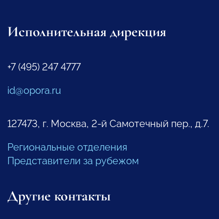
Исполнительная дирекция
+7 (495) 247 4777
id@opora.ru
127473, г. Москва, 2-й Самотечный пер., д.7.
Региональные отделения
Представители за рубежом
Другие контакты