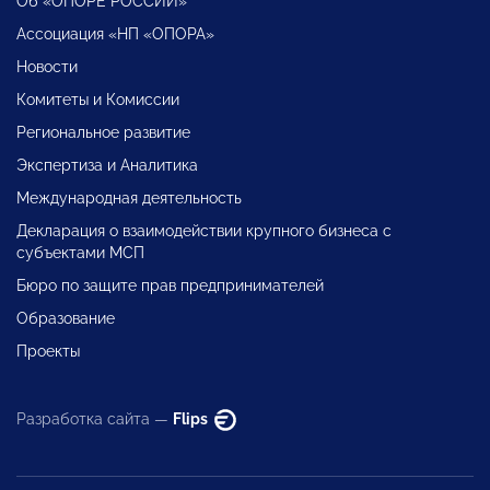
Об «ОПОРЕ РОССИИ»
Ассоциация «НП «ОПОРА»
Новости
Комитеты и Комиссии
Региональное развитие
Экспертиза и Аналитика
Международная деятельность
Декларация о взаимодействии крупного бизнеса с
субъектами МСП
Бюро по защите прав предпринимателей
Образование
Проекты
Разработка сайта —
Flips