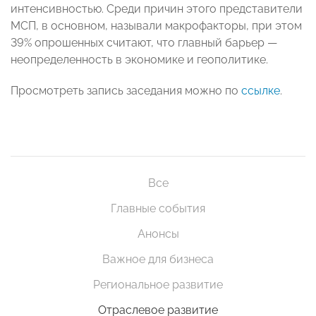
интенсивностью. Среди причин этого представители
МСП, в основном, называли макрофакторы, при этом
39% опрошенных считают, что главный барьер —
неопределенность в экономике и геополитике.
Просмотреть запись заседания можно по
ссылке
.
Все
Главные события
Анонсы
Важное для бизнеса
Региональное развитие
Отраслевое развитие