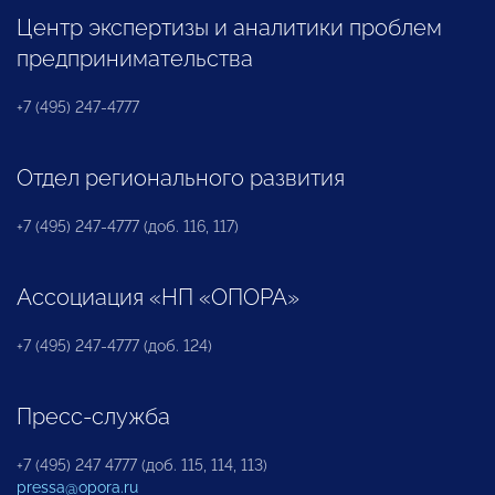
Центр экспертизы и аналитики проблем
предпринимательства
+7 (495) 247-4777
Отдел регионального развития
+7 (495) 247-4777 (доб. 116, 117)
Ассоциация «НП «ОПОРА»
+7 (495) 247-4777 (доб. 124)
Пресс-служба
+7 (495) 247 4777 (доб. 115, 114, 113)
pressa@opora.ru