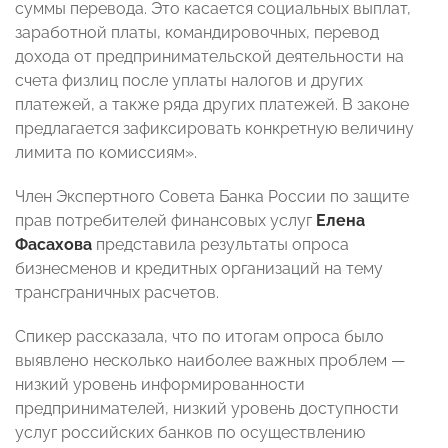
суммы перевода. Это касается социальных выплат,
заработной платы, командировочных, перевод
дохода от предпринимательской деятельности на
счета физлиц после уплаты налогов и других
платежей, а также ряда других платежей. В законе
предлагается зафиксировать конкретную величину
лимита по комиссиям».
Член Экспертного Совета Банка России по защите
прав потребителей финансовых услуг
Елена
Фасахова
представила результаты опроса
бизнесменов и кредитных организаций на тему
трансграничных расчетов.
Спикер рассказала, что по итогам опроса было
выявлено несколько наиболее важных проблем —
низкий уровень информированности
предпринимателей, низкий уровень доступности
услуг российских банков по осуществлению