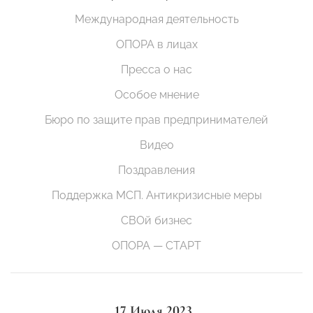
Международная деятельность
ОПОРА в лицах
Пресса о нас
Особое мнение
Бюро по защите прав предпринимателей
Видео
Поздравления
Поддержка МСП. Антикризисные меры
СВОй бизнес
ОПОРА — СТАРТ
17 Июля 2023