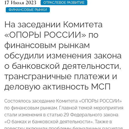
17 Июля 2023
ОТРАСЛЕВОЕ РАЗВИТИЕ
ФИНАНСОВЫЕ РЫНКИ
На заседании Комитета
«ОПОРЫ РОССИИ» по
финансовым рынкам
обсудили изменения закона
о банковской деятельности,
трансграничные платежи и
деловую активность МСП
Состоялось заседание Комитета «ОПОРЫ РОССИИ»
по финансовым рынкам. Главной темой мероприятия
стали изменения в статью 29 Федерального закона
«О банках и банковской деятельности». Также в
повестку включили проблемы безналичных расчетов