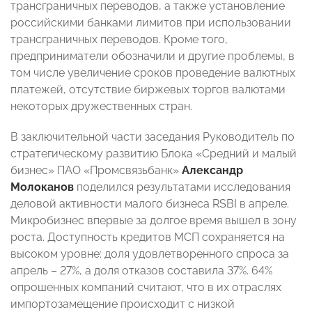
трансграничных переводов, а также установление
российскими банками лимитов при использовании
трансграничных переводов. Кроме того,
предприниматели обозначили и другие проблемы, в
том числе увеличение сроков проведение валютных
платежей, отсутствие биржевых торгов валютами
некоторых дружественных стран.
В заключительной части заседания Руководитель по
стратегическому развитию Блока «Средний и малый
бизнес» ПАО «Промсвязьбанк»
Александр
Молоканов
поделился результатами исследования
деловой активности малого бизнеса RSBI в апреле.
Микробизнес впервые за долгое время вышел в зону
роста. Доступность кредитов МСП сохраняется на
высоком уровне: доля удовлетворенного спроса за
апрель – 27%, а доля отказов составила 37%. 64%
опрошенных компаний считают, что в их отраслях
импортозамещение происходит с низкой