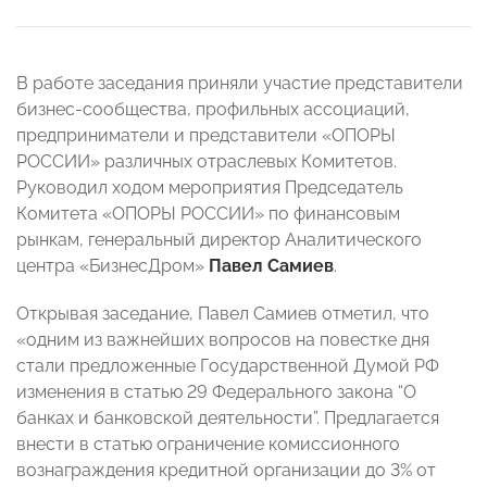
В работе заседания приняли участие представители
бизнес-сообщества, профильных ассоциаций,
предприниматели и представители «ОПОРЫ
РОССИИ» различных отраслевых Комитетов.
Руководил ходом мероприятия Председатель
Комитета «ОПОРЫ РОССИИ» по финансовым
рынкам, генеральный директор Аналитического
центра «БизнесДром»
Павел Самиев
.
Открывая заседание, Павел Самиев отметил, что
«одним из важнейших вопросов на повестке дня
стали предложенные Государственной Думой РФ
изменения в статью 29 Федерального закона “О
банках и банковской деятельности”. Предлагается
внести в статью ограничение комиссионного
вознаграждения кредитной организации до 3% от