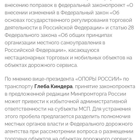
внесению поправок в федеральный законопроект «О
внесении изменений в Федеральный закон «Об
основах государственного регулирования торговой
деятельности в Российской Федерации» и статью 28
Федерального закона «Об общих принципах
организации местного самоуправления в
Российской Федерации», касающуюся
нестационарных торговых и мобильных объектов на
объектах дорожного сервиса.
По мнению вице-президента «ОПОРЫ РОССИИ» по
транспорту
Глеба Киндера
, принятие законопроекта
в предложенной редакции Минпромторга России
может привести к избыточной административной
ответственности на субъекты МСП. Для устранения
этого пробела предлагается разделить полномочия
местных органов власти и Федерального дорожного
агентства при рассмотрении вопроса о размещении
торговых объектов на объектах дорожного сервиса.