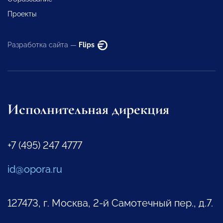
Проекты
Разработка сайта —
Flips
Исполнительная дирекция
+7 (495) 247 4777
id@opora.ru
127473, г. Москва, 2-й Самотечный пер., д.7.