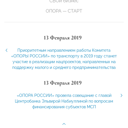
СВОй бизнес
ОПОРА — СТАРТ
13 Февраля 2019
Приоритетным направлением работы Комитета
«ОПОРЫ РОССИИ» по транспорту в 2019 году станет
участие в реализации нацпроектов, направленных на
поддержку малого и среднего предпринимательства
13 Февраля 2019
«ОПОРА РОССИИ» провела совещание с главой
Центробанка Эльвирой Набиуллиной по вопросам
финансирования субъектов МСП