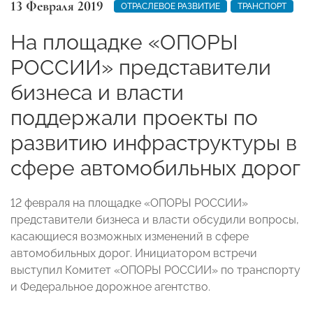
13 Февраля 2019
ОТРАСЛЕВОЕ РАЗВИТИЕ
ТРАНСПОРТ
На площадке «ОПОРЫ
РОССИИ» представители
бизнеса и власти
поддержали проекты по
развитию инфраструктуры в
сфере автомобильных дорог
12 февраля на площадке «ОПОРЫ РОССИИ»
представители бизнеса и власти обсудили вопросы,
касающиеся возможных изменений в сфере
автомобильных дорог. Инициатором встречи
выступил Комитет «ОПОРЫ РОССИИ» по транспорту
и Федеральное дорожное агентство.