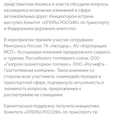
представители бизнеса и власти обсудили вопросы,
касающиеся возможных изменений в сфере
автомобильных дорог. Инициатором встречи
выступил Комитет «ОПОРЫ РОССИИ» по транспорту
и Федеральное дорожное агентство.
В мероприятии приняли участие сотрудники
Минтранса России, ГК «Автодор», АО «Корпорация
МСП», Ассоциации компаний придорожного сервиса
и туризма, Российского топливного союза, ООО
«Газпром газомоторное топливо», ООО «Роснефть -
Газотопливная компания». Такое внимание со
стороны всех участников, взаимодействующих в
транспортной сфере, подчеркнуло актуальность и
значимость вопросов, предложенных к
рассмотрению на совещании.
Единогласную поддержку получила инициатива
Комитета «ОПОРЫ РОССИИ» по транспорту по