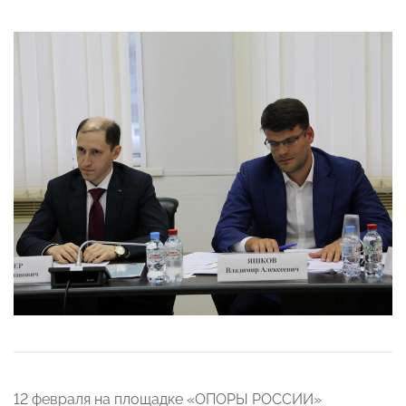
12 февраля на площадке «ОПОРЫ РОССИИ»