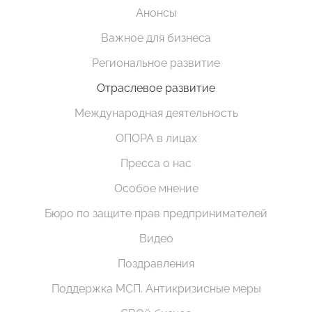
Анонсы
Важное для бизнеса
Региональное развитие
Отраслевое развитие
Международная деятельность
ОПОРА в лицах
Пресса о нас
Особое мнение
Бюро по защите прав предпринимателей
Видео
Поздравления
Поддержка МСП. Антикризисные меры