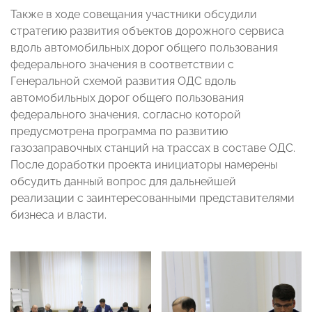
Также в ходе совещания участники обсудили
стратегию развития объектов дорожного сервиса
вдоль автомобильных дорог общего пользования
федерального значения в соответствии с
Генеральной схемой развития ОДС вдоль
автомобильных дорог общего пользования
федерального значения, согласно которой
предусмотрена программа по развитию
газозаправочных станций на трассах в составе ОДС.
После доработки проекта инициаторы намерены
обсудить данный вопрос для дальнейшей
реализации с заинтересованными представителями
бизнеса и власти.