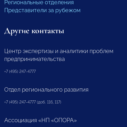
Региональные отделения
Представители за рубежом
Другие контакты
Центр экспертизы и аналитики проблем
предпринимательства
+7 (495) 247-4777
Отдел регионального развития
+7 (495) 247-4777 (доб. 116, 117)
Ассоциация «НП «ОПОРА»