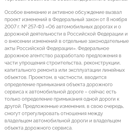
Особое внимание и активное обсуждение вызвал
проект изменений в Федеральный закон от 8 ноября
2007 г. № 257-ФЗ «Об автомобильных дорогах и о
дорожной деятельности в Российской Федерации и
о внесении изменений в отдельные законодательные
акты Российской Федерации». Федеральное
дорожное агентство разработало предложения в
части упрощения строительства, реконструкции,
капитального ремонта или эксплуатации линейных
объектов. Проектом, в частности, вводится
определение примыкания объекта дорожного
сервиса к автомобильной дороге – сейчас есть
только определение примыкания одной дороги к
другой. Предложенные изменения, в свою очередь,
смогут отрегулировать отношения между
владельцем автомобильной дороги и владельцем
объекта дорожного сервиса.