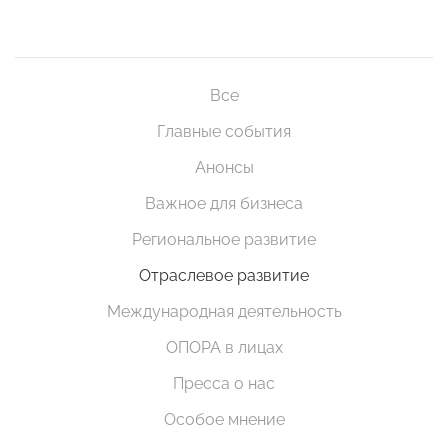
Все
Главные события
Анонсы
Важное для бизнеса
Региональное развитие
Отраслевое развитие
Международная деятельность
ОПОРА в лицах
Пресса о нас
Особое мнение