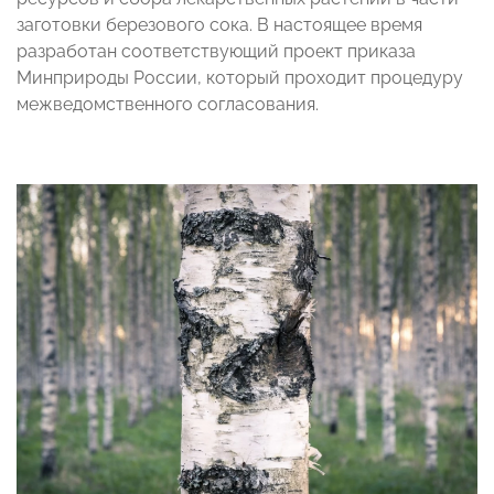
заготовки березового сока. В настоящее время
разработан соответствующий проект приказа
Минприроды России, который проходит процедуру
межведомственного согласования.