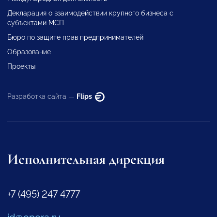
Декларация о взаимодействии крупного бизнеса с
субъектами МСП
Бюро по защите прав предпринимателей
Образование
Проекты
Разработка сайта —
Flips
Исполнительная дирекция
+7 (495) 247 4777