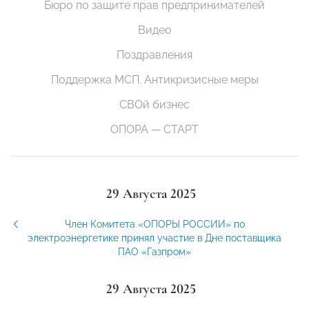
Бюро по защите прав предпринимателей
Видео
Поздравления
Поддержка МСП. Антикризисные меры
СВОй бизнес
ОПОРА — СТАРТ
29 Августа 2025
Член Комитета «ОПОРЫ РОССИИ» по
электроэнергетике принял участие в Дне поставщика
ПАО «Газпром»
29 Августа 2025