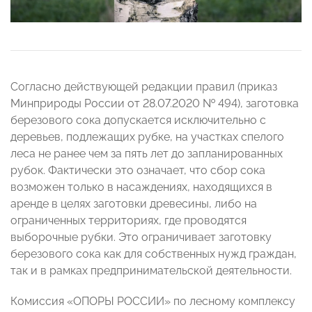
Согласно действующей редакции правил (приказ
Минприроды России от 28.07.2020 № 494), заготовка
березового сока допускается исключительно с
деревьев, подлежащих рубке, на участках спелого
леса не ранее чем за пять лет до запланированных
рубок. Фактически это означает, что сбор сока
возможен только в насаждениях, находящихся в
аренде в целях заготовки древесины, либо на
ограниченных территориях, где проводятся
выборочные рубки. Это ограничивает заготовку
березового сока как для собственных нужд граждан,
так и в рамках предпринимательской деятельности.
Комиссия «ОПОРЫ РОССИИ» по лесному комплексу