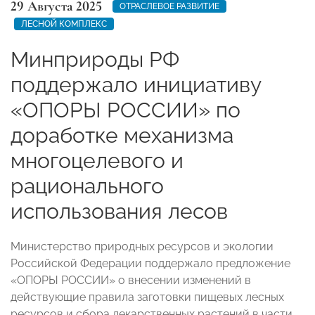
29 Августа 2025
ОТРАСЛЕВОЕ РАЗВИТИЕ
ЛЕСНОЙ КОМПЛЕКС
Минприроды РФ
поддержало инициативу
«ОПОРЫ РОССИИ» по
доработке механизма
многоцелевого и
рационального
использования лесов
Министерство природных ресурсов и экологии
Российской Федерации поддержало предложение
«ОПОРЫ РОССИИ» о внесении изменений в
действующие правила заготовки пищевых лесных
ресурсов и сбора лекарственных растений в части