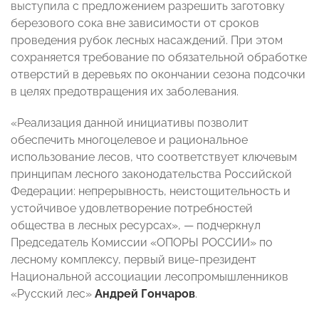
выступила с предложением разрешить заготовку
березового сока вне зависимости от сроков
проведения рубок лесных насаждений. При этом
сохраняется требование по обязательной обработке
отверстий в деревьях по окончании сезона подсочки
в целях предотвращения их заболевания.
«Реализация данной инициативы позволит
обеспечить многоцелевое и рациональное
использование лесов, что соответствует ключевым
принципам лесного законодательства Российской
Федерации: непрерывность, неистощительность и
устойчивое удовлетворение потребностей
общества в лесных ресурсах», — подчеркнул
Председатель Комиссии «ОПОРЫ РОССИИ» по
лесному комплексу, первый вице-президент
Национальной ассоциации лесопромышленников
«Русский лес»
Андрей Гончаров
.