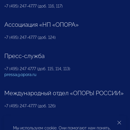
+7 (495) 247-4777 (доб. 116, 117)
Ассоциация «НП «ОПОРА»
+7 (495) 247-4777 (доб. 124)
Пресс-служба
+7 (495) 247 4777 (доб. 115, 114, 113)
pressa@opora.ru
Международный отдел «ОПОРЫ РОССИИ»
+7 (495) 247-4777 (доб. 126)
Бюро по защите прав предпринимателей и
Мы используем cookie. Они помогают нам понять,