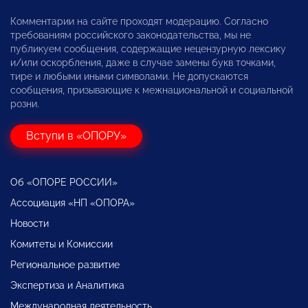
Комментарии на сайте проходят модерацию. Согласно
требованиям российского законодательства, мы не
публикуем сообщения, содержащие нецензурную лексику
и/или оскорбления, даже в случае замены букв точками,
тире и любыми иными символами. Не допускаются
сообщения, призывающие к межнациональной и социальной
розни.
Вступи в «ОПОРУ»
Об «ОПОРЕ РОССИИ»
Ассоциация «НП «ОПОРА»
Новости
Комитеты и Комиссии
Региональное развитие
Экспертиза и Аналитика
Международная деятельность