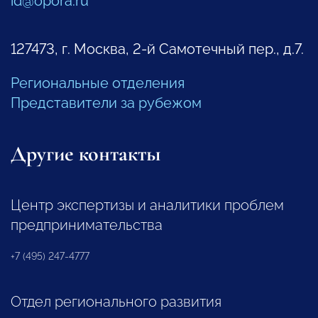
id@opora.ru
127473, г. Москва, 2-й Самотечный пер., д.7.
Региональные отделения
Представители за рубежом
Другие контакты
Центр экспертизы и аналитики проблем
предпринимательства
+7 (495) 247-4777
Отдел регионального развития