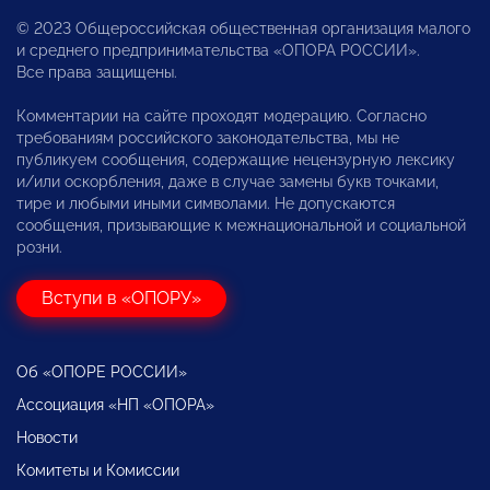
© 2023 Общероссийская общественная организация малого
и среднего предпринимательства «ОПОРА РОССИИ».
Все права защищены.
Комментарии на сайте проходят модерацию. Согласно
требованиям российского законодательства, мы не
публикуем сообщения, содержащие нецензурную лексику
и/или оскорбления, даже в случае замены букв точками,
тире и любыми иными символами. Не допускаются
сообщения, призывающие к межнациональной и социальной
розни.
Вступи в «ОПОРУ»
Об «ОПОРЕ РОССИИ»
Ассоциация «НП «ОПОРА»
Новости
Комитеты и Комиссии