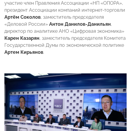
участие член Правления Ассоциации «НП «ОПОРА»,
президент Ассоциации компаний интернет-торговли
Артём Соколов
,
заместитель председателя
«Деловой России»
Антон Данилов-Данильян
,
директор по аналитике АНО «Цифровая экономика»
Карен Казарян
, заместитель председателя Комитета
Государственной Думы по экономической политике
Артем Кирьянов
.