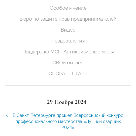
Особое мнение
Бюро по защите прав предпринимателей
Видео
Поздравления
Поддержка МСП. Антикризисные меры
СВОй бизнес
ОПОРА — СТАРТ
29 Ноября 2024
В Санкт-Петербурге прошёл Всероссийский конкурс
профессионального мастерства «Лучший сварщик
2024»