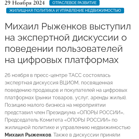
29 Ноября 2024
ОТРАСЛЕВОЕ РАЗВИТИЕ
ЖИЛИЩНАЯ ПОЛИТИКА И УПРАВЛЕНИЕ НЕДВИЖИМОСТЬЮ
Михаил Рыженков выступил
на экспертной дискуссии о
поведении пользователей
на цифровых платформах
26 ноября в пресс-центре ТАСС состоялась
экспертная дискуссия ВЦИОМ, посвященная
поведению продавцов и покупателей на цифровых
платформах (рынки товаров, услуг, аренды жилья).
Позицию малого бизнеса на мероприятии
представил член Президиума «ОПОРЫ РОССИИ»,
Председатель Комитета «ОПОРЫ РОССИИ» по
жилищной политике и управлению недвижимостью
Михаил Рыженков
. Также в дискуссии приняли