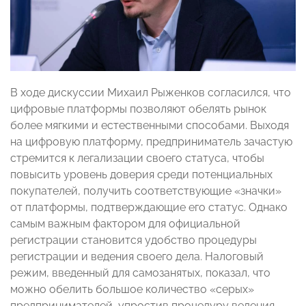
В ходе дискуссии Михаил Рыженков согласился, что
цифровые платформы позволяют обелять рынок
более мягкими и естественными способами. Выходя
на цифровую платформу, предприниматель зачастую
стремится к легализации своего статуса, чтобы
повысить уровень доверия среди потенциальных
покупателей, получить соответствующие «значки»
от платформы, подтверждающие его статус. Однако
самым важным фактором для официальной
регистрации становится удобство процедуры
регистрации и ведения своего дела. Налоговый
режим, введенный для самозанятых, показал, что
можно обелить большое количество «серых»
предпринимателей, упростив процедуру ведения