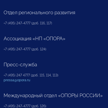
Отдел регионального развития
+7 (495) 247-4777 (доб. 116, 117)
Ассоциация «НП «ОПОРА»
+7 (495) 247-4777 (доб. 124)
Пресс-служба
+7 (495) 247 4777 (доб. 115, 114, 113)
pressa@opora.ru
Международный отдел «ОПОРЫ РОССИИ»
+7 (495) 247-4777 (доб. 126)