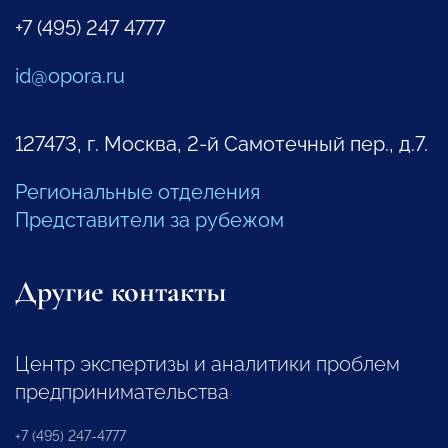
+7 (495) 247 4777
id@opora.ru
127473, г. Москва, 2-й Самотечный пер., д.7.
Региональные отделения
Представители за рубежом
Другие контакты
Центр экспертизы и аналитики проблем
предпринимательства
+7 (495) 247-4777