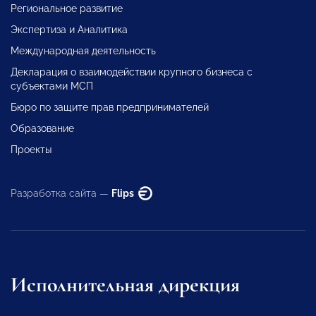
Региональное развитие
Экспертиза и Аналитика
Международная деятельность
Декларация о взаимодействии крупного бизнеса с
субъектами МСП
Бюро по защите прав предпринимателей
Образование
Проекты
Разработка сайта —
Flips
Исполнительная дирекция