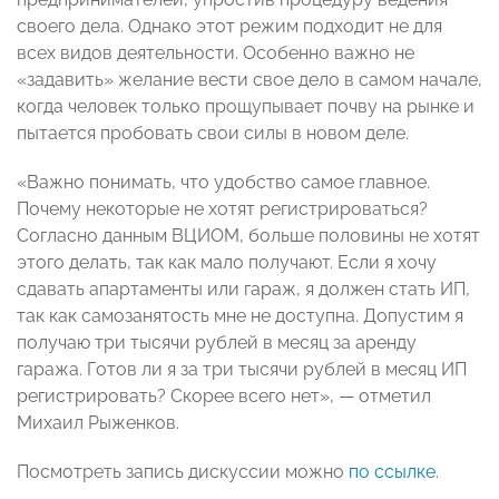
своего дела. Однако этот режим подходит не для
всех видов деятельности. Особенно важно не
«задавить» желание вести свое дело в самом начале,
когда человек только прощупывает почву на рынке и
пытается пробовать свои силы в новом деле.
«Важно понимать, что удобство самое главное.
Почему некоторые не хотят регистрироваться?
Согласно данным ВЦИОМ, больше половины не хотят
этого делать, так как мало получают. Если я хочу
сдавать апартаменты или гараж, я должен стать ИП,
так как самозанятость мне не доступна. Допустим я
получаю три тысячи рублей в месяц за аренду
гаража. Готов ли я за три тысячи рублей в месяц ИП
регистрировать? Скорее всего нет», — отметил
Михаил Рыженков.
Посмотреть запись дискуссии можно
по ссылке
.