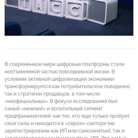
В современном мире цифровые платформы стали
неотъемлемой частью повседневной жизни. В
условиях активной цифровизации экономики
трансформируется как потребительское поведение,
так и стратегии продавцов, в том числе
«неофициальных». В фокусе исследования был
самый «нижний» и волатильный сегмент
предпринимателей: как тех, кто еще только пробует
свои силы и находится в «сером» секторе (не
зарегистрированы как ИП или самозанятые), так и