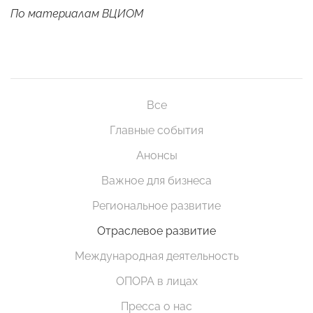
По материалам
ВЦИОМ
Все
Главные события
Анонсы
Важное для бизнеса
Региональное развитие
Отраслевое развитие
Международная деятельность
ОПОРА в лицах
Пресса о нас