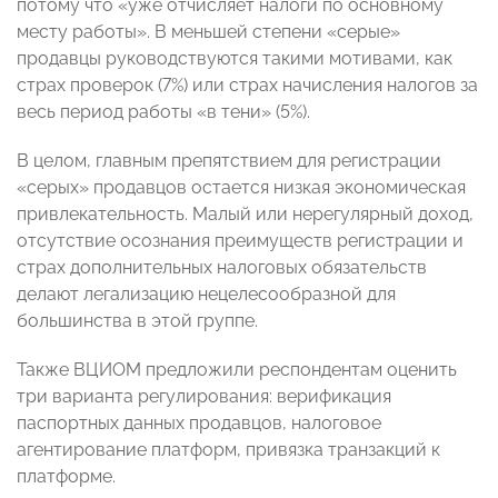
потому что «уже отчисляет налоги по основному
месту работы». В меньшей степени «серые»
продавцы руководствуются такими мотивами, как
страх проверок (7%) или страх начисления налогов за
весь период работы «в тени» (5%).
В целом, главным препятствием для регистрации
«серых» продавцов остается низкая экономическая
привлекательность. Малый или нерегулярный доход,
отсутствие осознания преимуществ регистрации и
страх дополнительных налоговых обязательств
делают легализацию нецелесообразной для
большинства в этой группе.
Также ВЦИОМ предложили респондентам оценить
три варианта регулирования: верификация
паспортных данных продавцов, налоговое
агентирование платформ, привязка транзакций к
платформе.