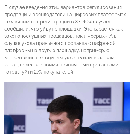
В случае введения этих вариантов регулирования
продавцы и арендодатели на цифровых платформах
независимо от регистрации в 33-40% случаев
сообщили, что уйдут с площадки. Это касается как
законопослушных продавцов, так и «серых». А в
случае ухода привычного продавца с цифровой
платформы на другую площадку, например, с
маркетплейса в социальную сеть или телеграм-
канал, вслед за своими привычными продавцами
готовы уйти 27% покупателей.