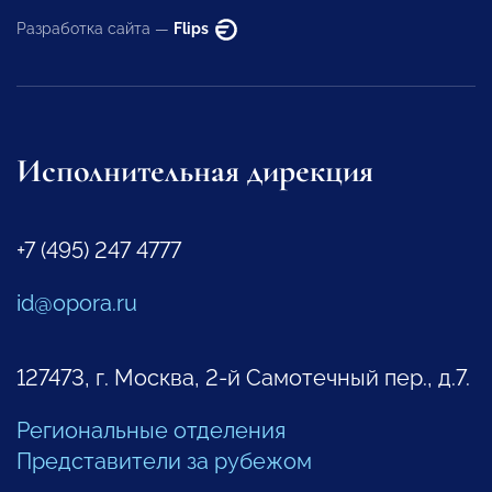
Разработка сайта —
Flips
Исполнительная дирекция
+7 (495) 247 4777
id@opora.ru
127473, г. Москва, 2-й Самотечный пер., д.7.
Региональные отделения
Представители за рубежом