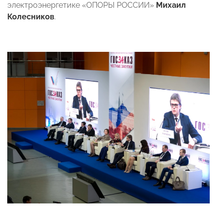
электроэнергетике «ОПОРЫ РОССИИ»
Михаил
Колесников
.