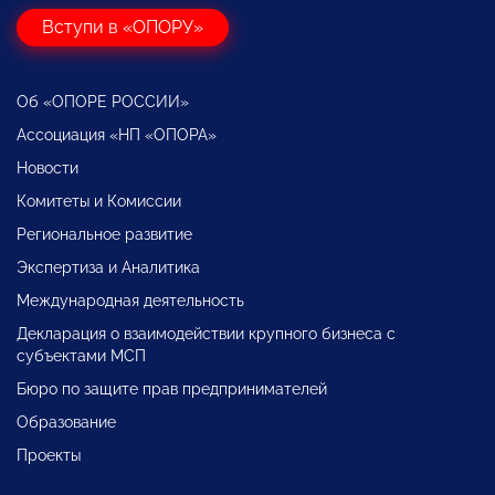
Вступи в «ОПОРУ»
Об «ОПОРЕ РОССИИ»
Ассоциация «НП «ОПОРА»
Новости
Комитеты и Комиссии
Региональное развитие
Экспертиза и Аналитика
Международная деятельность
Декларация о взаимодействии крупного бизнеса с
субъектами МСП
Бюро по защите прав предпринимателей
Образование
Проекты