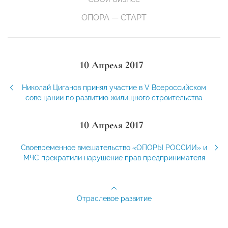
ОПОРА — СТАРТ
10 Апреля 2017
Николай Циганов принял участие в V Всероссийском
совещании по развитию жилищного строительства
10 Апреля 2017
Своевременное вмешательство «ОПОРЫ РОССИИ» и
МЧС прекратили нарушение прав предпринимателя
Отраслевое развитие