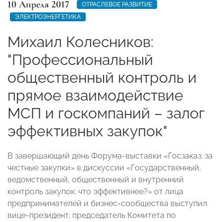
10 Апреля 2017
ОТРАСЛЕВОЕ РАЗВИТИЕ
ЭЛЕКТРОЭНЕРГЕТИКА
Михаил Колесников:
"Профессиональный
общественный контроль и
прямое взаимодействие
МСП и госкомпаний – залог
эффективных закупок"
В завершающий день Форума-выставки «Госзаказ: за
честные закупки» в дискуссии «Государственный,
ведомственный, общественный и внутренний
контроль закупок: что эффективнее?» от лица
предпринимателей и бизнес-сообщества выступил
вице-президент, председатель Комитета по