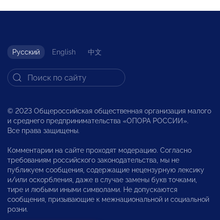
Русский
English
中文
© 2023 Общероссийская общественная организация малого
и среднего предпринимательства «ОПОРА РОССИИ».
Все права защищены.
Комментарии на сайте проходят модерацию. Согласно
требованиям российского законодательства, мы не
публикуем сообщения, содержащие нецензурную лексику
и/или оскорбления, даже в случае замены букв точками,
тире и любыми иными символами. Не допускаются
сообщения, призывающие к межнациональной и социальной
розни.