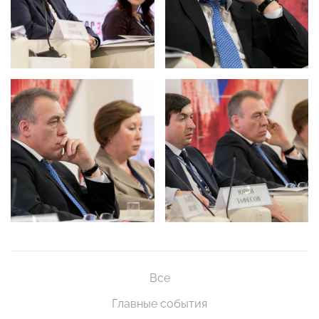
Все
Главные события