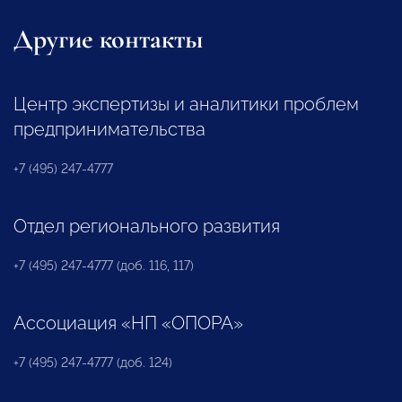
Другие контакты
Центр экспертизы и аналитики проблем
предпринимательства
+7 (495) 247-4777
Отдел регионального развития
+7 (495) 247-4777 (доб. 116, 117)
Ассоциация «НП «ОПОРА»
+7 (495) 247-4777 (доб. 124)