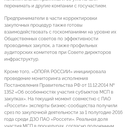
перенимать и другие компании с госучастием.
Предприниматели в части корректировки
закупочных процедур также готовы
взаимодействовать с госкомпаниями на уровне их
Общественных советов по эффективности
проводимых закупок, а также профильных
аудиторских комитетов при Совете директоров
инфраструктур.
Кроме того, «ОПОРА РОССИИ» инициировала
проведение мониторинга исполнения
Постановления Правительства РФ от 11.12.2014 №
1352 «Об особенностях участия субъектов МСП в
закупках». На текущий момент совместно с ПАО
«Россети» эксперты бизнес-сообщества получили
срез по закупочной деятельности за 1 полугодие 2016
года среди ДЗО ПАО «Россети». Реальная доля
участия МСП в процедурах, согласно полученным