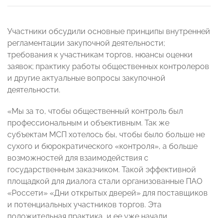
Участники обсудили основные принципы внутренней
регламентации закупочной деятельности;
требования к участникам торгов, нюансы оценки
заявок; практику работы общественных контролеров
и другие актуальные вопросы закупочной
деятельности.
«Мы за то, чтобы общественный контроль был
профессиональным и объективным. Так же
субъектам МСП хотелось бы, чтобы было больше не
сухого и бюрократического «контроля», а больше
возможностей для взаимодействия с
государственным заказчиком. Такой эффективной
площадкой для диалога стали организованные ПАО
«Россети» «Дни открытых дверей» для поставщиков
и потенциальных участников торгов. Эта
положительная практика, и ее уже начали