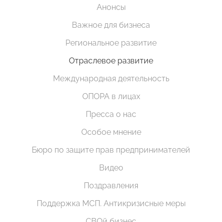
Анонсы
Важное для бизнеса
Региональное развитие
Отраслевое развитие
Международная деятельность
ОПОРА в лицах
Пресса о нас
Особое мнение
Бюро по защите прав предпринимателей
Видео
Поздравления
Поддержка МСП. Антикризисные меры
СВОй бизнес