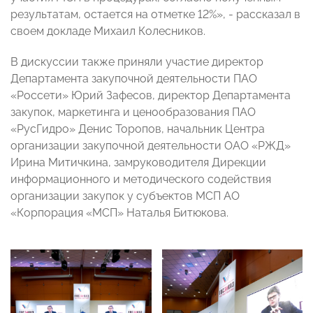
результатам, остается на отметке 12%», - рассказал в
своем докладе Михаил Колесников.
В дискуссии также приняли участие директор
Департамента закупочной деятельности ПАО
«Россети» Юрий Зафесов, директор Департамента
закупок, маркетинга и ценообразования ПАО
«РусГидро» Денис Торопов, начальник Центра
организации закупочной деятельности ОАО «РЖД»
Ирина Митичкина, замруководителя Дирекции
информационного и методического содействия
организации закупок у субъектов МСП АО
«Корпорация «МСП» Наталья Битюкова.