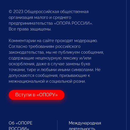
© 2023 Общероссийская общественная
организация малого и среднего
предпринимательства «ОПОРА РОССИИ».
Все права защищены.
Комментарии на сайте проходят модерацию.
Согласно требованиям российского
законодательства, мы не публикуем сообщения,
содержащие нецензурную лексику и/или
оскорбления, даже в случае замены букв
точками, тире и любыми иными символами. Не
допускаются сообщения, призывающие к
межнациональной и социальной розни.
Вступи в «ОПОРУ»
Об «ОПОРЕ
Международная
РОССИИ»
деятельность