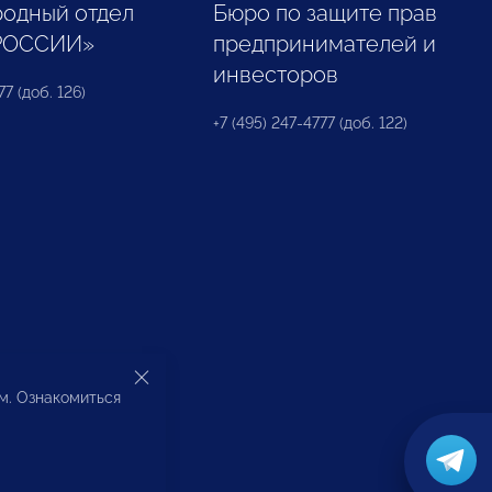
одный отдел
Бюро по защите прав
РОССИИ»
предпринимателей и
инвесторов
77 (доб. 126)
+7 (495) 247-4777 (доб. 122)
ом. Ознакомиться