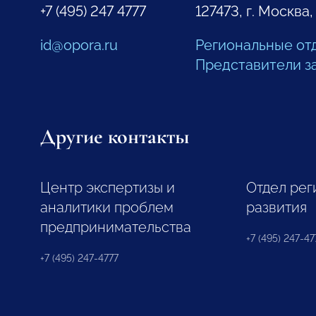
+7 (495) 247 4777
127473, г. Москва,
id@opora.ru
Региональные от
Представители з
Другие контакты
Центр экспертизы и
Отдел рег
аналитики проблем
развития
предпринимательства
+7 (495) 247-477
+7 (495) 247-4777