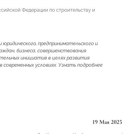
ссийской Федерации по строительству и
юридического, предпринимательского и
аждан, бизнеса, совершенствования
тельных инициатив в целях развития
в современных условиях. Узнать подробнее
19 Мая 2025