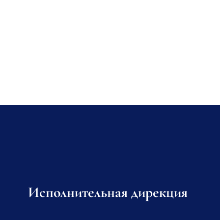
Исполнительная дирекция