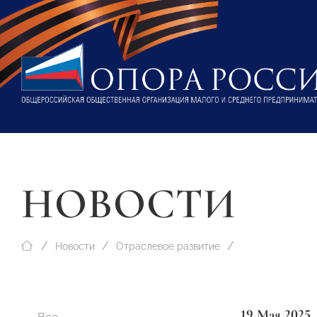
НОВОСТИ
Новости
Отраслевое развитие
19 Мая 2025