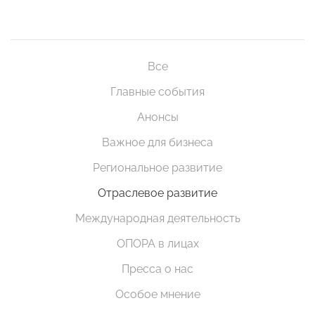
Все
Главные события
Анонсы
Важное для бизнеса
Региональное развитие
Отраслевое развитие
Международная деятельность
ОПОРА в лицах
Пресса о нас
Особое мнение