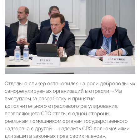
Отдельно спикер остановился на роли добровольных
саморегулируемых организаций в отрасли: «Мы
выступаем за разработку и принятие
дополнительного отраслевого регулирования,
позволяющего СРО стать, с одной стороны,
реальным помощником органам государственного
надзора, а с другой — наделить СРО полномочиями
для защиты законных прав своих членов».