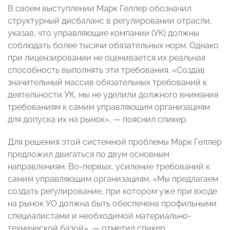
В своем выступлении Марк Геллер обозначил
структурный дисбаланс в регулировании отрасли,
указав, что управляющие компании (УК) должны
соблюдать более тысячи обязательных норм. Однако
при лицензировании не оценивается их реальная
способность выполнять эти требования. «Создав
значительный массив обязательных требований к
деятельности УК, мы не уделили должного внимания
требованиям к самим управляющим организациям
для допуска их на рынок», — пояснил спикер.
Для решения этой системной проблемы Марк Геллер
предложил двигаться по двум основным
направлениям. Во-первых, усиление требований к
самим управляющим организациям. «Мы предлагаем
создать регулирование, при котором уже при входе
на рынок УО должна быть обеспечена профильными
специалистами и необходимой материально-
технической базой», — отметил спикер.