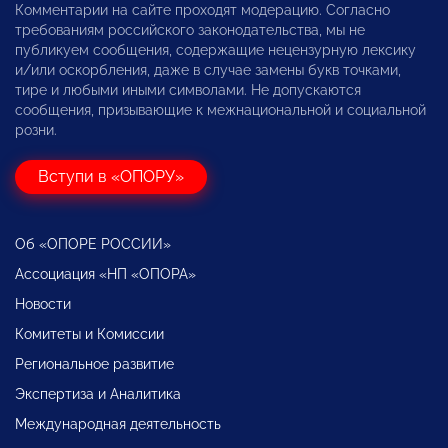
Комментарии на сайте проходят модерацию. Согласно
требованиям российского законодательства, мы не
публикуем сообщения, содержащие нецензурную лексику
и/или оскорбления, даже в случае замены букв точками,
тире и любыми иными символами. Не допускаются
сообщения, призывающие к межнациональной и социальной
розни.
Вступи в «ОПОРУ»
Об «ОПОРЕ РОССИИ»
Ассоциация «НП «ОПОРА»
Новости
Комитеты и Комиссии
Региональное развитие
Экспертиза и Аналитика
Международная деятельность