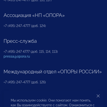
Ассоциация «НП «ОПОРА»
+7 (495) 247-4777 (доб. 124)
Пресс-служба
+7 (495) 247 4777 (доб. 115, 114, 113)
pressa@opora.ru
Международный отдел «ОПОРЫ РОССИИ»
+7 (495) 247-4777 (доб. 126)
Бюро по защите прав предпринимателей и
Мы используем cookie. Они помогают нам понять,
инвесторов
как Вы взаимодействуете с сайтом. Ознакомиться с