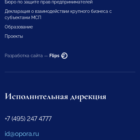
Бюро по защите прав предпринимателей
Декларация о взаимодействии крупного бизнеса с
субъектами МСП
Образование
Проекты
Разработка сайта —
Flips
Исполнительная дирекция
+7 (495) 247 4777
id@opora.ru