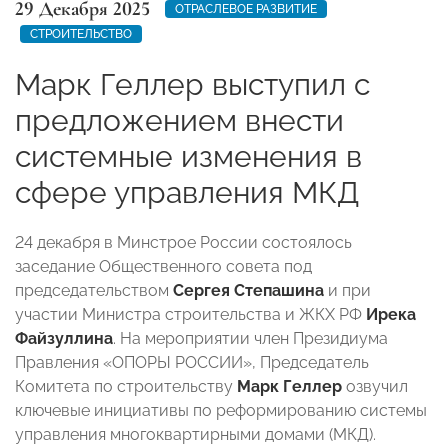
29 Декабря 2025
ОТРАСЛЕВОЕ РАЗВИТИЕ
СТРОИТЕЛЬСТВО
Марк Геллер выступил с
предложением внести
системные изменения в
сфере управления МКД
24 декабря в Минстрое России состоялось
заседание Общественного совета под
председательством
Сергея Степашина
и при
участии Министра строительства и ЖКХ РФ
Ирека
Файзуллина
. На мероприятии член Президиума
Правления «ОПОРЫ РОССИИ», Председатель
Комитета по строительству
Марк Геллер
озвучил
ключевые инициативы по реформированию системы
управления многоквартирными домами (МКД).