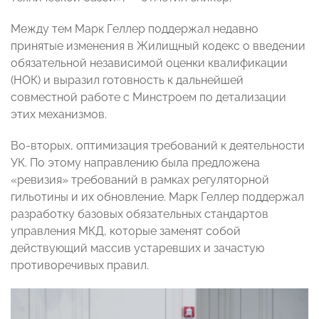
Между тем Марк Геллер поддержал недавно
принятые изменения в Жилищный кодекс о введении
обязательной независимой оценки квалификации
(НОК) и выразил готовность к дальнейшей
совместной работе с Минстроем по детализации
этих механизмов.
Во-вторых, оптимизация требований к деятельности
УК. По этому направлению была предложена
«ревизия» требований в рамках регуляторной
гильотины и их обновление. Марк Геллер поддержал
разработку базовых обязательных стандартов
управления МКД, которые заменят собой
действующий массив устаревших и зачастую
противоречивых правил.