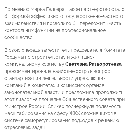
По мнению Марка Геллера, такое партнерство стало
бы формой эффективного государственно-частного
взаимодействия и позволило бы переложить часть
контрольных функций на профессиональное
сообщество.
В свою очередь заместитель председателя Комитета
Госдумы по строительству и жилищно-
коммунальному хозяйству
Светлана Разворотнева
прокомментировала наиболее острые вопросы
стандартизации деятельности управляющих
компаний в комитетах и комиссиях органов
законодательной власти и предложила продолжить
этот диалог на площадке Общественного совета при
Минстрое России. Спикер подчеркнула полезность
масштабирования на сферу ЖКХ сложившихся в
системе саморегулирования подходов к решению
отраслевых задач.