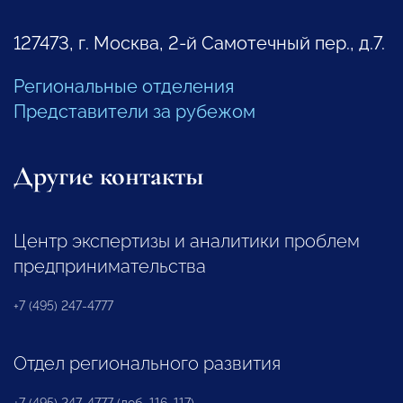
127473, г. Москва, 2-й Самотечный пер., д.7.
Региональные отделения
Представители за рубежом
Другие контакты
Центр экспертизы и аналитики проблем
предпринимательства
+7 (495) 247-4777
Отдел регионального развития
+7 (495) 247-4777 (доб. 116, 117)