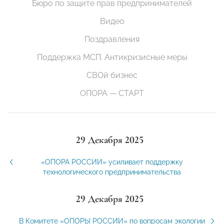
Бюро по защите прав предпринимателей
Видео
Поздравления
Поддержка МСП. Антикризисные меры
СВОй бизнес
ОПОРА — СТАРТ
29 Декабря 2025
«ОПОРА РОССИИ» усиливает поддержку
технологического предпринимательства
29 Декабря 2025
В Комитете «ОПОРЫ РОССИИ» по вопросам экологии