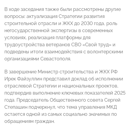
В ходе заседания также были рассмотрены другие
вопросы: актуализация Стратегии развития
строительной отрасли и ЖКХ до 2030 года, роль
негосударственной экспертизы в современных
условиях, реализация платформы для
трудоустройства ветеранов СВО «Свой труд» и
подведены итоги взаимодействия с волонтерскими
организациями Севастополя.
В завершение Министр строительства и ЖКХ РФ
Ирек Файзуллин представил доклад об исполнении
отраслевой Стратегии и национальных проектов,
подтвердив выполнение ключевых показателей 2025
года. Председатель Общественного совета Сергей
Степашин подчеркнул, что тема управления МКД
остается одной из самых социально значимых по
обращениям граждан.