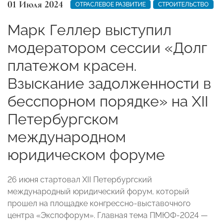
01 Июля 2024
ОТРАСЛЕВОЕ РАЗВИТИЕ
СТРОИТЕЛЬСТВО
Марк Геллер выступил
модератором сессии «Долг
платежом красен.
Взыскание задолженности в
бесспорном порядке» на ХII
Петербургском
международном
юридическом форуме
26 июня стартовал XII Петербургский
международный юридический форум, который
прошел на площадке конгрессно-выставочного
центра «Экспофорум». Главная тема ПМЮФ-2024 —