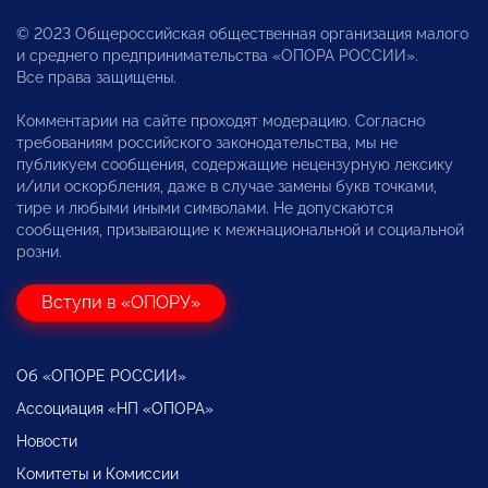
© 2023 Общероссийская общественная организация малого
и среднего предпринимательства «ОПОРА РОССИИ».
Все права защищены.
Комментарии на сайте проходят модерацию. Согласно
требованиям российского законодательства, мы не
публикуем сообщения, содержащие нецензурную лексику
и/или оскорбления, даже в случае замены букв точками,
тире и любыми иными символами. Не допускаются
сообщения, призывающие к межнациональной и социальной
розни.
Вступи в «ОПОРУ»
Об «ОПОРЕ РОССИИ»
Ассоциация «НП «ОПОРА»
Новости
Комитеты и Комиссии