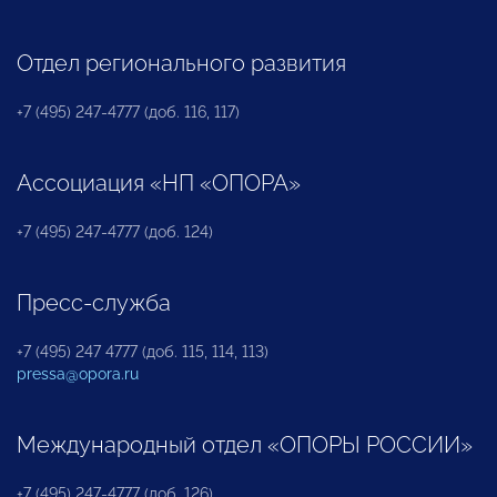
Отдел регионального развития
+7 (495) 247-4777 (доб. 116, 117)
Ассоциация «НП «ОПОРА»
+7 (495) 247-4777 (доб. 124)
Пресс-служба
+7 (495) 247 4777 (доб. 115, 114, 113)
pressa@opora.ru
Международный отдел «ОПОРЫ РОССИИ»
+7 (495) 247-4777 (доб. 126)