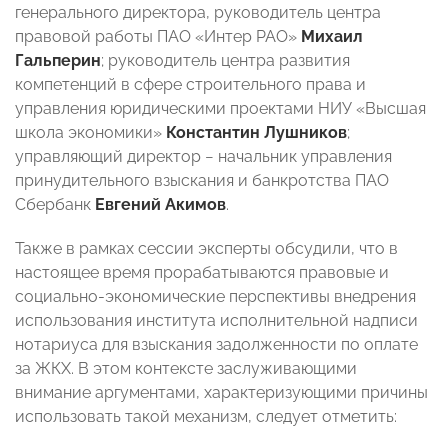
генерального директора, руководитель центра
правовой работы ПАО «Интер РАО»
Михаил
Гальперин
; руководитель центра развития
компетенций в сфере строительного права и
управления юридическими проектами НИУ «Высшая
школа экономики»
Константин Лушников
;
управляющий директор − начальник управления
принудительного взыскания и банкротства ПАО
Сбербанк
Евгений Акимов
.
Также в рамках сессии эксперты обсудили, что в
настоящее время прорабатываются правовые и
социально-экономические перспективы внедрения
использования института исполнительной надписи
нотариуса для взыскания задолженности по оплате
за ЖКХ. В этом контексте заслуживающими
внимание аргументами, характеризующими причины
использовать такой механизм, следует отметить: