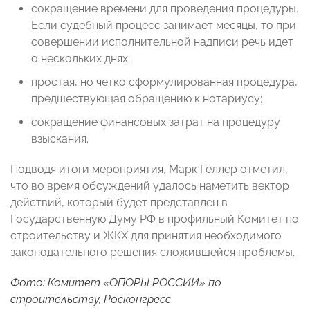
сокращение времени для проведения процедуры.
Если судебный процесс занимает месяцы, то при
совершении исполнительной надписи речь идет
о нескольких днях;
простая, но четко сформулированная процедура,
предшествующая обращению к нотариусу;
сокращение финансовых затрат на процедуру
взыскания.
Подводя итоги мероприятия, Марк Геллер отметил,
что во время обсуждений удалось наметить вектор
действий, который будет представлен в
Государственную Думу РФ в профильный Комитет по
строительству и ЖКХ для принятия необходимого
законодательного решения сложившейся проблемы.
Фото: Комитет
«ОПОРЫ РОССИИ»
по
строительству, Росконгресс