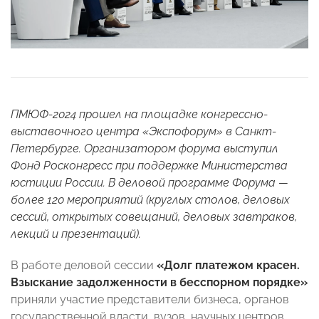
ПМЮФ-2024 прошел на площадке конгрессно-
выставочного центра «Экспофорум» в Санкт-
Петербурге. Организатором форума выступил
Фонд Росконгресс при поддержке Министерства
юстиции России. В деловой программе Форума —
более 120 мероприятий (круглых столов, деловых
сессий, открытых совещаний, деловых завтраков,
лекций и презентаций).
В работе деловой сессии
«Долг платежом красен.
Взыскание задолженности в бесспорном порядке»
приняли участие представители бизнеса, органов
государственной власти, вузов, научных центров,