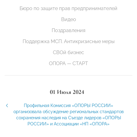
Бюро по защите прав предпринимателей
Видео
Поздравления
Поддержка МСП. Антикризисные меры
СВОй бизнес
ОПОРА — СТАРТ
01 Июля 2024
Профильная Комиссия «ОПОРЫ РОССИИ»
организовала обсуждение региональных стандартов
сохранения наследия на Съезде лидеров «ОПОРЫ
РОССИИ» и Ассоциации «НП «ОПОРА»