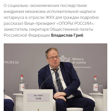
О социально-экономических последствиях
внедрения механизма исполнительной надписи
нотариуса в отрасли ЖКХ для граждан подробно
рассказал
Вице-президент «ОПОРЫ РОССИИ»,
заместитель секретаря Общественной палаты
Российской Федерации
Владислав Гриб
.