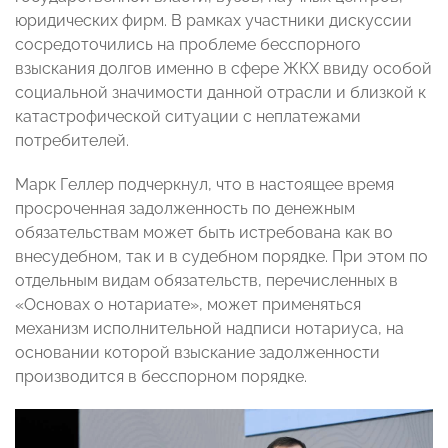
юридических фирм. В рамках участники дискуссии
сосредоточились на проблеме бесспорного
взыскания долгов именно в сфере ЖКХ ввиду особой
социальной значимости данной отрасли и близкой к
катастрофической ситуации с неплатежами
потребителей.
Марк Геллер подчеркнул, что в настоящее время
просроченная задолженность по денежным
обязательствам может быть истребована как во
внесудебном, так и в судебном порядке. При этом по
отдельным видам обязательств, перечисленных в
«Основах о нотариате», может применяться
механизм исполнительной надписи нотариуса, на
основании которой взыскание задолженности
производится в бесспорном порядке.