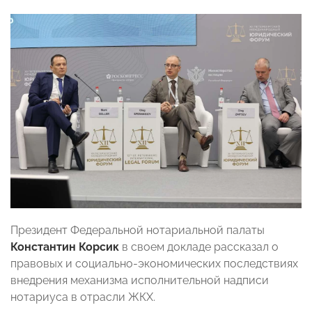
Президент Федеральной нотариальной палаты
Константин Корсик
в своем докладе рассказал о
правовых и социально-экономических последствиях
внедрения механизма исполнительной надписи
нотариуса в отрасли ЖКХ.