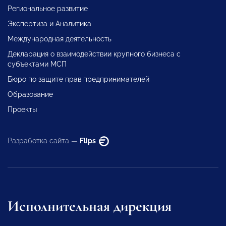
Региональное развитие
Экспертиза и Аналитика
Международная деятельность
Декларация о взаимодействии крупного бизнеса с
субъектами МСП
Бюро по защите прав предпринимателей
Образование
Проекты
Разработка сайта —
Flips
Исполнительная дирекция