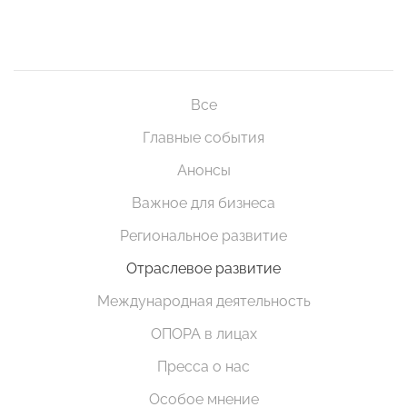
Все
Главные события
Анонсы
Важное для бизнеса
Региональное развитие
Отраслевое развитие
Международная деятельность
ОПОРА в лицах
Пресса о нас
Особое мнение