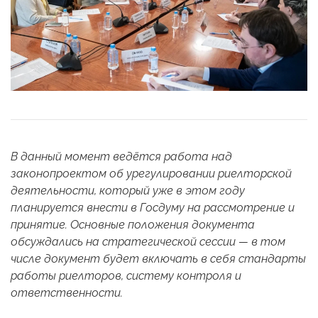
В данный момент ведётся работа над
законопроектом об урегулировании риелторской
деятельности, который уже в этом году
планируется внести в Госдуму на рассмотрение и
принятие. Основные положения документа
обсуждались на стратегической сессии — в том
числе документ будет включать в себя стандарты
работы риелторов, систему контроля и
ответственности.