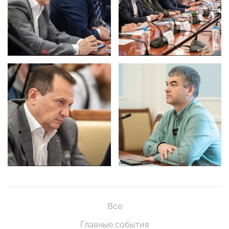
Все
Главные события