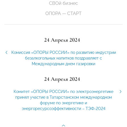
СВОй бизнес
ОПОРА — СТАРТ
24 Апреля 2024
Комиссия «ОПОРЫ РОССИИ» по развитию индустрии
безалкогольных напитков поздравляет с
Международным днем газировки
24 Апреля 2024
Комитет «ОПОРЫ РОССИИ» по электроэнергетике
принял участие в Татарстанском международном
форуме по энергетике и
энергоресурсоэффективности – ТЭФ-2024