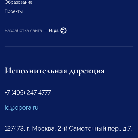
Образование
Проекты
Разработка сайта —
Flips
Исполнительная дирекция
+7 (495) 247 4777
id@opora.ru
127473, г. Москва, 2-й Самотечный пер., д.7.