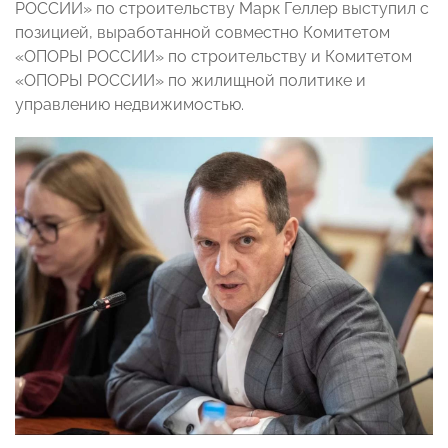
РОССИИ» по строительству Марк Геллер выступил с
позицией, выработанной совместно Комитетом
«ОПОРЫ РОССИИ» по строительству и Комитетом
«ОПОРЫ РОССИИ» по жилищной политике и
управлению недвижимостью.