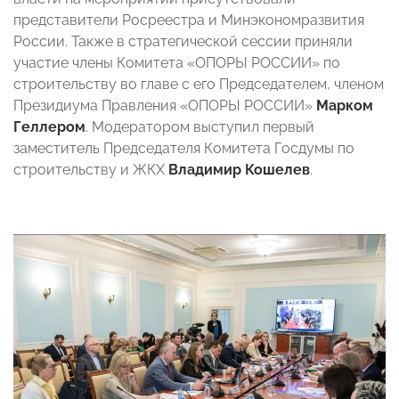
представители Росреестра и Минэкономразвития
России. Также в стратегической сессии приняли
участие члены Комитета «ОПОРЫ РОССИИ» по
строительству во главе с его Председателем, членом
Президиума Правления «ОПОРЫ РОССИИ»
Марком
Геллером
. Модератором выступил первый
заместитель Председателя Комитета Госдумы по
строительству и ЖКХ
Владимир Кошелев
.