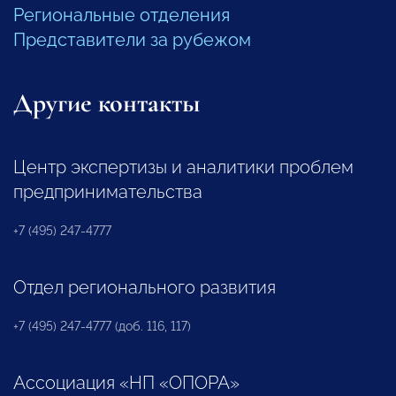
Региональные отделения
Представители за рубежом
Другие контакты
Центр экспертизы и аналитики проблем
предпринимательства
+7 (495) 247-4777
Отдел регионального развития
+7 (495) 247-4777 (доб. 116, 117)
Ассоциация «НП «ОПОРА»