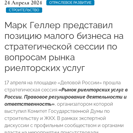
24 Апреля 2024
ОТРАСЛЕВОЕ РАЗВИТИЕ
СТРОИТЕЛЬСТВО
Марк Геллер представил
позицию малого бизнеса на
стратегической сессии по
вопросам рынка
риелторских услуг
17 апреля на площадке «Деловой России» прошла
стратегическая сессия
«Рынок риелторских услуг в
России. Правовое регулирование деятельности и
ответственность»
, организатором которой
выступил Комитет Государственной Думы по
строительству и ЖКХ. В рамках экспертной
дискуссии с профильным сообществом и органами
власти на мероприятии присутствовали