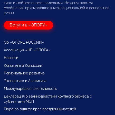
тире и любыми иными символами. Не допускаются
сообщения, призывающие к межнациональной и социальной
розни.
Вступи в «ОПОРУ»
Об «ОПОРЕ РОССИИ»
Ассоциация «НП «ОПОРА»
Новости
Комитеты и Комиссии
Региональное развитие
Экспертиза и Аналитика
Международная деятельность
Декларация о взаимодействии крупного бизнеса с
субъектами МСП
Бюро по защите прав предпринимателей