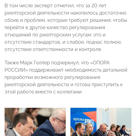
В том числе эксперт отметил, что за 20 лет
риелторской деятельности накопилось достаточно
сбоев и проблем, которые требуют решения, чтобы
перейти в другое качество регулирования
отношений по риелторским услугам: это и
отсутствие стандартов, и слабое, подчас полное,
отсутствие ответственности и контроля.
Также Марк Геллер подчеркнул, что «ОПОРА
РОССИИ» поддерживает необходимость детальной
проработки возможного регулирования
риелторской деятельности и готова приступить к
этой работе вместе с коллегами.