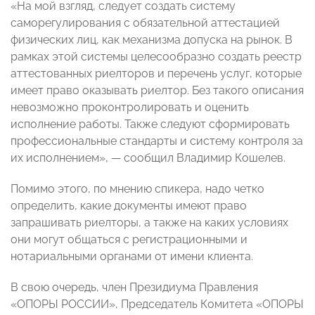
«На мой взгляд, следует создать систему
саморегулирования с обязательной аттестацией
физических лиц, как механизма допуска на рынок. В
рамках этой системы целесообразно создать реестр
аттестованных риелторов и перечень услуг, которые
имеет право оказывать риелтор. Без такого описания
невозможно проконтролировать и оценить
исполнение работы. Также следуют сформировать
профессиональные стандарты и систему контроля за
их исполнением», — сообщил Владимир Кошелев.
Помимо этого, по мнению спикера, надо четко
определить, какие документы имеют право
запрашивать риелторы, а также на каких условиях
они могут общаться с регистрационными и
нотариальными органами от имени клиента.
В свою очередь, член Президиума Правления
«ОПОРЫ РОССИИ», Председатель Комитета «ОПОРЫ