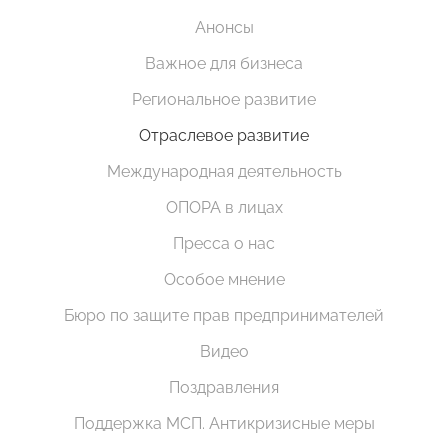
Анонсы
Важное для бизнеса
Региональное развитие
Отраслевое развитие
Международная деятельность
ОПОРА в лицах
Пресса о нас
Особое мнение
Бюро по защите прав предпринимателей
Видео
Поздравления
Поддержка МСП. Антикризисные меры