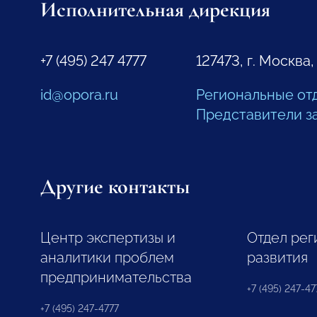
Исполнительная дирекция
+7 (495) 247 4777
127473, г. Москва,
id@opora.ru
Региональные от
Представители з
Другие контакты
Центр экспертизы и
Отдел рег
аналитики проблем
развития
предпринимательства
+7 (495) 247-477
+7 (495) 247-4777