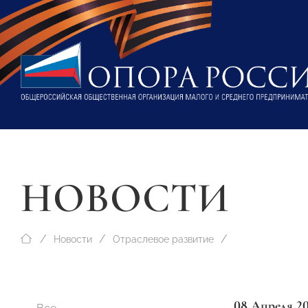
НОВОСТИ
Новости
Отраслевое развитие
08 Апреля 2