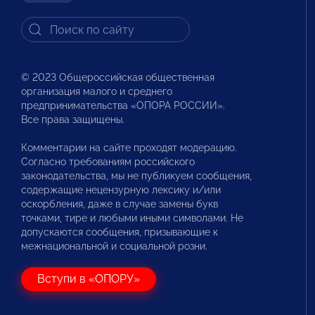
© 2023 Общероссийская общественная
организация малого и среднего
предпринимательства «ОПОРА РОССИИ».
Все права защищены.
Комментарии на сайте проходят модерацию.
Согласно требованиям российского
законодательства, мы не публикуем сообщения,
содержащие нецензурную лексику и/или
оскорбления, даже в случае замены букв
точками, тире и любыми иными символами. Не
допускаются сообщения, призывающие к
межнациональной и социальной розни.
Вступи в «ОПОРУ»