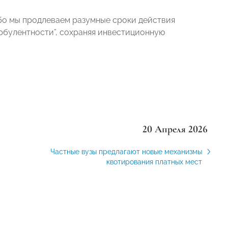
ибо мы продлеваем разумные сроки действия
урбулентности”, сохраняя инвестиционную
20 Апреля 2026
Частные вузы предлагают новые механизмы
квотирования платных мест