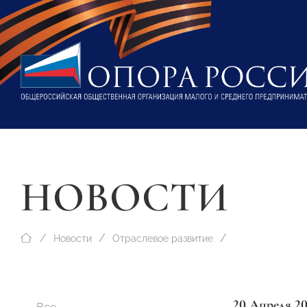
НОВОСТИ
Новости
Отраслевое развитие
20 Апреля 2