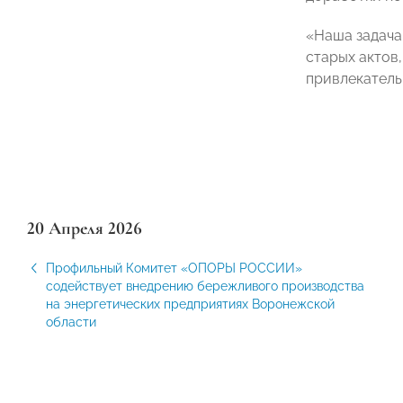
«Наша задача
старых актов
привлекатель
20 Апреля 2026
Профильный Комитет «ОПОРЫ РОССИИ»
содействует внедрению бережливого производства
на энергетических предприятиях Воронежской
области