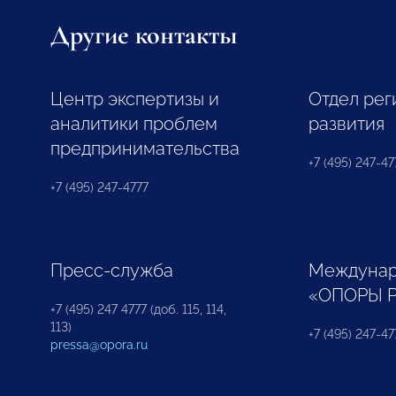
Другие контакты
Центр экспертизы и
Отдел рег
аналитики проблем
развития
предпринимательства
+7 (495) 247-477
+7 (495) 247-4777
Пресс-служба
Междунар
«ОПОРЫ 
+7 (495) 247 4777 (доб. 115, 114,
113)
+7 (495) 247-47
pressa@opora.ru