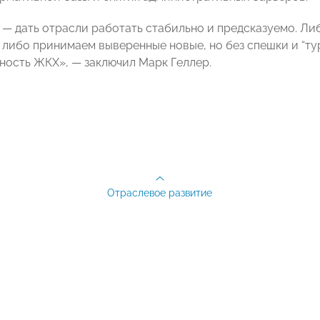
 — дать отрасли работать стабильно и предсказуемо. Л
, либо принимаем выверенные новые, но без спешки и “т
ность ЖКХ», — заключил Марк Геллер.
Отраслевое развитие