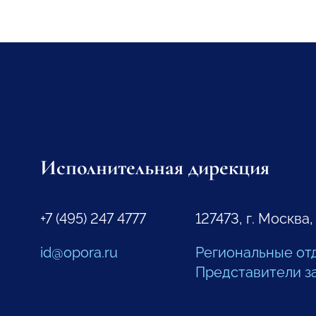
Исполнительная дирекция
+7 (495) 247 4777
127473, г. Москва,
id@opora.ru
Региональные от
Представители з