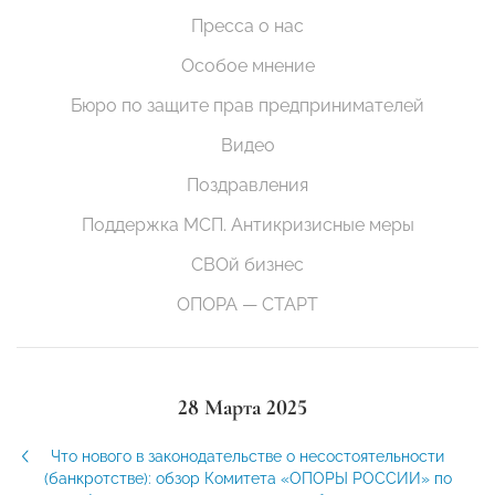
Пресса о нас
Особое мнение
Бюро по защите прав предпринимателей
Видео
Поздравления
Поддержка МСП. Антикризисные меры
СВОй бизнес
ОПОРА — СТАРТ
28 Марта 2025
Что нового в законодательстве о несостоятельности
(банкротстве): обзор Комитета «ОПОРЫ РОССИИ» по