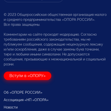
© 2023 Общероссийская общественная организация малого
и среднего предпринимательства «ОПОРА РОССИИ».
Все права защищены.
Комментарии на сайте проходят модерацию. Согласно
требованиям российского законодательства, мы не
публикуем сообщения, содержащие нецензурную лексику
и/или оскорбления, даже в случае замены букв точками,
тире и любыми иными символами. Не допускаются
сообщения, призывающие к межнациональной и социальной
розни.
Вступи в «ОПОРУ»
Об «ОПОРЕ РОССИИ»
Ассоциация «НП «ОПОРА»
Новости