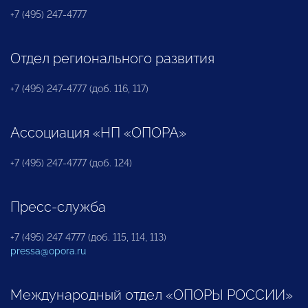
+7 (495) 247-4777
Отдел регионального развития
+7 (495) 247-4777 (доб. 116, 117)
Ассоциация «НП «ОПОРА»
+7 (495) 247-4777 (доб. 124)
Пресс-служба
+7 (495) 247 4777 (доб. 115, 114, 113)
pressa@opora.ru
Международный отдел «ОПОРЫ РОССИИ»