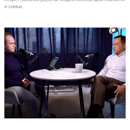
и семьи.