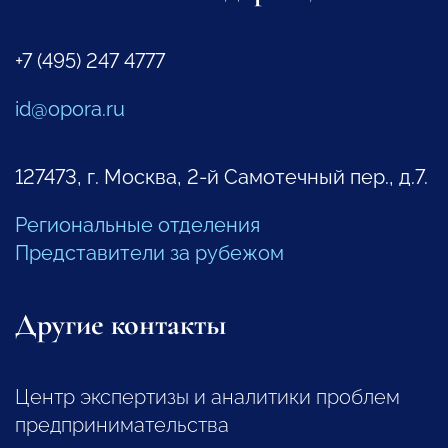
+7 (495) 247 4777
id@opora.ru
127473, г. Москва, 2-й Самотечный пер., д.7.
Региональные отделения
Представители за рубежом
Другие контакты
Центр экспертизы и аналитики проблем
предпринимательства