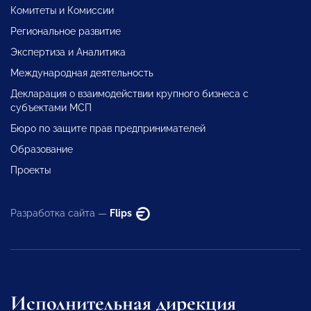
Комитеты и Комиссии
Региональное развитие
Экспертиза и Аналитика
Международная деятельность
Декларация о взаимодействии крупного бизнеса с
субъектами МСП
Бюро по защите прав предпринимателей
Образование
Проекты
Разработка сайта —
Flips
Исполнительная дирекция