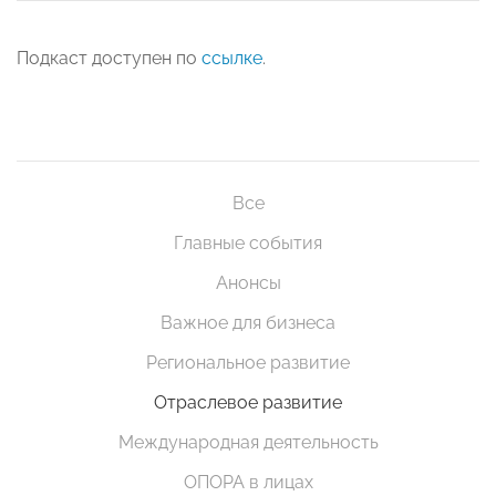
Подкаст доступен по
ссылке
.
Все
Главные события
Анонсы
Важное для бизнеса
Региональное развитие
Отраслевое развитие
Международная деятельность
ОПОРА в лицах