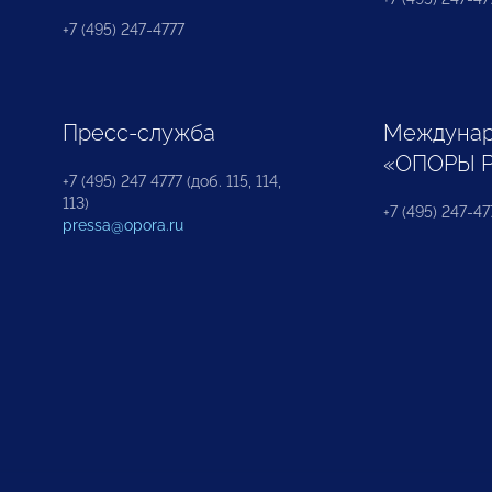
+7 (495) 247-4777
Пресс-служба
Междунар
«ОПОРЫ 
+7 (495) 247 4777 (доб. 115, 114,
113)
+7 (495) 247-47
pressa@opora.ru