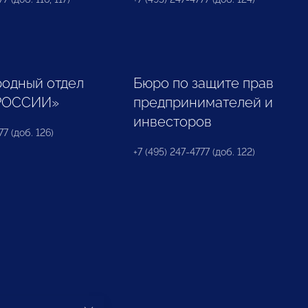
одный отдел
Бюро по защите прав
РОССИИ»
предпринимателей и
инвесторов
77 (доб. 126)
+7 (495) 247-4777 (доб. 122)