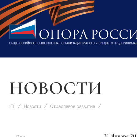
НОВОСТИ
Новости
Отраслевое развитие
31 Января 20