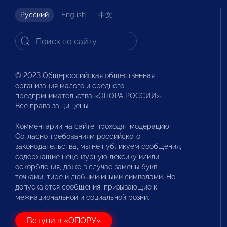
Русский
English
中文
© 2023 Общероссийская общественная
организация малого и среднего
предпринимательства «ОПОРА РОССИИ».
Все права защищены.
Комментарии на сайте проходят модерацию.
Согласно требованиям российского
законодательства, мы не публикуем сообщения,
содержащие нецензурную лексику и/или
оскорбления, даже в случае замены букв
точками, тире и любыми иными символами. Не
допускаются сообщения, призывающие к
межнациональной и социальной розни.
Вступи в «ОПОРУ»