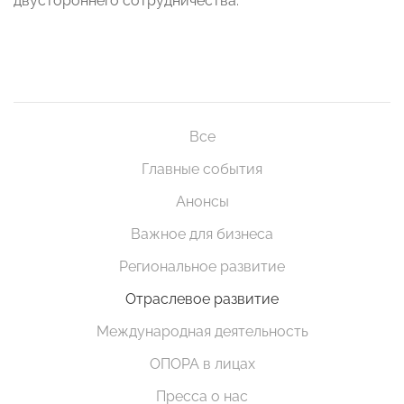
двустороннего сотрудничества.
Все
Главные события
Анонсы
Важное для бизнеса
Региональное развитие
Отраслевое развитие
Международная деятельность
ОПОРА в лицах
Пресса о нас