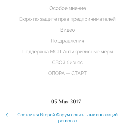
Особое мнение
Бюро по защите прав предпринимателей
Видео
Поздравления
Поддержка МСП. Антикризисные меры
СВОй бизнес
ОПОРА — СТАРТ
05 Мая 2017
Состоится Второй Форум социальных инноваций
регионов