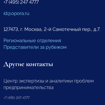
+7 (495) 247 4777
id@opora.ru
127473, г. Москва, 2-й Самотечный пер., д.7.
Региональные отделения
Представители за рубежом
Другие контакты
Центр экспертизы и аналитики проблем
предпринимательства
+7 (495) 247-4777