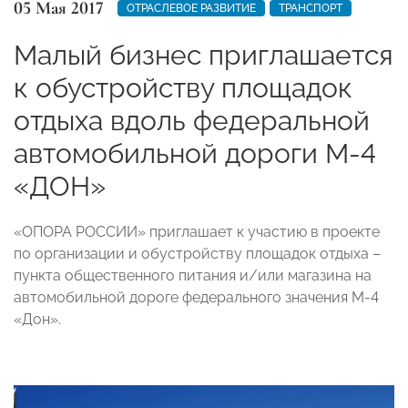
05 Мая 2017
ОТРАСЛЕВОЕ РАЗВИТИЕ
ТРАНСПОРТ
Малый бизнес приглашается
к обустройству площадок
отдыха вдоль федеральной
автомобильной дороги М-4
«ДОН»
«ОПОРА РОССИИ» приглашает к участию в проекте
по организации и обустройству площадок отдыха –
пункта общественного питания и/или магазина на
автомобильной дороге федерального значения М-4
«Дон».