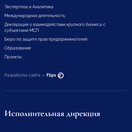
Экспертиза и Аналитика
Международная деятельность
Декларация о взаимодействии крупного бизнеса с
субъектами МСП
Бюро по защите прав предпринимателей
Образование
Проекты
Разработка сайта —
Flips
Исполнительная дирекция