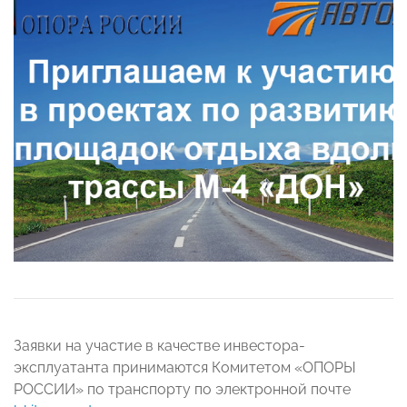
Заявки на участие в качестве инвестора-
эксплуатанта принимаются Комитетом «ОПОРЫ
РОССИИ» по транспорту по электронной почте