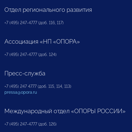
Отдел регионального развития
+7 (495) 247-4777 (доб. 116, 117)
Ассоциация «НП «ОПОРА»
+7 (495) 247-4777 (доб. 124)
Пресс-служба
+7 (495) 247 4777 (доб. 115, 114, 113)
pressa@opora.ru
Международный отдел «ОПОРЫ РОССИИ»
+7 (495) 247-4777 (доб. 126)