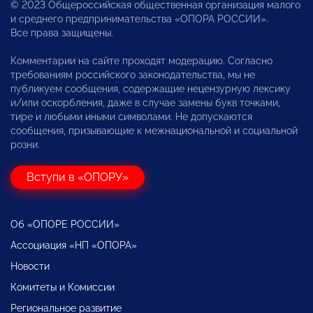
© 2023 Общероссийская общественная организация малого
и среднего предпринимательства «ОПОРА РОССИИ».
Все права защищены.
Комментарии на сайте проходят модерацию. Согласно
требованиям российского законодательства, мы не
публикуем сообщения, содержащие нецензурную лексику
и/или оскорбления, даже в случае замены букв точками,
тире и любыми иными символами. Не допускаются
сообщения, призывающие к межнациональной и социальной
розни.
Вступи в «ОПОРУ»
Об «ОПОРЕ РОССИИ»
Ассоциация «НП «ОПОРА»
Новости
Комитеты и Комиссии
Региональное развитие