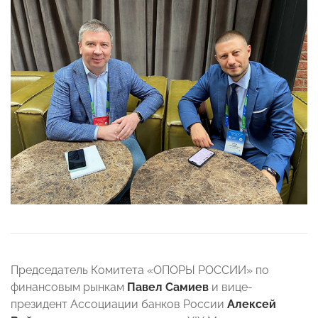
Председатель Комитета «ОПОРЫ РОССИИ» по
финансовым рынкам
Павел Самиев
и вице-
президент Ассоциации банков России
Алексей