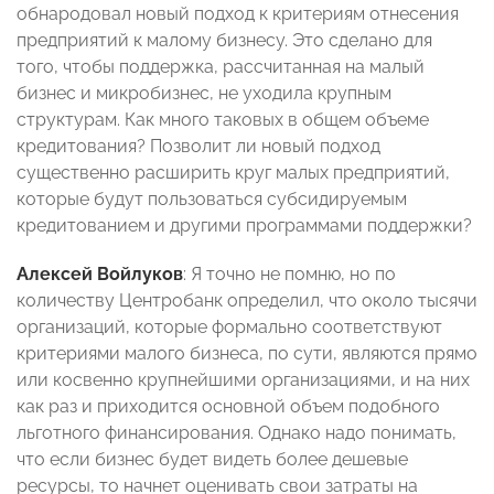
обнародовал новый подход к критериям отнесения
предприятий к малому бизнесу. Это сделано для
того, чтобы поддержка, рассчитанная на малый
бизнес и микробизнес, не уходила крупным
структурам. Как много таковых в общем объеме
кредитования? Позволит ли новый подход
существенно расширить круг малых предприятий,
которые будут пользоваться субсидируемым
кредитованием и другими программами поддержки?
Алексей Войлуков
: Я точно не помню, но по
количеству Центробанк определил, что около тысячи
организаций, которые формально соответствуют
критериями малого бизнеса, по сути, являются прямо
или косвенно крупнейшими организациями, и на них
как раз и приходится основной объем подобного
льготного финансирования. Однако надо понимать,
что если бизнес будет видеть более дешевые
ресурсы, то начнет оценивать свои затраты на