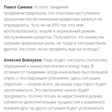
Павел Самиев
: Кстати, пандемия
продемонстрировала, что опасения наступления
просрочки после окончания кредитных каникул не
оправдались. Чуть ли не 95% тех, кто ими
воспользовались, вошли в нормальный режим
обслуживания кредитов. Получается, что каникулы
сыграли правильную роль, но тогда и ситуация была
другой. Не стоит ли их продлить еще на полгода?
Алексей Войлуков
: Надо будет смотреть статистику
обращений к каникулам ближе к концу года. В
отличие от пандемии, когда изначально был большой
спрос с последующим угасанием, здесь ситуация
обратная — скорее всего, до конца года спрос будет
увеличиваться. Эту программу нужно будет
продлевать, потому что из-за нарастания в разных
сегментах дополнительных трудностей и взаимного
влияния друг на друга ситуация будет усложняться.