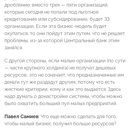
дробление: вместо трех — пяти организаций,
которые сегодня не попали под льготное
кредитование или субсидирование, будет 33
организации. Если эта бизнес-модель будет
окупаться, то они пойдут этим путем, что не решает
проблемы, из-за которой Центральный банк этим
занялся.
С другой стороны, если малые организации (по сути
— части крупного холдинга) не получат дешевых
ресурсов, это не означает, что предназначенные им
деньги тут же раздадут другим, потому что есть
жесткие критерии, кому и как это выдается. Здесь
надо думать о донастройке системы, чтобы можно
было охватить больший пул малых предприятий.
Павел Самиев
: Что еще можно сделать для того,
чтобы малый бизнес получил больше ресурсов?