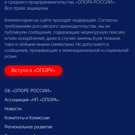
и среднего предпринимательства «ОПОРА РОССИИ».
Все права защищены.
Комментарии на сайте проходят модерацию. Согласно
требованиям российского законодательства, мы не
публикуем сообщения, содержащие нецензурную лексику
и/или оскорбления, даже в случае замены букв точками,
тире и любыми иными символами. Не допускаются
сообщения, призывающие к межнациональной и социальной
розни.
Вступи в «ОПОРУ»
Об «ОПОРЕ РОССИИ»
Ассоциация «НП «ОПОРА»
Новости
Комитеты и Комиссии
Региональное развитие