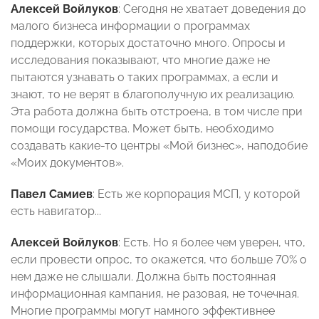
Алексей Войлуков
: Сегодня не хватает доведения до
малого бизнеса информации о программах
поддержки, которых достаточно много. Опросы и
исследования показывают, что многие даже не
пытаются узнавать о таких программах, а если и
знают, то не верят в благополучную их реализацию.
Эта работа должна быть отстроена, в том числе при
помощи государства. Может быть, необходимо
создавать какие-то центры «Мой бизнес», наподобие
«Моих документов».
Павел Самиев
: Есть же корпорация МСП, у которой
есть навигатор...
Алексей Войлуков
: Есть. Но я более чем уверен, что,
если провести опрос, то окажется, что больше 70% о
нем даже не слышали. Должна быть постоянная
информационная кампания, не разовая, не точечная.
Многие программы могут намного эффективнее