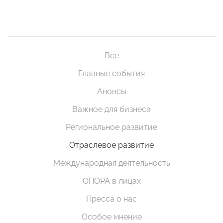
Все
Главные события
Анонсы
Важное для бизнеса
Региональное развитие
Отраслевое развитие
Международная деятельность
ОПОРА в лицах
Пресса о нас
Особое мнение