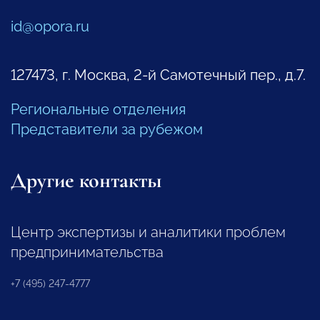
id@opora.ru
127473, г. Москва, 2-й Самотечный пер., д.7.
Региональные отделения
Представители за рубежом
Другие контакты
Центр экспертизы и аналитики проблем
предпринимательства
+7 (495) 247-4777