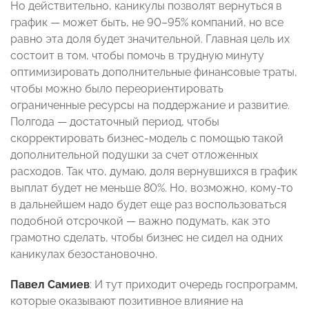
Но действительно, каникулы позволят вернуться в
график — может быть, не 90–95% компаний, но все
равно эта доля будет значительной. Главная цель их
состоит в том, чтобы помочь в трудную минуту
оптимизировать дополнительные финансовые траты,
чтобы можно было переориентировать
ограниченные ресурсы на поддержание и развитие.
Полгода — достаточный период, чтобы
скорректировать бизнес-модель с помощью такой
дополнительной подушки за счет отложенных
расходов. Так что, думаю, доля вернувшихся в график
выплат будет не меньше 80%. Но, возможно, кому-то
в дальнейшем надо будет еще раз воспользоваться
подобной отсрочкой — важно подумать, как это
грамотно сделать, чтобы бизнес не сидел на одних
каникулах безостановочно.
Павел Самиев
: И тут приходит очередь госпрограмм,
которые оказывают позитивное влияние на