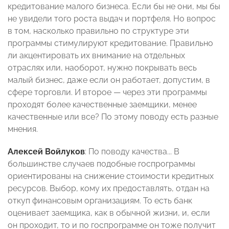
кредитование малого бизнеса. Если бы не они, мы бы
не увидели того роста выдач и портфеля. Но вопрос
в том, насколько правильно по структуре эти
программы стимулируют кредитование. Правильно
ли акцентировать их внимание на отдельных
отраслях или, наоборот, нужно покрывать весь
малый бизнес, даже если он работает, допустим, в
сфере торговли. И второе — через эти программы
проходят более качественные заемщики, менее
качественные или все? По этому поводу есть разные
мнения.
Алексей Войлуков
: По поводу качества... В
большинстве случаев подобные госпрограммы
ориентированы на снижение стоимости кредитных
ресурсов. Выбор, кому их предоставлять, отдан на
откуп финансовым организациям. То есть банк
оценивает заемщика, как в обычной жизни, и, если
он проходит, то и по госпрограмме он тоже получит