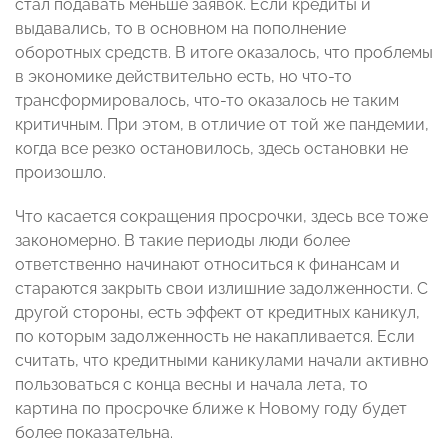
стал подавать меньше заявок. Если кредиты и
выдавались, то в основном на пополнение
оборотных средств. В итоге оказалось, что проблемы
в экономике действительно есть, но что-то
трансформировалось, что-то оказалось не таким
критичным. При этом, в отличие от той же пандемии,
когда все резко остановилось, здесь остановки не
произошло.
Что касается сокращения просрочки, здесь все тоже
закономерно. В такие периоды люди более
ответственно начинают относиться к финансам и
стараются закрыть свои излишние задолженности. С
другой стороны, есть эффект от кредитных каникул,
по которым задолженность не накапливается. Если
считать, что кредитными каникулами начали активно
пользоваться с конца весны и начала лета, то
картина по просрочке ближе к Новому году будет
более показательна.