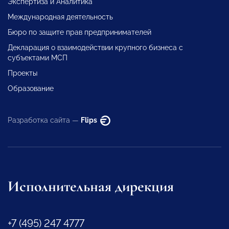
Экспертиза и Аналитика
Международная деятельность
Бюро по защите прав предпринимателей
Декларация о взаимодействии крупного бизнеса с
субъектами МСП
Проекты
Образование
Разработка сайта —
Flips
Исполнительная дирекция
+7 (495) 247 4777