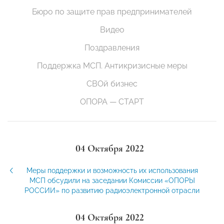
Бюро по защите прав предпринимателей
Видео
Поздравления
Поддержка МСП. Антикризисные меры
СВОй бизнес
ОПОРА — СТАРТ
04 Октября 2022
Меры поддержки и возможность их использования
МСП обсудили на заседании Комиссии «ОПОРЫ
РОССИИ» по развитию радиоэлектронной отрасли
04 Октября 2022