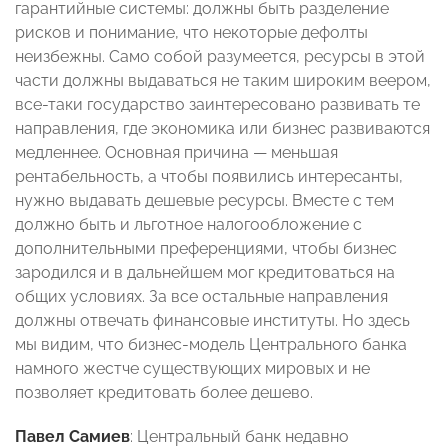
гарантийные системы: должны быть разделение
рисков и понимание, что некоторые дефолты
неизбежны. Само собой разумеется, ресурсы в этой
части должны выдаваться не таким широким веером,
все-таки государство заинтересовано развивать те
направления, где экономика или бизнес развиваются
медленнее. Основная причина — меньшая
рентабельность, а чтобы появились интересанты,
нужно выдавать дешевые ресурсы. Вместе с тем
должно быть и льготное налогообложение с
дополнительными преференциями, чтобы бизнес
зародился и в дальнейшем мог кредитоваться на
общих условиях. За все остальные направления
должны отвечать финансовые институты. Но здесь
мы видим, что бизнес-модель Центрального банка
намного жестче существующих мировых и не
позволяет кредитовать более дешево.
Павел Самиев
: Центральный банк недавно