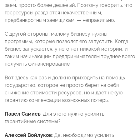
заем, просто более дешевый. Поэтому говорить, что
госресурсы раздаются некачественным,
предбанкротным заемщикам, — неправильно.
С другой стороны, малому бизнесу нужны
программы, которые позволят его запустить. Когда
бизнес запускается, у него нет никакой истории, и
таким начинающим предпринимателям труднее всего
получить финансирование.
Вот здесь как раз и должно приходить на помощь
государство, которое не просто берет на себя
снижение стоимости ресурсов, но и дает некую
гарантию компенсации возможных потерь.
Павел Самиев
: Для этого нужно усилить
гарантийные системы?
Алексей Войлуков
: Да, необходимо усилить