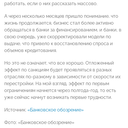
работать, если о них рассказать массово.
А через несколько месяцев пришло понимание, что
жизнь продолжается, бизнес стал более активно
обращаться в банки за финансированием, и банки, в
свою очередь, уже скорректировали модели по
выдаче, что привело к восстановлению спроса и
объемов кредитования.
Но это не означает, что все хорошо. Отложенный
эффект по санкциям будет проявляться в разных
отраслях по-разному в зависимости от скорости их
перестройки. На мой взгляд, эффект по первым
ограничениям начнется через полгода-год, то есть
уже сейчас начнут возникать первые трудности.
Источник:
«Банковское обозрение»
Фото: «Банковское обозрение»