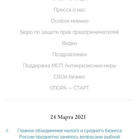
Пресса о нас
Особое мнение
Бюро по защите прав предпринимателей
Видео
Поздравления
Поддержка МСП. Антикризисные меры
СВОй бизнес
ОПОРА — СТАРТ
24 Марта 2021
Главное объединение малого и среднего бизнеса
России предметно занялось вопросами рыбной