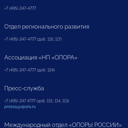
+7 (495) 247-4777
Отдел регионального развития
+7 (495) 247-4777 (доб. 116, 117)
Ассоциация «НП «ОПОРА»
+7 (495) 247-4777 (доб. 124)
Пресс-служба
+7 (495) 247 4777 (доб. 115, 114, 113)
pressa@opora.ru
Международный отдел «ОПОРЫ РОССИИ»