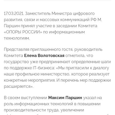
17.03.2021. Заместитель Министра цифрового
развития, связи и массовых коммуникаций РФ М.
Паршин принял участие в заседании Комитета
«ОПОРЫ РОССИИ» по информационным
технологиям.
Представляя приглашенного гостя, руководитель
Комитета
Елена Волотовская
отметила, что
государство уже предпринимает определенные шаги
по поддержке IT-бизнеса: «Мы пригласили к диалогу
наше профильное министерство, которое реализует
конкретные мероприятия. И перечень мер поддержки
расширяется».
В своем выступлении
Максим Паршин
указал на
роль информационных технологий в повышении
производительности труда, увеличении