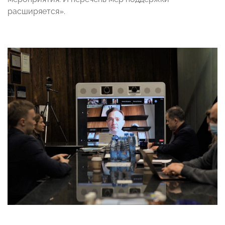
расширяется».