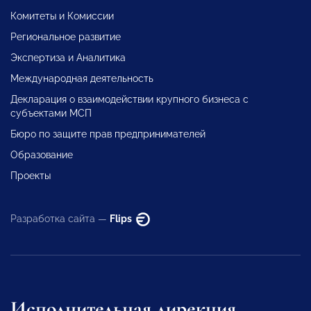
Комитеты и Комиссии
Региональное развитие
Экспертиза и Аналитика
Международная деятельность
Декларация о взаимодействии крупного бизнеса с
субъектами МСП
Бюро по защите прав предпринимателей
Образование
Проекты
Разработка сайта —
Flips
Исполнительная дирекция