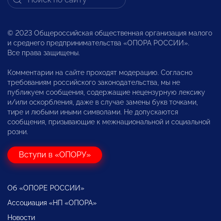
© 2023 Общероссийская общественная организация малого
и среднего предпринимательства «ОПОРА РОССИИ».
Все права защищены.
Комментарии на сайте проходят модерацию. Согласно
требованиям российского законодательства, мы не
публикуем сообщения, содержащие нецензурную лексику
и/или оскорбления, даже в случае замены букв точками,
тире и любыми иными символами. Не допускаются
сообщения, призывающие к межнациональной и социальной
розни.
Вступи в «ОПОРУ»
Об «ОПОРЕ РОССИИ»
Ассоциация «НП «ОПОРА»
Новости