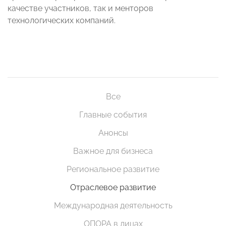
качестве участников, так и менторов
технологических компаний.
Все
Главные события
Анонсы
Важное для бизнеса
Региональное развитие
Отраслевое развитие
Международная деятельность
ОПОРА в лицах