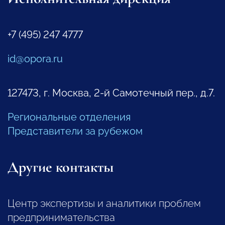
+7 (495) 247 4777
id@opora.ru
127473, г. Москва, 2-й Самотечный пер., д.7.
Региональные отделения
Представители за рубежом
Другие контакты
Центр экспертизы и аналитики проблем
предпринимательства