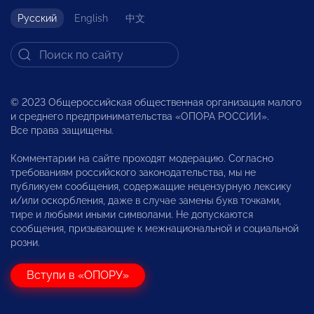
Русский
English
中文
© 2023 Общероссийская общественная организация малого
и среднего предпринимательства «ОПОРА РОССИИ».
Все права защищены.
Комментарии на сайте проходят модерацию. Согласно
требованиям российского законодательства, мы не
публикуем сообщения, содержащие нецензурную лексику
и/или оскорбления, даже в случае замены букв точками,
тире и любыми иными символами. Не допускаются
сообщения, призывающие к межнациональной и социальной
розни.
Вступи в «ОПОРУ»