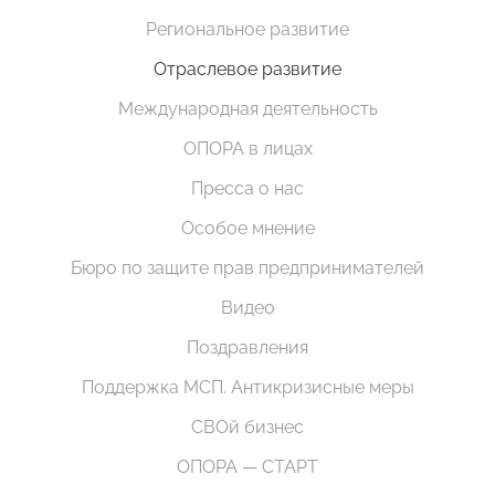
Региональное развитие
Отраслевое развитие
Международная деятельность
ОПОРА в лицах
Пресса о нас
Особое мнение
Бюро по защите прав предпринимателей
Видео
Поздравления
Поддержка МСП. Антикризисные меры
СВОй бизнес
ОПОРА — СТАРТ