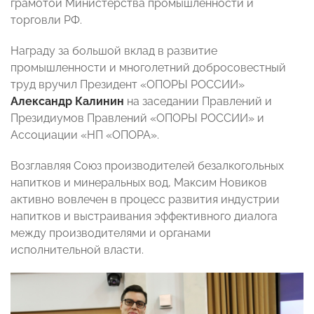
грамотой Министерства промышленности и
торговли РФ.
Награду за большой вклад в развитие
промышленности и многолетний добросовестный
труд вручил Президент
«ОПОРЫ РОССИИ»
Александр Калинин
на заседании Правлений и
Президиумов Правлений «ОПОРЫ РОССИИ» и
Ассоциации «НП «ОПОРА».
Возглавляя
Союз производителей безалкогольных
напитков и минеральных вод, Максим Новиков
активно вовлечен в процесс развития индустрии
напитков и выстраивания эффективного диалога
между производителями и органами
исполнительной власти.