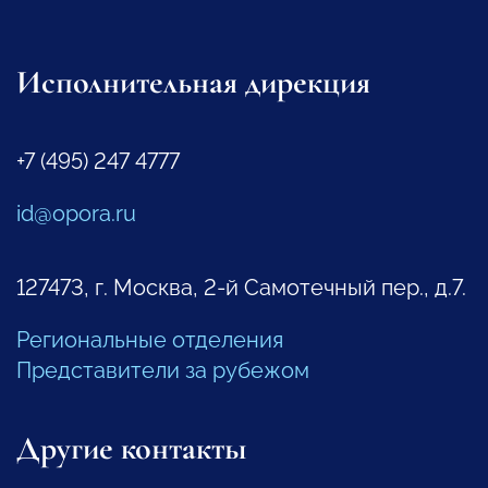
Исполнительная дирекция
+7 (495) 247 4777
id@opora.ru
127473, г. Москва, 2-й Самотечный пер., д.7.
Региональные отделения
Представители за рубежом
Другие контакты