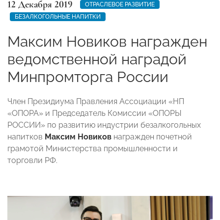
12 Декабря 2019
ОТРАСЛЕВОЕ РАЗВИТИЕ
БЕЗАЛКОГОЛЬНЫЕ НАПИТКИ
Максим Новиков награжден
ведомственной наградой
Минпромторга России
Член Президиума Правления Ассоциации «НП
«ОПОРА» и Председатель Комиссии «ОПОРЫ
РОССИИ» по развитию индустрии безалкогольных
напитков
Максим Новиков
награжден почетной
грамотой Министерства промышленности и
торговли РФ.