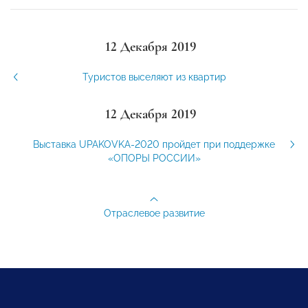
12 Декабря 2019
Туристов выселяют из квартир
12 Декабря 2019
Выставка UPAKOVKA-2020 пройдет при поддержке
«ОПОРЫ РОССИИ»
Отраслевое развитие