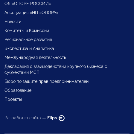
Об «ОПОРЕ РОССИИ»
Ассоциация «НП «ОПОРА»
Новости
Комитеты и Комиссии
Региональное развитие
Экспертиза и Аналитика
Международная деятельность
Декларация о взаимодействии крупного бизнеса с
субъектами МСП
Бюро по защите прав предпринимателей
Образование
Проекты
Разработка сайта —
Flips