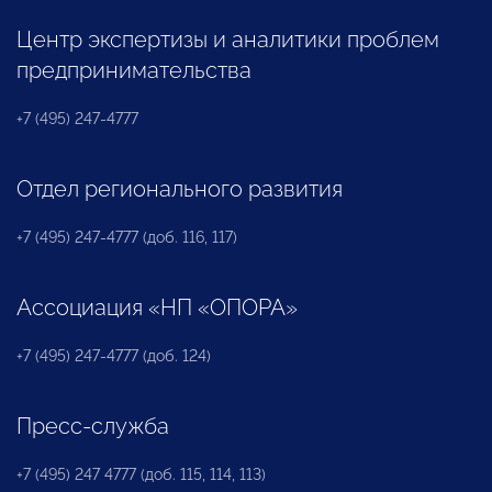
Центр экспертизы и аналитики проблем
предпринимательства
+7 (495) 247-4777
Отдел регионального развития
+7 (495) 247-4777 (доб. 116, 117)
Ассоциация «НП «ОПОРА»
+7 (495) 247-4777 (доб. 124)
Пресс-служба
+7 (495) 247 4777 (доб. 115, 114, 113)