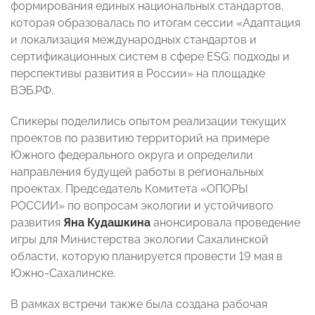
формирования единых национальных стандартов,
которая образовалась по итогам
сессии «Адаптация
и локализация международных стандартов и
сертификационных систем в сфере ESG: подходы и
перспективы развития в России» на площадке
ВЭБ.РФ
.
Спикеры поделились опытом реализации текущих
проектов по развитию территорий на примере
Южного федерального округа и определили
направления будущей работы в региональных
проектах. Председатель Комитета «ОПОРЫ
РОССИИ» по вопросам экологии и устойчивого
развития
Яна Кудашкина
анонсировала проведение
игры для Министерства экологии Сахалинской
области, которую планируется провести 19 мая в
Южно-Сахалинске.
В рамках встречи также была создана рабочая