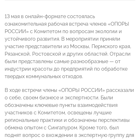
13 мая в онлайн-формате состоялась
ознакомительная рабочая встреча членов «ОПОРЫ
РОССИИ» с Комитетом по вопросам экологии и
устойчивого развития. В мероприятии приняли
участие представители из Москвы, Пермского края,
Рязанской, Ростовской и других областей. Отрасли
были представлены самые разнообразные — от
индустрии красоты до предприятий по обработке
твердых коммунальных отходов.
В ходе встречи члены «ОПОРЫ РОССИИ» рассказали
о себе, своем бизнесе и экспертности. Были
обозначены ключевые пункты взаимодействия
участников с Комитетом, освещены лучшие
региональные практики и обозначены перспективы
обмена опытом с Сингапуром. Кроме того, был
поднят вопрос о вхождении в экспертную группу для