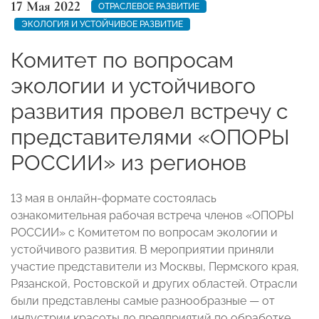
17 Мая 2022
ОТРАСЛЕВОЕ РАЗВИТИЕ
ЭКОЛОГИЯ И УСТОЙЧИВОЕ РАЗВИТИЕ
Комитет по вопросам
экологии и устойчивого
развития провел встречу с
представителями «ОПОРЫ
РОССИИ» из регионов
13 мая в онлайн-формате состоялась
ознакомительная рабочая встреча членов «ОПОРЫ
РОССИИ» с Комитетом по вопросам экологии и
устойчивого развития. В мероприятии приняли
участие представители из Москвы, Пермского края,
Рязанской, Ростовской и других областей. Отрасли
были представлены самые разнообразные — от
индустрии красоты до предприятий по обработке