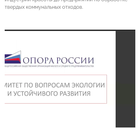
твердых коммунальных отходов.