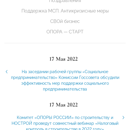
Поздравления
Поддержка МСП. Антикризисные меры
СВОй бизнес
ОПОРА — СТАРТ
17 Мая 2022
На заседании рабочей группы «Социальное
предпринимательство» Комиссии Госсовета обсудили
эффективность мер поддержки социального
предпринимательства
17 Мая 2022
Комитет «ОПОРЫ РОССИИ» по строительству и
НОСТРОЙ проведут совместный вебинар «Налоговый
контроль в строительстве в 2022 году»