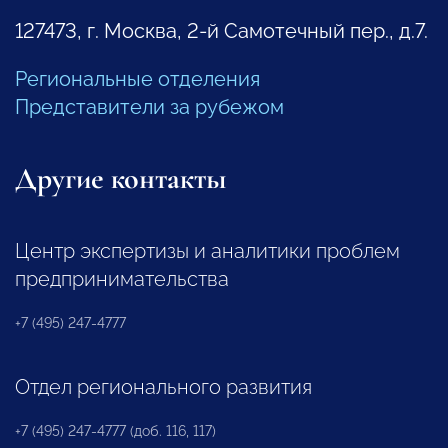
127473, г. Москва, 2-й Самотечный пер., д.7.
Региональные отделения
Представители за рубежом
Другие контакты
Центр экспертизы и аналитики проблем
предпринимательства
+7 (495) 247-4777
Отдел регионального развития
+7 (495) 247-4777 (доб. 116, 117)