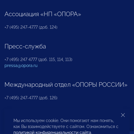
Ассоциация «НП «ОПОРА»
+7 (495) 247-4777 (доб. 124)
Пресс-служба
+7 (495) 247 4777 (доб. 115, 114, 113)
pressa@opora.ru
Международный отдел «ОПОРЫ РОССИИ»
+7 (495) 247-4777 (доб. 126)
Бюро по защите прав предпринимателей и
Мы используем cookie. Они помогают нам понять,
инвесторов
как Вы взаимодействуете с сайтом. Ознакомиться с
политикой конфиденциальности сайта
.