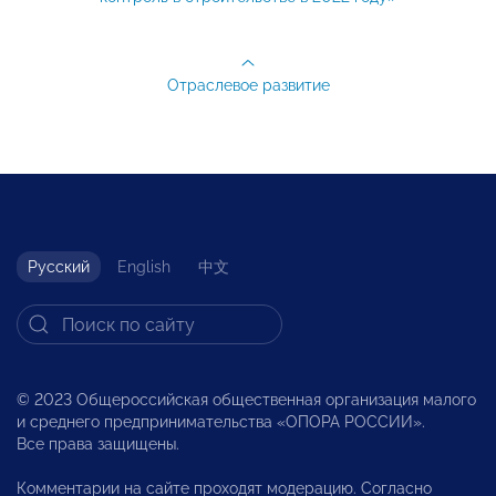
Отраслевое развитие
Русский
English
中文
© 2023 Общероссийская общественная организация малого
и среднего предпринимательства «ОПОРА РОССИИ».
Все права защищены.
Комментарии на сайте проходят модерацию. Согласно