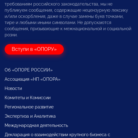
требованиям российского законодательства, мы не
публикуем сообщения, содержащие нецензурную лексику
и/или оскорбления, даже в случае замены букв точками,
тире и любыми иными символами. Не допускаются
сообщения, призывающие к межнациональной и социальной
розни.
Вступи в «ОПОРУ»
Об «ОПОРЕ РОССИИ»
Ассоциация «НП «ОПОРА»
Новости
Комитеты и Комиссии
Региональное развитие
Экспертиза и Аналитика
Международная деятельность
Декларация о взаимодействии крупного бизнеса с