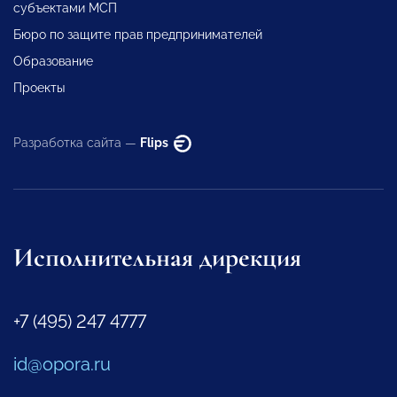
субъектами МСП
Бюро по защите прав предпринимателей
Образование
Проекты
Разработка сайта —
Flips
Исполнительная дирекция
+7 (495) 247 4777
id@opora.ru