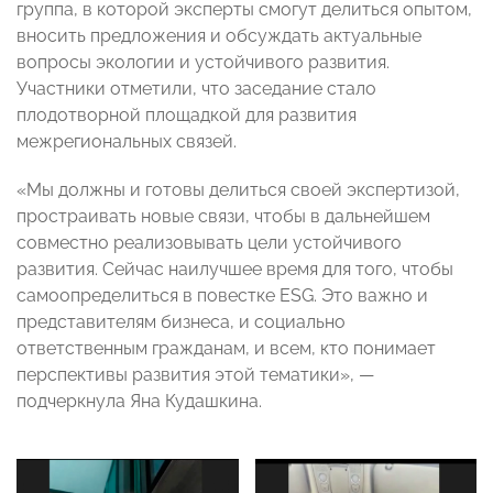
группа, в которой эксперты смогут делиться опытом,
вносить предложения и обсуждать актуальные
вопросы экологии и устойчивого развития.
Участники отметили, что заседание стало
плодотворной площадкой для развития
межрегиональных связей.
«Мы должны и готовы делиться своей экспертизой,
простраивать новые связи, чтобы в дальнейшем
совместно реализовывать цели устойчивого
развития. Сейчас наилучшее время для того, чтобы
самоопределиться в повестке ESG. Это важно и
представителям бизнеса, и социально
ответственным гражданам, и всем, кто понимает
перспективы развития этой тематики», —
подчеркнула Яна Кудашкина.