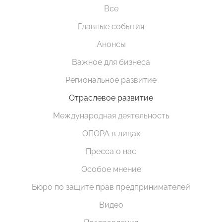
Все
Главные события
Анонсы
Важное для бизнеса
Региональное развитие
Отраслевое развитие
Международная деятельность
ОПОРА в лицах
Пресса о нас
Особое мнение
Бюро по защите прав предпринимателей
Видео