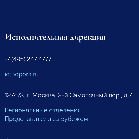
Исполнительная дирекция
+7 (495) 247 4777
id@opora.ru
127473, г. Москва, 2-й Самотечный пер., д.7.
Региональные отделения
Представители за рубежом