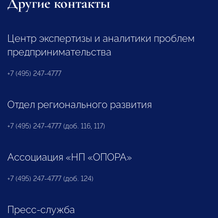
Другие контакты
Центр экспертизы и аналитики проблем
предпринимательства
+7 (495) 247-4777
Отдел регионального развития
+7 (495) 247-4777 (доб. 116, 117)
Ассоциация «НП «ОПОРА»
+7 (495) 247-4777 (доб. 124)
Пресс-служба