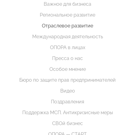
Важное для бизнеса
Региональное развитие
Отраслевое развитие
Международная деятельность
ОПОРА в лицах
Пресса о нас
Особое мнение
Бюро по защите прав предпринимателей
Видео
Поздравления
Поддержка МСП. Антикризисные меры
СВОй бизнес
ОПОРА — СТАРТ