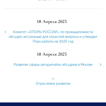
18 Апреля 2025
Комитет «ОПОРЫ РОССИИ» по промышленности
обсудил актуальные для отраслей вопросы и утвердил
План работы на 2025 год
18 Апреля 2025
Развитие сферы авторитейла обсудили в Москве
Отраслевое развитие