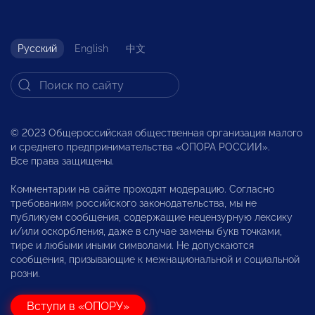
Русский
English
中文
© 2023 Общероссийская общественная организация малого
и среднего предпринимательства «ОПОРА РОССИИ».
Все права защищены.
Комментарии на сайте проходят модерацию. Согласно
требованиям российского законодательства, мы не
публикуем сообщения, содержащие нецензурную лексику
и/или оскорбления, даже в случае замены букв точками,
тире и любыми иными символами. Не допускаются
сообщения, призывающие к межнациональной и социальной
розни.
Вступи в «ОПОРУ»