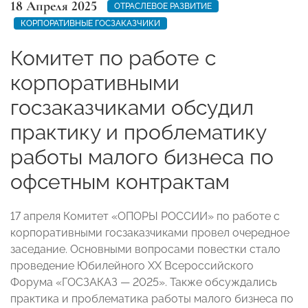
18 Апреля 2025
ОТРАСЛЕВОЕ РАЗВИТИЕ
КОРПОРАТИВНЫЕ ГОСЗАКАЗЧИКИ
Комитет по работе с
корпоративными
госзаказчиками обсудил
практику и проблематику
работы малого бизнеса по
офсетным контрактам
17 апреля Комитет «ОПОРЫ РОССИИ» по работе с
корпоративными госзаказчиками провел очередное
заседание. Основными вопросами повестки стало
проведение Юбилейного XX Всероссийского
Форума «ГОСЗАКАЗ — 2025». Также обсуждались
практика и проблематика работы малого бизнеса по