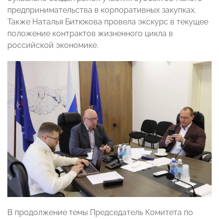
предпринимательства в корпоративных закупках.
Также Наталья Битюкова провела экскурс в текущее
положение контрактов жизненного цикла в
российской экономике.
В продолжение темы Председатель Комитета по