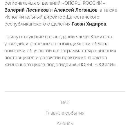
региональных отделений «ОПОРЫ РОССИИ»
Валерий Лесников
и
Алексей Логанцов
, а также
Исполнительный директор Дагестанского
республиканского отделения
Гасан Хидиров
.
Присутствующие на заседании члены Комитета
утвердили решение о необходимости обмена
опытом и об участии в программах выращивания
поставщиков и развитии практик контрактов
жизненного цикла под эгидой «ОПОРЫ РОССИИ».
Все
Главные события
Анонсы