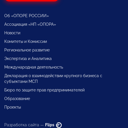
Об «ОПОРЕ РОССИИ»
Ассоциация «НП «ОПОРА»
Новости
Комитеты и Комиссии
Региональное развитие
Экспертиза и Аналитика
Международная деятельность
Декларация о взаимодействии крупного бизнеса с
субъектами МСП
Бюро по защите прав предпринимателей
Образование
Проекты
Разработка сайта —
Flips