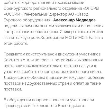
работе с корпоративными госзаказчиками
Оренбургского регионального отделения «ОПОРЫ
РОССИИ», генеральный директор АО «Завод
Бурового оборудования»
Александр Медведев
поделился личным опытом заключения и исполнения
контракта жизненного цикла. Спикер также отметил
значительную роль Корпорации МСП и МСП-Банка в
этой работе.
Предметом конструктивной дискуссии участников
Комитета стали вопросы программы «выращивания
поставщиков» как значительного этапа на пути к
участию в работе по контрактам жизненного цикла.
Дискуссия не обошла вниманием текущие проблемы
поставок из дружественных стран и оплат за такие
поставки.
В обсуждении вопросов повестки участвовали
Председатели Псковского и Вологодского