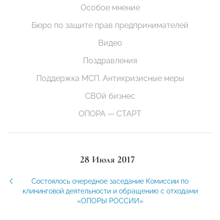
Особое мнение
Бюро по защите прав предпринимателей
Видео
Поздравления
Поддержка МСП. Антикризисные меры
СВОй бизнес
ОПОРА — СТАРТ
28 Июля 2017
Состоялось очередное заседание Комиссии по
клининговой деятельности и обращению с отходами
«ОПОРЫ РОССИИ»