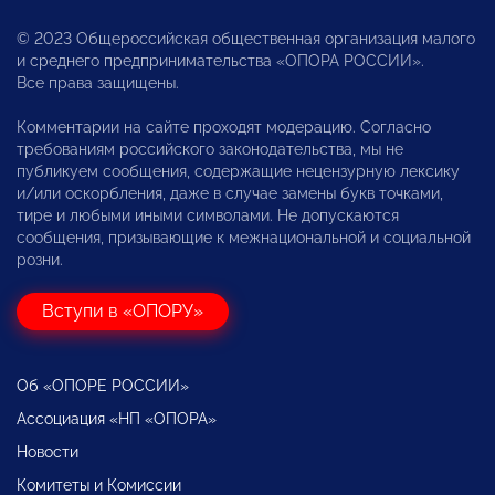
© 2023 Общероссийская общественная организация малого
и среднего предпринимательства «ОПОРА РОССИИ».
Все права защищены.
Комментарии на сайте проходят модерацию. Согласно
требованиям российского законодательства, мы не
публикуем сообщения, содержащие нецензурную лексику
и/или оскорбления, даже в случае замены букв точками,
тире и любыми иными символами. Не допускаются
сообщения, призывающие к межнациональной и социальной
розни.
Вступи в «ОПОРУ»
Об «ОПОРЕ РОССИИ»
Ассоциация «НП «ОПОРА»
Новости
Комитеты и Комиссии