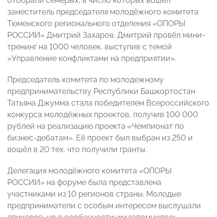
отобрали семерых, в число которых вошёл
заместитель председателя молодёжного комитета
Тюменского регионального отделения «ОПОРЫ
РОССИИ» Дмитрий Захаров. Дмитрий провёл мини-
тренинг на 1000 человек, выступив с темой
«Управление конфликтами на предприятии».
Председатель комитета по молодежному
предпринимательству Республики Башкортостан
Татьяна Джумма стала победителем Всероссийского
конкурса молодёжных проектов, получив 100 000
рублей на реализацию проекта «Чемпионат по
бизнес-дебатам». Её проект был выбран из 250 и
вошёл в 20 тех, что получили гранты.
Делегация молодёжного комитета «ОПОРЫ
РОССИИ» на форуме была представлена
участниками из 10 регионов страны. Молодые
предприниматели с особым интересом выслушали