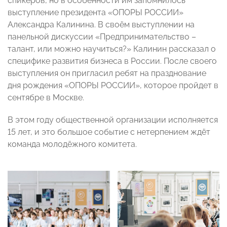
спикеров, но в особенности им запомнилось
выступление президента «ОПОРЫ РОССИИ»
Александра Калинина. В своём выступлении на
панельной дискуссии «Предпринимательство –
талант, или можно научиться?» Калинин рассказал о
специфике развития бизнеса в России. После своего
выступления он пригласил ребят на празднование
дня рождения «ОПОРЫ РОССИИ», которое пройдет в
сентябре в Москве.
В этом году общественной организации исполняется
15 лет, и это большое событие с нетерпением ждёт
команда молодёжного комитета.