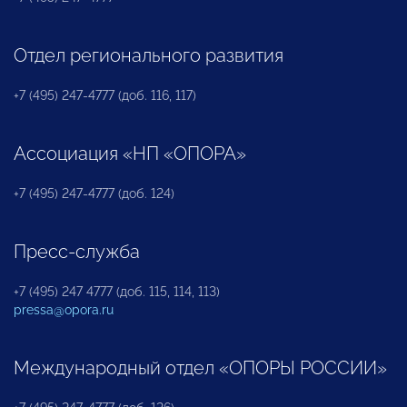
Отдел регионального развития
+7 (495) 247-4777 (доб. 116, 117)
Ассоциация «НП «ОПОРА»
+7 (495) 247-4777 (доб. 124)
Пресс-служба
+7 (495) 247 4777 (доб. 115, 114, 113)
pressa@opora.ru
Международный отдел «ОПОРЫ РОССИИ»