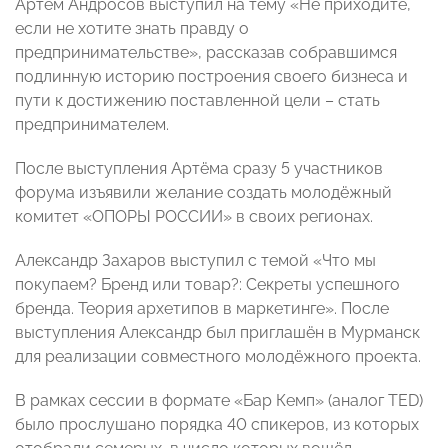
Артём Андросов выступил на тему «Не приходите,
если не хотите знать правду о
предпринимательстве», рассказав собравшимся
подлинную историю построения своего бизнеса и
пути к достижению поставленной цели – стать
предпринимателем.
После выступления Артёма сразу 5 участников
форума изъявили желание создать молодёжный
комитет «ОПОРЫ РОССИИ» в своих регионах.
Александр Захаров выступил с темой «Что мы
покупаем? Бренд или товар?: Секреты успешного
бренда. Теория архетипов в маркетинге». После
выступления Александр был приглашён в Мурманск
для реализации совместного молодёжного проекта.
В рамках сессии в формате «Бар Кемп» (аналог TED)
было прослушано порядка 40 спикеров, из которых