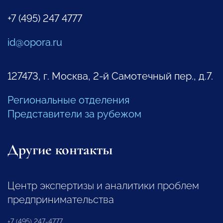
+7 (495) 247 4777
id@opora.ru
127473, г. Москва, 2-й Самотечный пер., д.7.
Региональные отделения
Представители за рубежом
Другие контакты
Центр экспертизы и аналитики проблем
предпринимательства
+7 (495) 247-4777