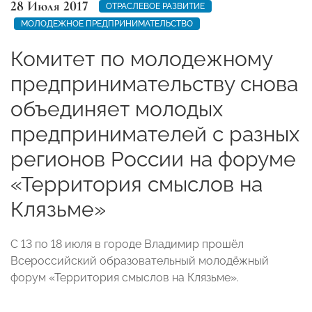
28 Июля 2017
ОТРАСЛЕВОЕ РАЗВИТИЕ
МОЛОДЕЖНОЕ ПРЕДПРИНИМАТЕЛЬСТВО
Комитет по молодежному
предпринимательству снова
объединяет молодых
предпринимателей с разных
регионов России на форуме
«Территория смыслов на
Клязьме»
С 13 по 18 июля в городе Владимир прошёл
Всероссийский образовательный молодёжный
форум «Территория смыслов на Клязьме».