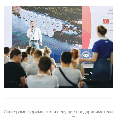
Спикерами форума стали ведущие предприниматели