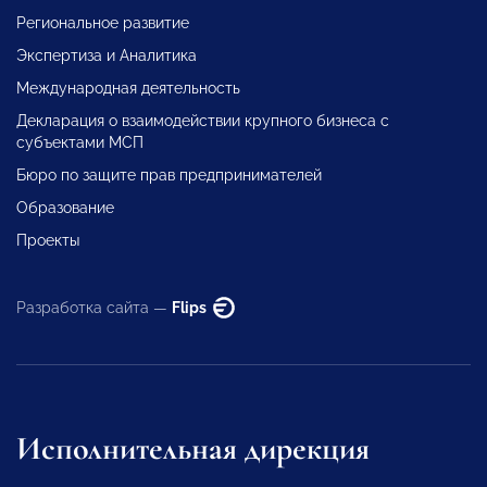
Региональное развитие
Экспертиза и Аналитика
Международная деятельность
Декларация о взаимодействии крупного бизнеса с
субъектами МСП
Бюро по защите прав предпринимателей
Образование
Проекты
Разработка сайта —
Flips
Исполнительная дирекция