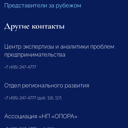
Представители за рубежом
Другие контакты
Центр экспертизы и аналитики проблем
предпринимательства
+7 (495) 247-4777
Отдел регионального развития
+7 (495) 247-4777 (доб. 116, 117)
Ассоциация «НП «ОПОРА»