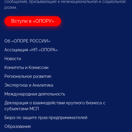
сообщения, призывающие к межнациональной и социальной
розни.
Вступи в «ОПОРУ»
Об «ОПОРЕ РОССИИ»
Ассоциация «НП «ОПОРА»
Новости
Комитеты и Комиссии
Региональное развитие
Экспертиза и Аналитика
Международная деятельность
Декларация о взаимодействии крупного бизнеса с
субъектами МСП
Бюро по защите прав предпринимателей
Образование