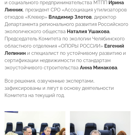
и социального предпринимательства МТПП
Ирина
Линник
, президент СРО «Ассоциация утилизаторов
отходов «Клевер»
Владимир Злотов
, директор
Департамента регионального развития Российского
экологического общества
Наталия Ушакова
,
Председатель Комитета по экологии Челябинского
областного отделения «ОПОРЫ РОССИИ»
Евгений
Лепинин
и специалист по устойчивому развитию и
сертификации недвижимости по стандартам
экоустойчивого строительства
Анна Минакова
.
Все решения, озвученные экспертами,
зафиксированы и лягут в основу деятельности
Комитета на текущий год.