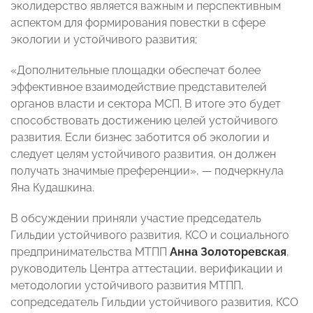
эколидерство является важным и перспективным
аспектом для формирования повестки в сфере
экологии и устойчивого развития;
«Дополнительные площадки обеспечат более
эффективное взаимодействие представителей
органов власти и сектора МСП. В итоге это будет
способствовать достижению целей устойчивого
развития. Если бизнес заботится об экологии и
следует целям устойчивого развития, он должен
получать значимые преференции», — подчеркнула
Яна Кудашкина.
В обсуждении приняли участие председатель
Гильдии устойчивого развития, КСО и социального
предпринимательства МТПП
Анна Золоторевская
,
руководитель Центра аттестации, верификации и
методологии устойчивого развития МТПП,
сопредседатель Гильдии устойчивого развития, КСО