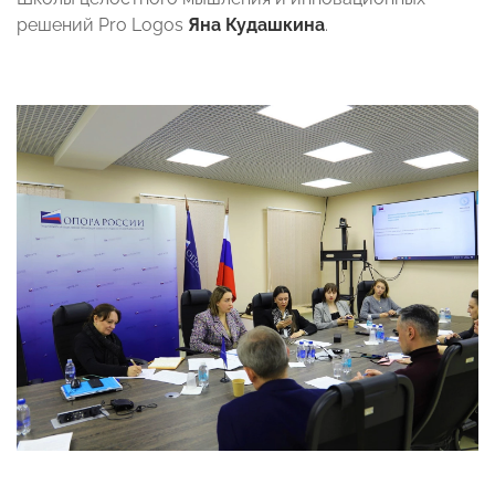
решений Pro Logos
Яна Кудашкина
.