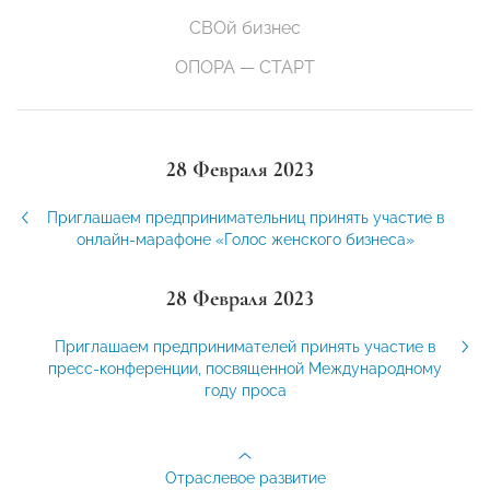
СВОй бизнес
ОПОРА — СТАРТ
28 Февраля 2023
Приглашаем предпринимательниц принять участие в
онлайн-марафоне «Голос женского бизнеса»
28 Февраля 2023
Приглашаем предпринимателей принять участие в
пресс-конференции, посвященной Международному
году проса
Отраслевое развитие