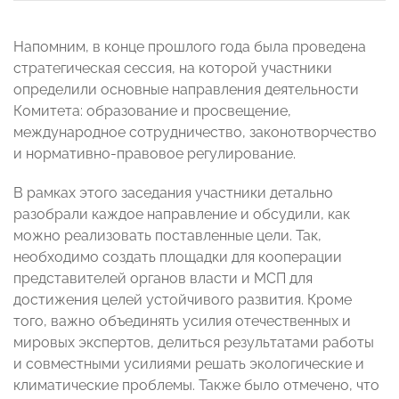
Напомним, в конце прошлого года была проведена
стратегическая сессия, на которой участники
определили основные направления деятельности
Комитета: образование и просвещение,
международное сотрудничество, законотворчество
и нормативно-правовое регулирование.
В рамках этого заседания участники детально
разобрали каждое направление и обсудили, как
можно реализовать поставленные цели. Так,
необходимо создать площадки для кооперации
представителей органов власти и МСП для
достижения целей устойчивого развития. Кроме
того, важно объединять усилия отечественных и
мировых экспертов, делиться результатами работы
и совместными усилиями решать экологические и
климатические проблемы. Также было отмечено, что