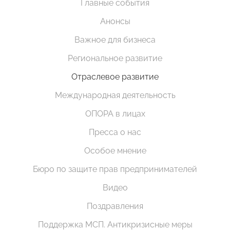
Главные события
Анонсы
Важное для бизнеса
Региональное развитие
Отраслевое развитие
Международная деятельность
ОПОРА в лицах
Пресса о нас
Особое мнение
Бюро по защите прав предпринимателей
Видео
Поздравления
Поддержка МСП. Антикризисные меры