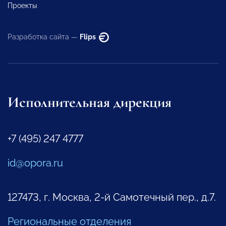
Проекты
Разработка сайта —
Flips
Исполнительная дирекция
+7 (495) 247 4777
id@opora.ru
127473, г. Москва, 2-й Самотечный пер., д.7.
Региональные отделения