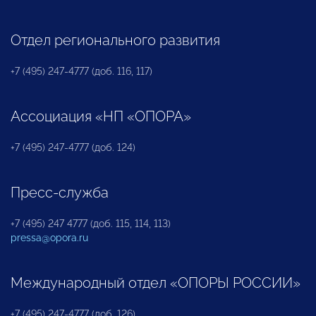
Отдел регионального развития
+7 (495) 247-4777 (доб. 116, 117)
Ассоциация «НП «ОПОРА»
+7 (495) 247-4777 (доб. 124)
Пресс-служба
+7 (495) 247 4777 (доб. 115, 114, 113)
pressa@opora.ru
Международный отдел «ОПОРЫ РОССИИ»
+7 (495) 247-4777 (доб. 126)