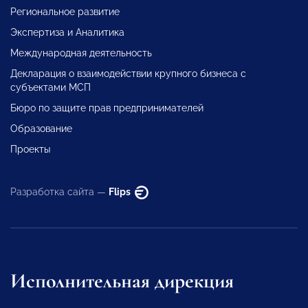
Региональное развитие
Экспертиза и Аналитика
Международная деятельность
Декларация о взаимодействии крупного бизнеса с
субъектами МСП
Бюро по защите прав предпринимателей
Образование
Проекты
Разработка сайта —
Flips
Исполнительная дирекция