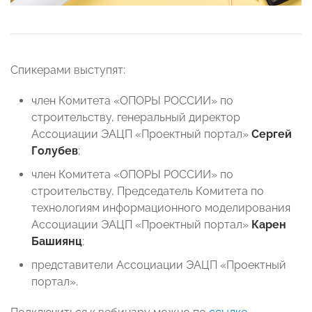
Спикерами выступят:
член Комитета «ОПОРЫ РОССИИ» по
строительству, генеральный директор
Ассоциации ЭАЦП «Проектный портал»
Сергей
Голубев
;
член Комитета «ОПОРЫ РОССИИ» по
строительству, Председатель Комитета по
технологиям информационного моделирования
Ассоциации ЭАЦП «Проектный портал»
Карен
Башиянц
;
представители Ассоциации ЭАЦП «Проектный
портал».