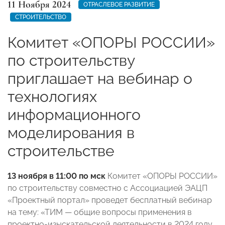
11 Ноября 2024
ОТРАСЛЕВОЕ РАЗВИТИЕ
СТРОИТЕЛЬСТВО
Комитет «ОПОРЫ РОССИИ»
по строительству
приглашает на вебинар о
технологиях
информационного
моделирования в
строительстве
13 ноября в 11:00 по мск
Комитет «ОПОРЫ РОССИИ»
по строительству совместно с Ассоциацией ЭАЦП
«Проектный портал» проведет бесплатный вебинар
на тему: «ТИМ — общие вопросы применения в
проектно-изыскательской деятельности в 2024 году.