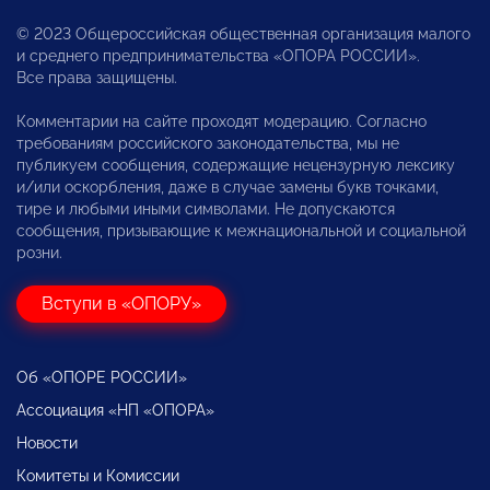
© 2023 Общероссийская общественная организация малого
и среднего предпринимательства «ОПОРА РОССИИ».
Все права защищены.
Комментарии на сайте проходят модерацию. Согласно
требованиям российского законодательства, мы не
публикуем сообщения, содержащие нецензурную лексику
и/или оскорбления, даже в случае замены букв точками,
тире и любыми иными символами. Не допускаются
сообщения, призывающие к межнациональной и социальной
розни.
Вступи в «ОПОРУ»
Об «ОПОРЕ РОССИИ»
Ассоциация «НП «ОПОРА»
Новости
Комитеты и Комиссии