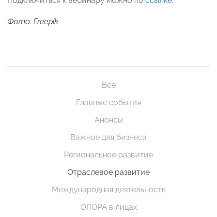
Подключиться к вебинару можно по
ссылке
.
Фото: Freepik
Все
Главные события
Анонсы
Важное для бизнеса
Региональное развитие
Отраслевое развитие
Международная деятельность
ОПОРА в лицах