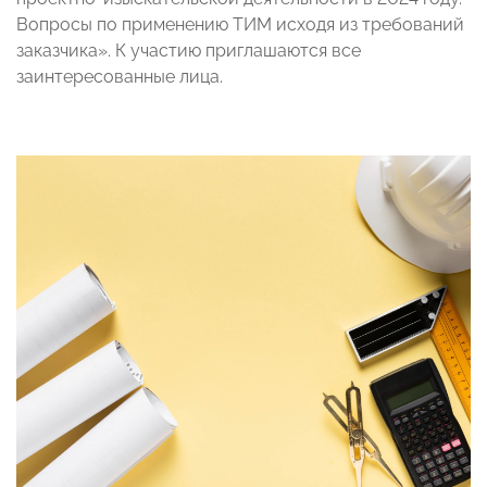
Вопросы по применению ТИМ исходя из требований
заказчика». К участию приглашаются все
заинтересованные лица.