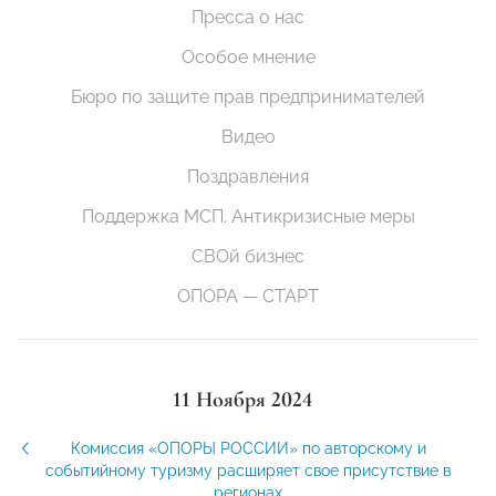
Пресса о нас
Особое мнение
Бюро по защите прав предпринимателей
Видео
Поздравления
Поддержка МСП. Антикризисные меры
СВОй бизнес
ОПОРА — СТАРТ
11 Ноября 2024
Комиссия «ОПОРЫ РОССИИ» по авторскому и
событийному туризму расширяет свое присутствие в
регионах