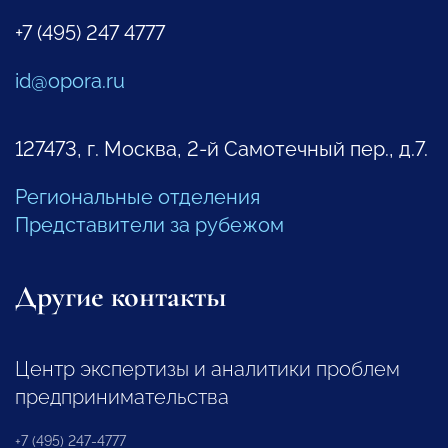
+7 (495) 247 4777
id@opora.ru
127473, г. Москва, 2-й Самотечный пер., д.7.
Региональные отделения
Представители за рубежом
Другие контакты
Центр экспертизы и аналитики проблем
предпринимательства
+7 (495) 247-4777