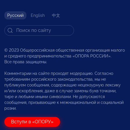
Русский
English
中文
© 2023 Общероссийская общественная организация малого
и среднего предпринимательства «ОПОРА РОССИИ».
Все права защищены.
Комментарии на сайте проходят модерацию. Согласно
требованиям российского законодательства, мы не
публикуем сообщения, содержащие нецензурную лексику
и/или оскорбления, даже в случае замены букв точками,
тире и любыми иными символами. Не допускаются
сообщения, призывающие к межнациональной и социальной
розни.
Вступи в «ОПОРУ»