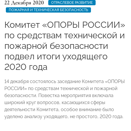
22 Декабря 2020
ОТРАСЛЕВОЕ РАЗВИТИЕ
ПОЖАРНАЯ И ТЕХНИЧЕСКАЯ БЕЗОПАСНОСТЬ
Комитет «ОПОРЫ РОССИИ»
по средствам технической и
пожарной безопасности
подвел итоги уходящего
2020 года
14 декабря состоялось заседание Комитета
«ОПОРЫ
РОССИИ»
по средствам технической и пожарной
безопасности.
Повестка мероприятия включала
широкий круг вопросов, касающихся сферы
деятельности Комитета, особое внимание было
уделено анализу уходящего, не простого, 2020 года.