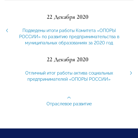
22 Декабря 2020
Подведены итоги работы Комитета «ОПОРЫ
РОССИИ» по развитию предпринимательства в
муниципальных образованиях за 2020 год
22 Декабря 2020
Отличный итог работы актива социальных
предпринимателей «ОПОРЫ РОССИИ»
Отраслевое развитие