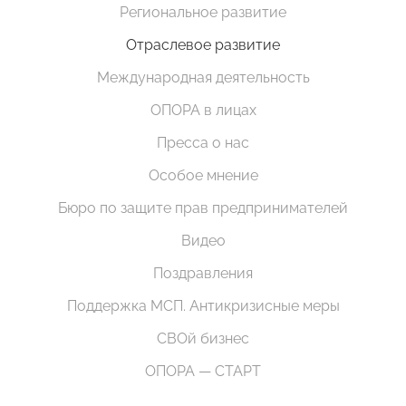
Региональное развитие
Отраслевое развитие
Международная деятельность
ОПОРА в лицах
Пресса о нас
Особое мнение
Бюро по защите прав предпринимателей
Видео
Поздравления
Поддержка МСП. Антикризисные меры
СВОй бизнес
ОПОРА — СТАРТ