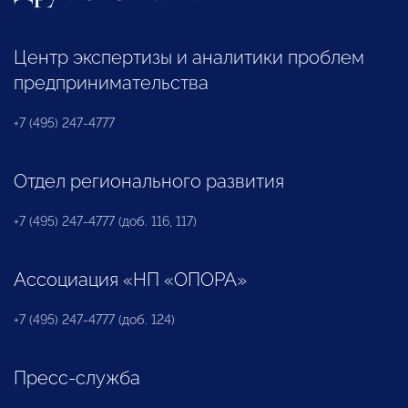
Центр экспертизы и аналитики проблем
предпринимательства
+7 (495) 247-4777
Отдел регионального развития
+7 (495) 247-4777 (доб. 116, 117)
Ассоциация «НП «ОПОРА»
+7 (495) 247-4777 (доб. 124)
Пресс-служба