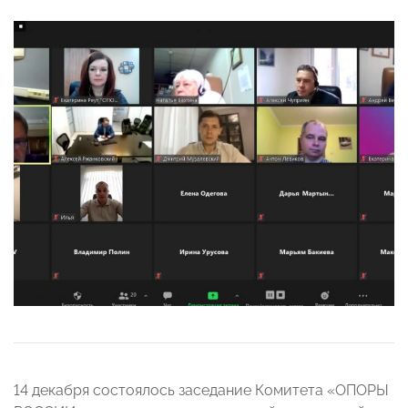
14 декабря состоялось заседание Комитета «ОПОРЫ