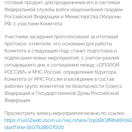
готовый продукт, для продвижения его в системах
Федеральной службы войск национальной гвардии
Российской Федерации
и Министерства Обороны
РФ, с участием Комитета.
Участники заседания проголосовали за итоговый
протокол, отметили, что основным для работы
Комитета в следующем году станет подготовка и
подписание новых мероприятий, с учетом реалий
сегодняшнего дня, к соглашению между «ОПОРОЙ
РОССИИ» и МЧС России, определение Куратора
Комитета от МЧС России и вхождение в состав
рабочих групп, комитетов по безопасности Совета
Федераций и Государственной Думы Российской
Федерации.
Просмотреть запись мероприятия можно по ссылке:
https://us02web.zoom.us/rec/share/zqsbBC8fRtxktPd
startTime=1607928607000