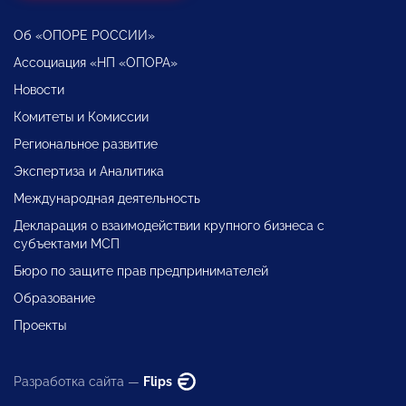
Об «ОПОРЕ РОССИИ»
Ассоциация «НП «ОПОРА»
Новости
Комитеты и Комиссии
Региональное развитие
Экспертиза и Аналитика
Международная деятельность
Декларация о взаимодействии крупного бизнеса с
субъектами МСП
Бюро по защите прав предпринимателей
Образование
Проекты
Разработка сайта —
Flips