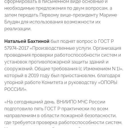
сформировать в письменном виде основные и
необходимые предложения по двум вопросам, а
затем передать Первому вице-президенту Марине
Блудян для использования возможности их
реализации.
Натальей Бахтиной
был поднят вопрос о ГОСТ Р
57974-2017 «Производственные услуги. Организация
проведения проверки работоспособности систем и
установок противопожарной защиты зданий и
сооружений. Общие требования (с Изменением N 1)»,
который в 2019 году был приостановлен, благодаря
упорной работе Комитета и руководству «ОПОРЫ
РОССИИ».
«На сегодняшний день, ВНИИПО МЧС России
подготовило пять ГОСТ Р практически по всем
направлениям в области пожарной безопасности,
где требуется проверка работоспособности систем.