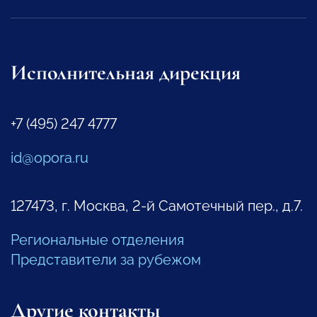
Исполнительная дирекция
+7 (495) 247 4777
id@opora.ru
127473, г. Москва, 2-й Самотечный пер., д.7.
Региональные отделения
Представители за рубежом
Другие контакты