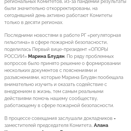
региональных Комитетов, из-за пандемии результаты
были значительно откорректированы, на
сегодняшний день активно работают Комитеты
только в десяти регионах.
Последними новостями в работе РГ «регуляторная
гильотина»
в сфере пожарной безопасности
,
поделилась Первый вице-президент «ОПОРЫ
РОССИИ»
Марина Блудян
. По ряду проблемных
вопросов было принято решение о формировании
нескольких документов с пояснениями и
разъяснениями, которые Марина Блудян пообещала
внимательно изучить и оказать содействие с
внедрением в жизнь, тем самым реальными
действиями помочь нашему сообществу,
работающему в сфере пожарной безопасности.
В процессе совещания заслушали докладчиков
-
заместителей председателя Комитета,
Алана