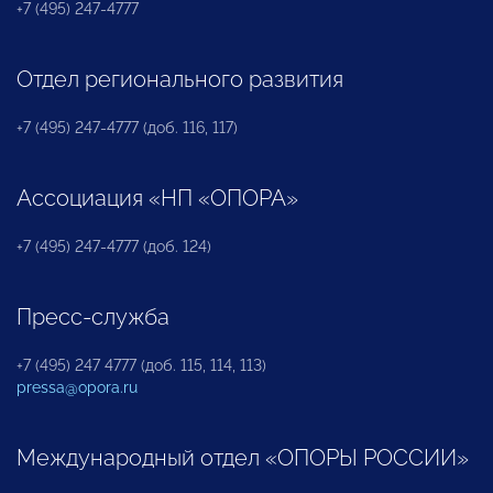
+7 (495) 247-4777
Отдел регионального развития
+7 (495) 247-4777 (доб. 116, 117)
Ассоциация «НП «ОПОРА»
+7 (495) 247-4777 (доб. 124)
Пресс-служба
+7 (495) 247 4777 (доб. 115, 114, 113)
pressa@opora.ru
Международный отдел «ОПОРЫ РОССИИ»