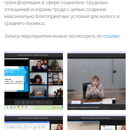
трансформации в сфере социально-трудовых
отношений и охраны труда с целью создания
максимально благоприятных условий для малого и
среднего бизнеса.
Запись мероприятия можно посмотреть по
ссылке
.