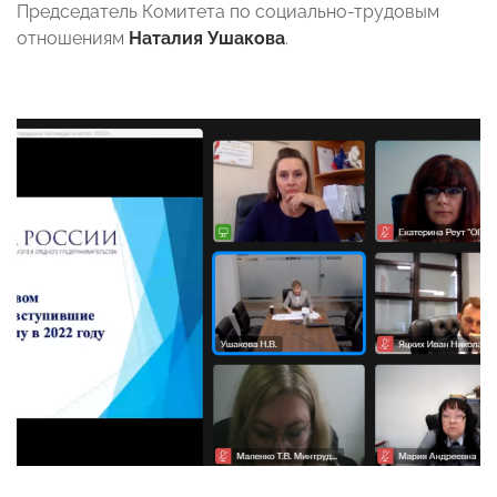
Председатель Комитета по социально-трудовым
отношениям
Наталия Ушакова
.