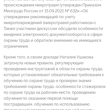
происхождения микротравм (утвержден Приказом
Минтруда России от 15.09.2021 № 632н «Об
утверждении рекомендаций по учету
микроповреждений (микротравм) работников»).
Также участники дискуссии обсудили особенности
введения электронного документооборота в сфере
охраны труда и обратили внимание на имеющиеся
ограничения.
Кроме того, в своем докладе Наталия Ушакова
затронула новые правила, регулирующие
проведение инструктажей в области охраны труда,
которые устанавливают обязательные требования к
обучению по охране труда и проверке знания
требований охраны труда, особенности стажировок
по охране труда на рабочем месте, проведению
обучения по оказанию первой помощи
пострадавшим, обучению по использованию