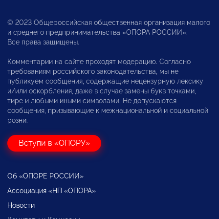
© 2023 Общероссийская общественная организация малого
и среднего предпринимательства «ОПОРА РОССИИ».
Все права защищены.
Комментарии на сайте проходят модерацию. Согласно
требованиям российского законодательства, мы не
публикуем сообщения, содержащие нецензурную лексику
и/или оскорбления, даже в случае замены букв точками,
тире и любыми иными символами. Не допускаются
сообщения, призывающие к межнациональной и социальной
розни.
Вступи в «ОПОРУ»
Об «ОПОРЕ РОССИИ»
Ассоциация «НП «ОПОРА»
Новости