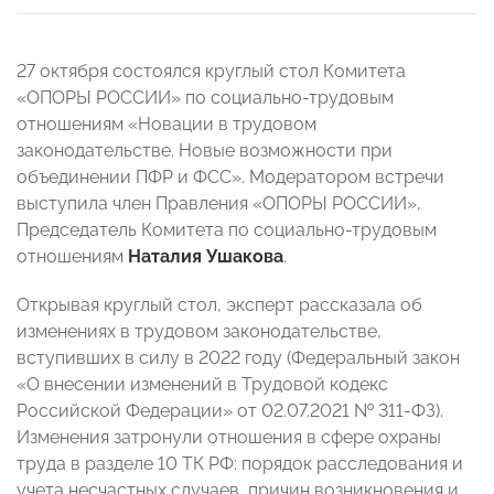
27 октября состоялся круглый стол Комитета
«ОПОРЫ РОССИИ» по социально-трудовым
отношениям «Новации в трудовом
законодательстве. Новые возможности при
объединении ПФР и ФСС». Модератором встречи
выступила член Правления «ОПОРЫ РОССИИ»,
Председатель Комитета по социально-трудовым
отношениям
Наталия Ушакова
.
Открывая круглый стол, эксперт рассказала об
изменениях в трудовом законодательстве,
вступивших в силу в 2022 году (Федеральный закон
«О внесении изменений в Трудовой кодекс
Российской Федерации» от 02.07.2021 № 311-ФЗ).
Изменения затронули отношения в сфере охраны
труда в разделе 10 ТК РФ: порядок расследования и
учета несчастных случаев, причин возникновения и