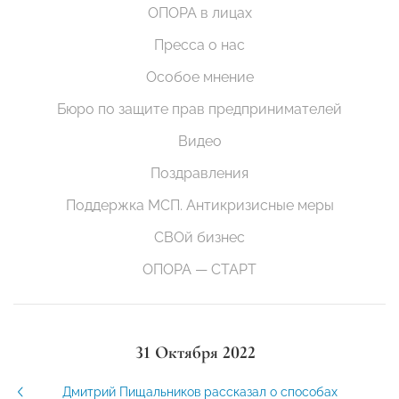
ОПОРА в лицах
Пресса о нас
Особое мнение
Бюро по защите прав предпринимателей
Видео
Поздравления
Поддержка МСП. Антикризисные меры
СВОй бизнес
ОПОРА — СТАРТ
31 Октября 2022
Дмитрий Пищальников рассказал о способах