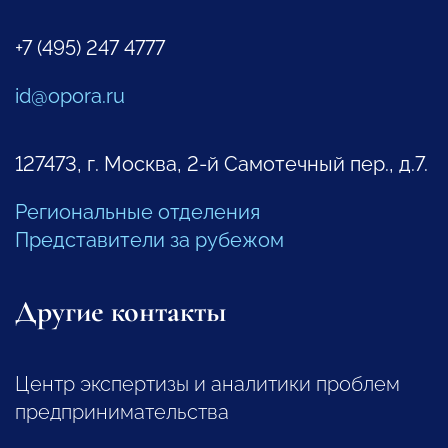
+7 (495) 247 4777
id@opora.ru
127473, г. Москва, 2-й Самотечный пер., д.7.
Региональные отделения
Представители за рубежом
Другие контакты
Центр экспертизы и аналитики проблем
предпринимательства