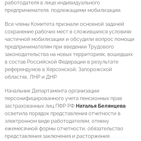
работодателя в лице индивидуального
предпринимателя, подлежащими мобилизации.
Все члены Комитета признали основной задачей
сохранение рабочих мест в сложившихся условиях
частичной мобилизации и обсудили вопрос помощи
предпринимателям при введении Трудового
законодательства на новых территориях, вошедших
в состав Российской Федерации в результате
референдумов в Херсонской, Запорожской
областях, ЛНР и ДНР.
Начальник Департамента организации
персонифицированного учета пенсионных прав
застрахованных лиц ПФР РФ
Наталья Белянцева
осветила порядок представления отчетности в
электронном виде работодателем, отмену
ежемесячной формы отчетности, обязательство
представления заключения и расторжения