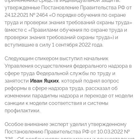
(применению) средств индивидуальной защиты,
утвержденные Постановление Правительства РФ от
24.12.2021 № 2464 «О порядке обучения по охране
труда и проверки знания требований охраны труда»
(вместе с «Правилами обучения по охране труда и
проверки знания требований охраны труда») и
вступившие в силу 1 сентября 2022 года.
Следующим спикером выступил начальник
Управления осуществления федерального надзора в
сфере труда Федеральной службы по труду и
занятости
Иван Яцких
, который поднял вопрос
реформы в сфере надзора труда, рассказал об
изменении парадигмы надзора и переходе от модели
санкции к модели соответствия и системы
профилактики.
Особое внимание эксперт уделил утвержденному
Постановлению Правительства РФ от 10.03.2022 №