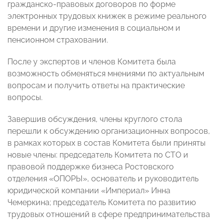
гражданско-правовых договоров по форме
электронных трудовых книжек в режиме реального
времени и другие изменения в социальном и
пенсионном страховании.
После у экспертов и членов Комитета была
возможность обменяться мнениями по актуальным
вопросам и получить ответы на практические
вопросы.
Завершив обсуждения, члены круглого стола
перешли к обсуждению организационных вопросов,
в рамках которых в состав Комитета были приняты
новые члены: председатель Комитета по СТО и
правовой поддержке бизнеса Ростовского
отделения «ОПОРЫ», основатель и руководитель
юридической компании «Империал» Инна
Чемеркина; председатель Комитета по развитию
трудовых отношений в сфере предпринимательства