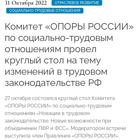
31 Октября 2022
ОТРАСЛЕВОЕ РАЗВИТИЕ
СОЦИАЛЬНО-ТРУДОВЫЕ ОТНОШЕНИЯ
Комитет «ОПОРЫ РОССИИ»
по социально-трудовым
отношениям провел
круглый стол на тему
изменений в трудовом
законодательстве РФ
27 октября состоялся круглый стол Комитета
«ОПОРЫ РОССИИ» по социально-трудовым
отношениям «Новации в трудовом
законодательстве. Новые возможности при
объединении ПФР и ФСС». Модератором встречи
выступила член Правления «ОПОРЫ РОССИИ»,