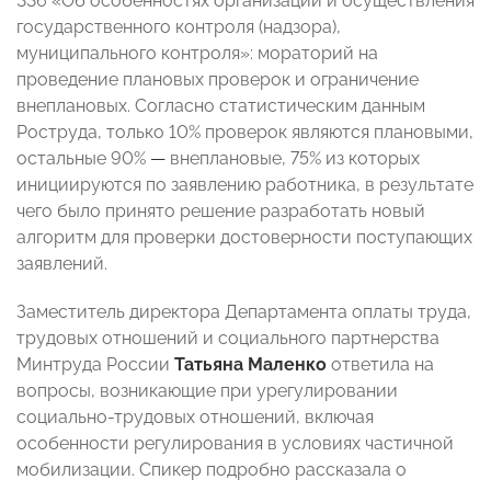
336 «Об особенностях организации и осуществления
государственного контроля (надзора),
муниципального контроля»: мораторий на
проведение плановых проверок и ограничение
внеплановых. Согласно статистическим данным
Роструда, только 10% проверок являются плановыми,
остальные 90%
—
внеплановые, 75% из которых
инициируются по заявлению работника, в результате
чего было принято решение разработать новый
алгоритм для проверки достоверности поступающих
заявлений.
Заместитель директора Департамента оплаты труда,
трудовых отношений и социального партнерства
Минтруда России
Татьяна Маленко
ответила на
вопросы, возникающие при урегулировании
социально-трудовых отношений, включая
особенности регулирования в условиях частичной
мобилизации. Спикер подробно рассказала о