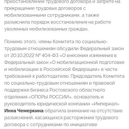
приостановлении трудового договора и запрете на
прекращение трудовых договоров с
мобилизованными сотрудниками, а также
разъяснила порядок восстановления на работе
уволенных мобилизованных граждан.
Помимо этого, члены Комитета по социально-
трудовым отношениям обсудили Федеральный закон
от 20.10.2022 № 404-ФЗ «О внесении изменения в
Федеральный закон «О мобилизационной подготовке
и мобилизации в Российской Федерации» в части
требований к работодателю. Председатель Комитета
по социально-трудовым отношениям и правовой
поддержке бизнеса Ростовского областного
отделения «ОПОРЫ РОССИИ», основатель и
руководитель юридической компании «Империал»
Инна Чемеркина
обратила внимание на отсутствие
разъяснений, касающихся расторжения трудового
договора с сотрудниками по инициативе