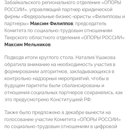
Забайкальского регионального отделение «ОПОРЫ
РОССИИ», управляющий партнер юридической
фирмы «Федеральные бизнес-юристы «Филипповы и
партнеры»
Максим Филиппов
; председатель
Комитета по социально-трудовым отношениям
Тверского областного отделения «ОПОРЫ РОССИИ»
Максим Мельников
.
Подводя итоги круглого стола, Наталия Ушакова
обратила внимание на необходимость участия в
формировании алгоритмов, закладывающихся в
контрольно-надзорных мероприятий, чтобы в
будущем паритеты были сбалансированы и
отношения социальных партнеров сохранялись, как
это предусмотрено Конституцией РФ.
Также было предложено в декабре вынести на
голосование участие Комитета «ОПОРЫ РОССИИ»
по социально-трудовым отношениям в цифровой