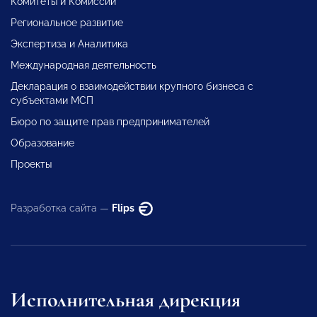
Комитеты и Комиссии
Региональное развитие
Экспертиза и Аналитика
Международная деятельность
Декларация о взаимодействии крупного бизнеса с
субъектами МСП
Бюро по защите прав предпринимателей
Образование
Проекты
Разработка сайта —
Flips
Исполнительная дирекция