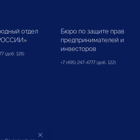
одный отдел
Бюро по защите прав
РОССИИ»
предпринимателей и
инвесторов
77 (доб. 126)
+7 (495) 247-4777 (доб. 122)