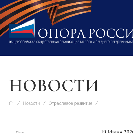
НОВОСТИ
Новости
Отраслевое развитие
19 Июня 202