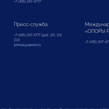
+7 (495) 247-4777
Пресс-служба
Междунар
«ОПОРЫ 
+7 (495) 247 4777 (доб. 115, 114,
113)
+7 (495) 247-47
pressa@opora.ru