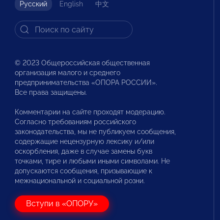
Русский
English
中文
© 2023 Общероссийская общественная
организация малого и среднего
предпринимательства «ОПОРА РОССИИ».
Все права защищены.
Комментарии на сайте проходят модерацию.
Согласно требованиям российского
законодательства, мы не публикуем сообщения,
содержащие нецензурную лексику и/или
оскорбления, даже в случае замены букв
точками, тире и любыми иными символами. Не
допускаются сообщения, призывающие к
межнациональной и социальной розни.
Вступи в «ОПОРУ»