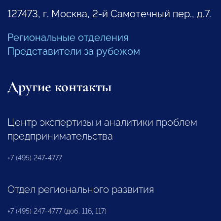
127473, г. Москва, 2-й Самотечный пер., д.7.
Региональные отделения
Представители за рубежом
Другие контакты
Центр экспертизы и аналитики проблем
предпринимательства
+7 (495) 247-4777
Отдел регионального развития
+7 (495) 247-4777 (доб. 116, 117)