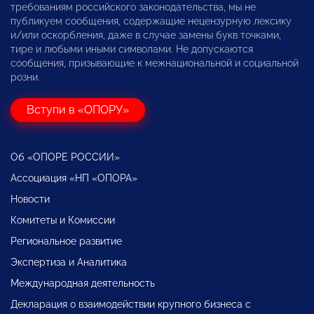
требованиям российского законодательства, мы не
публикуем сообщения, содержащие нецензурную лексику
и/или оскорбления, даже в случае замены букв точками,
тире и любыми иными символами. Не допускаются
сообщения, призывающие к межнациональной и социальной
розни.
Вступи в «ОПОРУ»
Об «ОПОРЕ РОССИИ»
Ассоциация «НП «ОПОРА»
Новости
Комитеты и Комиссии
Региональное развитие
Экспертиза и Аналитика
Международная деятельность
Декларация о взаимодействии крупного бизнеса с