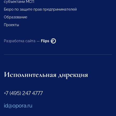
субъектами МСП
Бюро по защите прав предпринимателей
Образование
Проекты
Разработка сайта —
Flips
Исполнительная дирекция
+7 (495) 247 4777
id@opora.ru