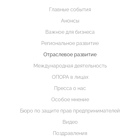
Главные события
Анонсы
Важное для бизнеса
Региональное развитие
Отраслевое развитие
Международная деятельность
ОПОРА в лицах
Пресса о нас
Особое мнение
Бюро по защите прав предпринимателей
Видео
Поздравления