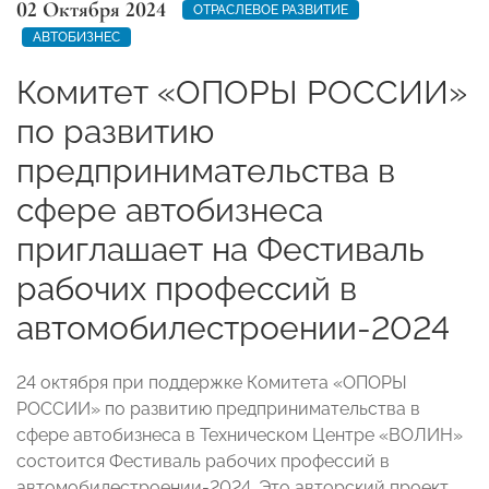
02 Октября 2024
ОТРАСЛЕВОЕ РАЗВИТИЕ
АВТОБИЗНЕС
Комитет «ОПОРЫ РОССИИ»
по развитию
предпринимательства в
сфере автобизнеса
приглашает на Фестиваль
рабочих профессий в
автомобилестроении-2024
24 октября при поддержке Комитета «ОПОРЫ
РОССИИ» по развитию предпринимательства в
сфере автобизнеса в Техническом Центре «ВОЛИН»
состоится Фестиваль рабочих профессий в
автомобилестроении-2024. Это авторский проект