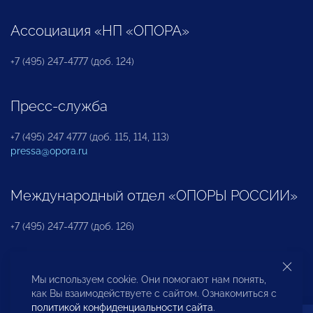
Ассоциация «НП «ОПОРА»
+7 (495) 247-4777 (доб. 124)
Пресс-служба
+7 (495) 247 4777 (доб. 115, 114, 113)
pressa@opora.ru
Международный отдел «ОПОРЫ РОССИИ»
+7 (495) 247-4777 (доб. 126)
Бюро по защите прав предпринимателей и
Мы используем cookie. Они помогают нам понять,
инвесторов
как Вы взаимодействуете с сайтом. Ознакомиться с
политикой конфиденциальности сайта
.