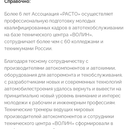
Справочно:
Более 6 лет Ассоциация «РАСТО» осуществляет
профессиональную подготовку молодых
квалифицированных кадров в автотехобслуживании
на базе технического центра «ВОЛИН»,
сотрудничает более чем с 60 колледжами и
техникумами России.
Благодаря тесному сотрудничеству с
производителями автокомпонентов и автохимии,
оборудования для авторемонта и техобслуживания,
с разработчиками новых и современных технологий
автомобилестроения удалось вернуть и вывести на
принципиально новый уровень внимание и интерес
молодежи к рабочим и инженерным профессиям.
Технические тренеры ведущих мировых
производителей автокомпонентов и сотрудники
технического центра «ВОЛИН» сформировали в