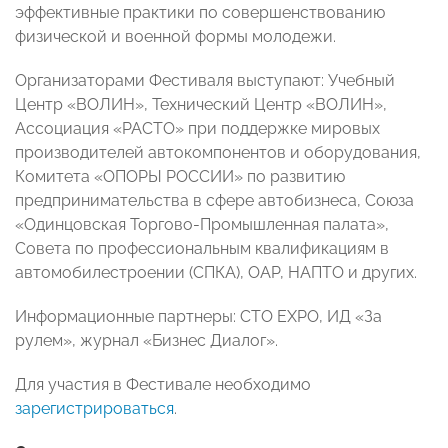
эффективные практики по совершенствованию
физической и военной формы молодежи.
Организаторами Фестиваля выступают: Учебный
Центр «ВОЛИН», Технический Центр «ВОЛИН»,
Ассоциация «РАСТО» при поддержке мировых
производителей автокомпонентов и оборудования,
Комитета «ОПОРЫ РОССИИ» по развитию
предпринимательства в сфере автобизнеса, Союза
«Одинцовская Торгово-Промышленная палата»,
Совета по профессиональным квалификациям в
автомобилестроении (СПКА), ОАР, НАПТО и других.
Информационные партнеры: СТО ЕХРО, ИД «За
рулем», журнал «Бизнес Диалог».
Для участия в Фестивале необходимо
зарегистрироваться
.