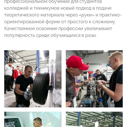
профессиональном обучении для студентов
колледжей и техникумов новый подход в подаче
теоретического материала через «руки» и практико-
ориентированной форме от простого к сложному.
Качественное освоение профессии увеличивает
популярность среди обучающихся в разы.