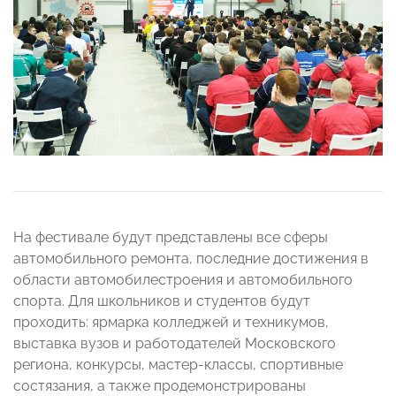
На фестивале будут представлены все сферы
автомобильного ремонта, последние достижения в
области автомобилестроения и автомобильного
спорта. Для школьников и студентов будут
проходить: ярмарка колледжей и техникумов,
выставка вузов и работодателей Московского
региона, конкурсы, мастер-классы, спортивные
состязания, а также продемонстрированы