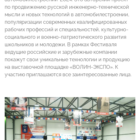
по продвижению русской инженерно-технической
мысли и новых технологий в автомобилестроении,
популяризации современных квалифицированных
рабочих профессий и специальностей, культурно-
социального и военно-патриотического развития
школьников и молодежи. В рамках Фестиваля
ведущие российские и зарубежные компании
покажут свои уникальные технологии и продукцию
на выставочной площадке «ВОЛИН-ЭКСПО». К
участию приглашаются все заинтересованные лица.