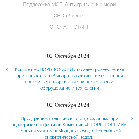
Поддержка МСП. Антикризисные меры
СВОй бизнес
ОПОРА — СТАРТ
02 Октября 2024
Комитет «ОПОРЫ РОССИИ» по электроэнергетике
приглашает на вебинар о развитии отечественной
системы стандартизации на нефтегазовое
оборудование и технологии
02 Октября 2024
Предпринимательские классы, созданные при
поддержке профильной Комиссии «ОПОРЫ РОССИИ»,
приняли участие в Молодежном дне Российской
энергетической недели