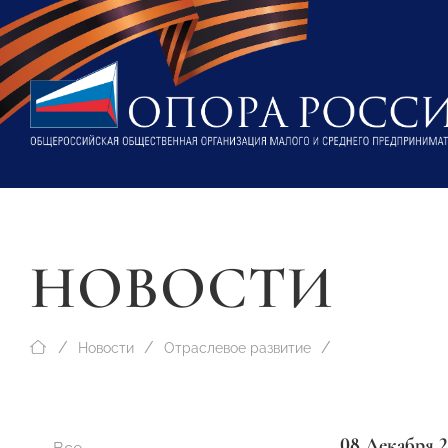
НОВОСТИ
Новости
Отраслевое развитие
08 Декабря 