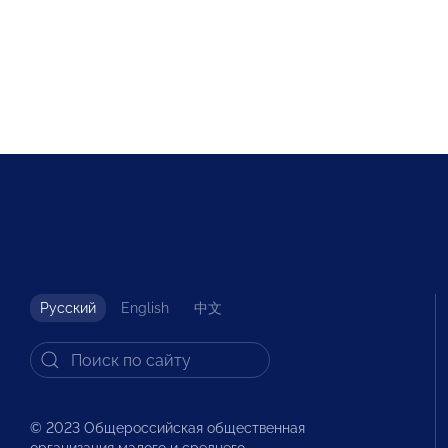
Русский
English
中文
© 2023 Общероссийская общественная