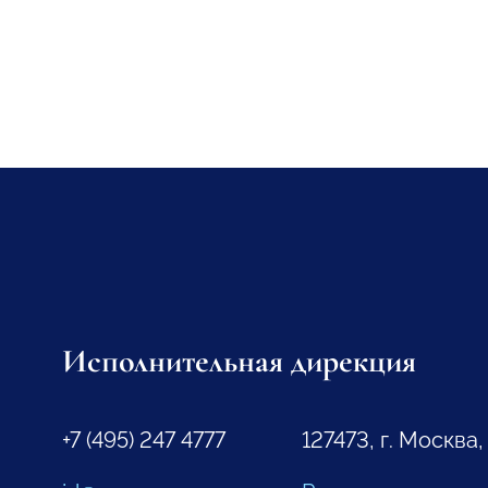
Исполнительная дирекция
+7 (495) 247 4777
127473, г. Москва,