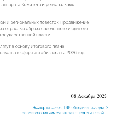
 аппарата Комитета и региональных
ой и региональных повесток. Продвижение
за отраслью образа сплоченного и единого
государственной власти.
лягут в основу итогового плана
ства в сфере автобизнеса на 2026 год.
08 Декабря 2025
Эксперты сферы ТЭК объединились для
формирования «иммунитета» энергетической