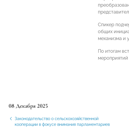
преобразован
представител
Спикер подче
общих инициа
механизма и 
По итогам вс
мероприятий 
08 Декабря 2025
Законодательство о сельскохозяйственной
кооперации в фокусе внимания парламентариев