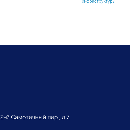
инфраструктуры
 2-й Самотечный пер., д.7.