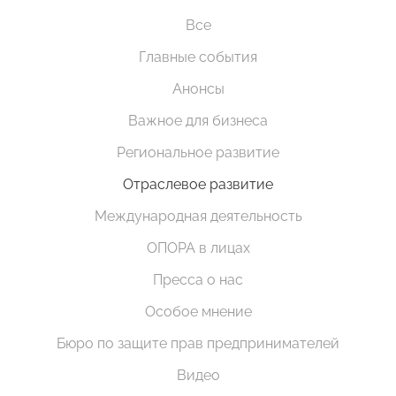
Все
Главные события
Анонсы
Важное для бизнеса
Региональное развитие
Отраслевое развитие
Международная деятельность
ОПОРА в лицах
Пресса о нас
Особое мнение
Бюро по защите прав предпринимателей
Видео