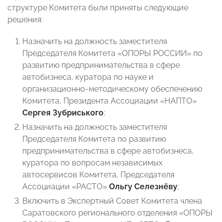
структуре Комитета были приняты следующие
решения:
Назначить на должность заместителя
Председателя Комитета «ОПОРЫ РОССИИ» по
развитию предпринимательства в сфере
автобизнеса, куратора по науке и
организационно-методическому обеспечению
Комитета, Президента Ассоциации «НАПТО»
Сергея Зубриського
;
Назначить на должность заместителя
Председателя Комитета по развитию
предпринимательства в сфере автобизнеса,
куратора по вопросам независимых
автосервисов Комитета, Председателя
Ассоциации «РАСТО»
Ольгу Селезнёву
;
Включить в Экспертный Совет Комитета члена
Саратовского регионального отделения «ОПОРЫ