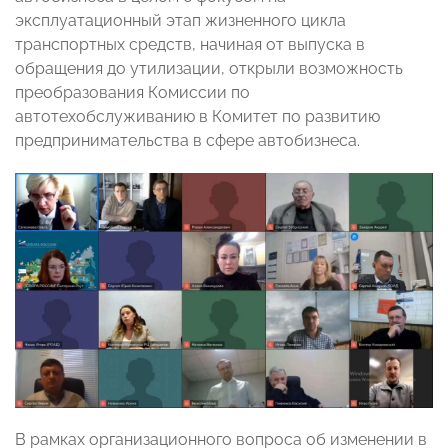
эксплуатационный этап жизненного цикла
транспортных средств, начиная от выпуска в
обращения до утилизации, открыли возможность
преобразования Комиссии по
автотехобслуживанию в Комитет по развитию
предпринимательства в сфере автобизнеса.
В рамках организационного вопроса об изменении в