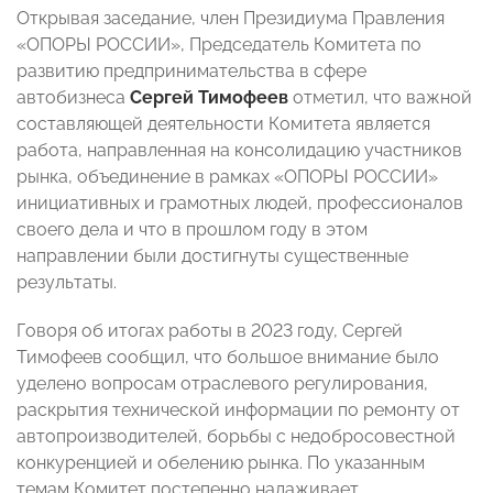
Открывая заседание, член Президиума Правления
«ОПОРЫ РОССИИ», Председатель Комитета по
развитию предпринимательства в сфере
автобизнеса
Сергей Тимофеев
отметил, что важной
составляющей деятельности Комитета является
работа, направленная на консолидацию участников
рынка, объединение в рамках «ОПОРЫ РОССИИ»
инициативных и грамотных людей, профессионалов
своего дела и что в прошлом году в этом
направлении были достигнуты существенные
результаты.
Говоря об итогах работы в 2023 году, Сергей
Тимофеев сообщил, что большое внимание было
уделено вопросам отраслевого регулирования,
раскрытия технической информации по ремонту от
автопроизводителей, борьбы с недобросовестной
конкуренцией и обелению рынка. По указанным
темам Комитет постепенно налаживает