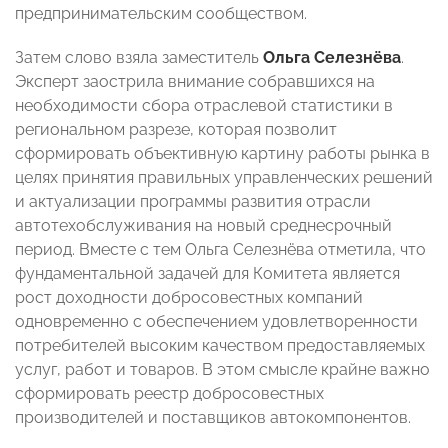
предпринимательским сообществом.
Затем слово взяла заместитель
Ольга
Селезнёва
.
Эксперт заострила внимание собравшихся на
необходимости сбора отраслевой статистики в
региональном разрезе, которая позволит
сформировать объективную картину работы рынка в
целях принятия правильных управленческих решений
и актуализации программы развития отрасли
автотехобслуживания на новый среднесрочный
период. Вместе с тем Ольга Селезнёва отметила, что
фундаментальной задачей для Комитета является
рост доходности добросовестных компаний
одновременно с обеспечением удовлетворенности
потребителей высоким качеством предоставляемых
услуг, работ и товаров. В этом смысле крайне важно
сформировать реестр добросовестных
производителей и поставщиков автокомпонентов.