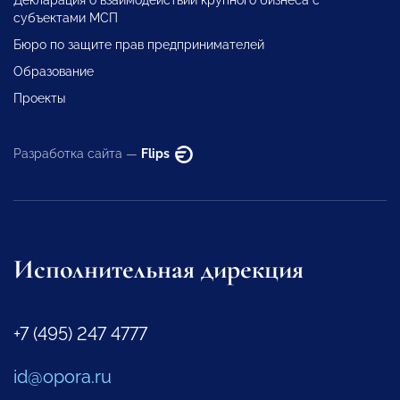
Декларация о взаимодействии крупного бизнеса с
субъектами МСП
Бюро по защите прав предпринимателей
Образование
Проекты
Разработка сайта —
Flips
Исполнительная дирекция
+7 (495) 247 4777
id@opora.ru