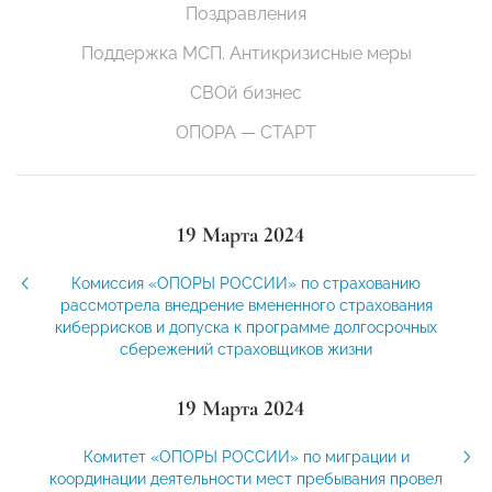
Поздравления
Поддержка МСП. Антикризисные меры
СВОй бизнес
ОПОРА — СТАРТ
19 Марта 2024
Комиссия «ОПОРЫ РОССИИ» по страхованию
рассмотрела внедрение вмененного страхования
киберрисков и допуска к программе долгосрочных
сбережений страховщиков жизни
19 Марта 2024
Комитет «ОПОРЫ РОССИИ» по миграции и
координации деятельности мест пребывания провел