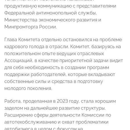
продуктивную коммуникацию с представителями
Федеральной антимонопольной службы,
Министерства экономического развития и
Минпромторга России.
Глава Комитета отдельно остановился на проблеме
кадрового голода в отрасли. Комитет, базируясь на
положительном опыте ведущих отраслевых
Ассоциаций, в качестве приоритетной задачи видит
для себя необходимость в создании программ
поддержки работодателей, которые вкладывают
собственные силы и средства в подготовку
молодого поколения.
Работа, проделанная в 2023 году, стала хорошим
заделом на дальнейшее развитие структуры.
Расширение сферы деятельности Комиссии по
автотехобслуживанию и охват проблематики
автобизнеса в целом с фокусом на