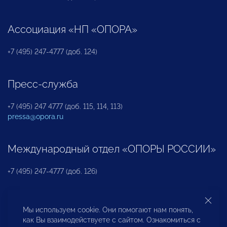
Ассоциация «НП «ОПОРА»
+7 (495) 247-4777 (доб. 124)
Пресс-служба
+7 (495) 247 4777 (доб. 115, 114, 113)
pressa@opora.ru
Международный отдел «ОПОРЫ РОССИИ»
+7 (495) 247-4777 (доб. 126)
Бюро по защите прав предпринимателей и
Мы используем cookie. Они помогают нам понять,
инвесторов
как Вы взаимодействуете с сайтом. Ознакомиться с