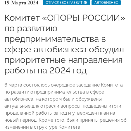
19 Марта 2024
ОТРАСЛЕВОЕ РАЗВИТИЕ
АВТОБИЗНЕС
Комитет «ОПОРЫ РОССИИ»
по развитию
предпринимательства в
сфере автобизнеса обсудил
приоритетные направления
работы на 2024 год
6 марта состоялось очередное заседание Комитета
по развитию предпринимательства в сфере
автобизнеса, на котором были обсуждены
актуальные для отрасли вопросы, подведены итоги
проделанной работы за год и утвержден план на
новый период. Кроме того, были приняты решения об
изменении в структуре Комитета.