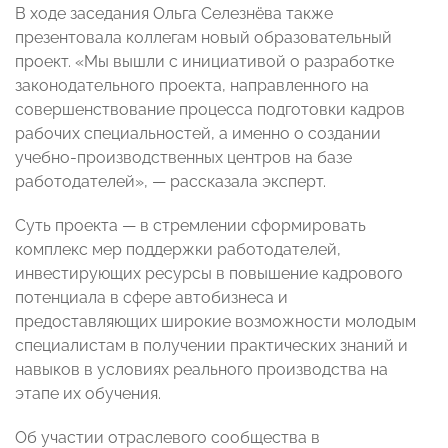
В ходе заседания Ольга Селезнёва также
презентовала коллегам новый образовательный
проект. «Мы вышли с инициативой о разработке
законодательного проекта, направленного на
совершенствование процесса подготовки кадров
рабочих специальностей, а именно о создании
учебно-производственных центров на базе
работодателей», — рассказала эксперт.
Суть проекта — в стремлении сформировать
комплекс мер поддержки работодателей,
инвестирующих ресурсы в повышение кадрового
потенциала в сфере автобизнеса и
предоставляющих широкие возможности молодым
специалистам в получении практических знаний и
навыков в условиях реального производства на
этапе их обучения.
Об участии отраслевого сообщества в