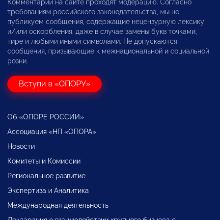
Комментарии на сайте проходят модерацию. Согласно
требованиям российского законодательства, мы не
публикуем сообщения, содержащие нецензурную лексику
и/или оскорбления, даже в случае замены букв точками,
тире и любыми иными символами. Не допускаются
сообщения, призывающие к межнациональной и социальной
розни.
Вступи в «ОПОРУ»
Об «ОПОРЕ РОССИИ»
Ассоциация «НП «ОПОРА»
Новости
Комитеты и Комиссии
Региональное развитие
Экспертиза и Аналитика
Международная деятельность