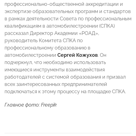
профессионально-общественной аккредитации и
экспертизе образовательных программ и стандартов
в рамках деятельности Совета по профессиональным
квалификациям в автомобилестроении (СПКА)
рассказал Директор Академии «РОАД»,
руководитель Комитета СПКА по
профессиональному образованию в
автомобилестроении
Сергей Кожухов
. Он
подчеркнул, что необходимо использовать
имеющиеся инструменты взаимодействия
работодателей с системой образования и призвал
всех заинтересованных предпринимателей
подключаться к этому процессу на площадке СПКА.
Главное фото: Freepik