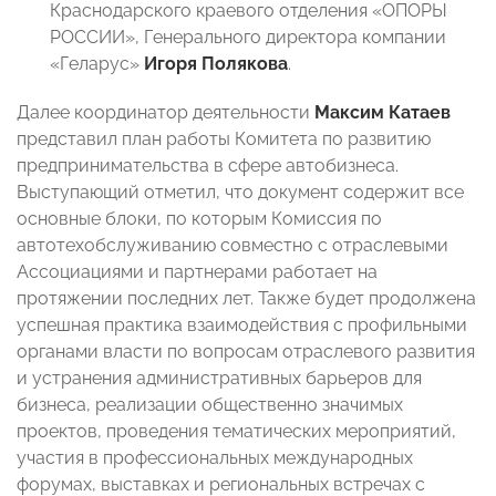
Краснодарского краевого отделения «ОПОРЫ
РОССИИ», Генерального директора компании
«Геларус»
Игоря Полякова
.
Далее координатор деятельности
Максим Катаев
представил план работы Комитета по развитию
предпринимательства в сфере автобизнеса.
Выступающий отметил, что документ содержит все
основные блоки, по которым Комиссия по
автотехобслуживанию совместно с отраслевыми
Ассоциациями и партнерами работает на
протяжении последних лет. Также будет продолжена
успешная практика взаимодействия с профильными
органами власти по вопросам отраслевого развития
и устранения административных барьеров для
бизнеса, реализации общественно значимых
проектов, проведения тематических мероприятий,
участия в профессиональных международных
форумах, выставках и региональных встречах с