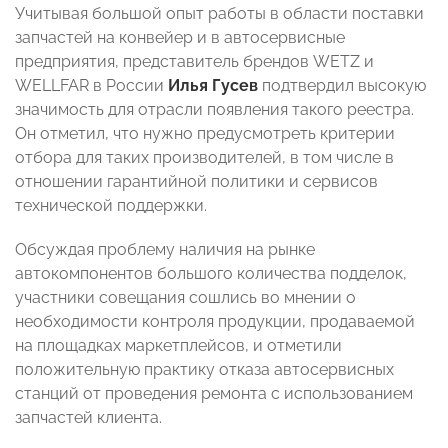
Учитывая большой опыт работы в области поставки
запчастей на конвейер и в автосервисные
предприятия, представитель брендов WETZ и
WELLFAR в России
Илья Гусев
подтвердил высокую
значимость для отрасли появления такого реестра.
Он отметил, что нужно предусмотреть критерии
отбора для таких производителей, в том числе в
отношении гарантийной политики и сервисов
технической поддержки.
Обсуждая проблему наличия на рынке
автокомпонентов большого количества подделок,
участники совещания сошлись во мнении о
необходимости контроля продукции, продаваемой
на площадках маркетплейсов, и отметили
положительную практику отказа автосервисных
станций от проведения ремонта с использованием
запчастей клиента.