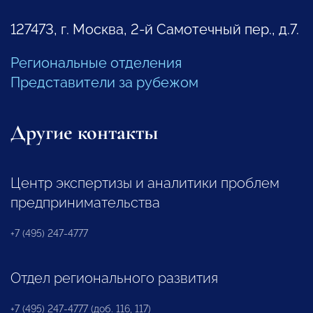
127473, г. Москва, 2-й Самотечный пер., д.7.
Региональные отделения
Представители за рубежом
Другие контакты
Центр экспертизы и аналитики проблем
предпринимательства
+7 (495) 247-4777
Отдел регионального развития
+7 (495) 247-4777 (доб. 116, 117)