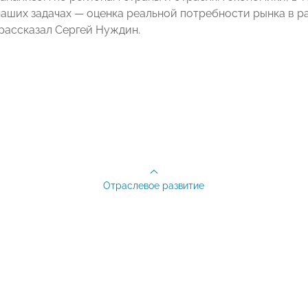
 наших задачах — оценка реальной потребности рынка в 
рассказал Сергей Нуждин.
Отраслевое развитие