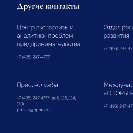
Другие контакты
Центр экспертизы и
Отдел рег
аналитики проблем
развития
предпринимательства
+7 (495) 247-477
+7 (495) 247-4777
Пресс-служба
Междунар
«ОПОРЫ 
+7 (495) 247 4777 (доб. 115, 114,
113)
+7 (495) 247-47
pressa@opora.ru