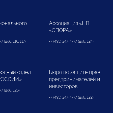
ионального
Ассоциация «НП
«ОПОРА»
7 (доб. 116, 117)
+7 (495) 247-4777 (доб. 124)
одный отдел
Бюро по защите прав
РОССИИ»
предпринимателей и
инвесторов
77 (доб. 126)
+7 (495) 247-4777 (доб. 122)