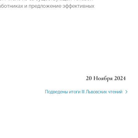
работниках и предложение эффективных
20 Ноября 2024
Подведены итоги III Львовских чтений