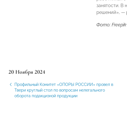
занятости. В
решений», — 
Фото: Freepik
20 Ноября 2024
Профильный Комитет «ОПОРЫ РОССИИ» провел в
Твери круглый стол по вопросам нелегального
оборота подакцизной продукции