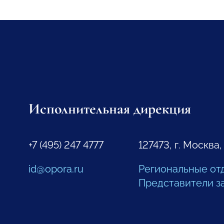
Исполнительная дирекция
+7 (495) 247 4777
127473, г. Москва,
id@opora.ru
Региональные от
Представители з