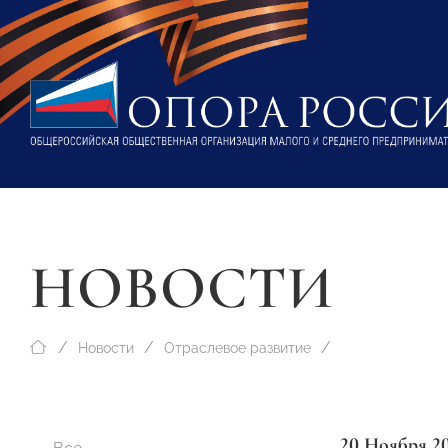
НОВОСТИ
Новости
Отраслевое развитие
20 Ноября 2