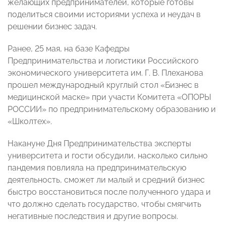
желающих предпринимателей, которые готовы
поделиться своими историями успеха и неудач в
решении бизнес задач.
Ранее, 25 мая, на базе Кафедры
Предпринимательства и логистики Российского
экономического университета им. Г. В. Плеханова
прошел международный круглый стол «Бизнес в
медицинской маске» при участи Комитета «ОПОРЫ
РОССИИ» по предпринимательскому образованию и
«Школтех».
Накануне Дня Предпринимательства эксперты
университета и гости обсудили, насколько сильно
пандемия повлияла на предпринимательскую
деятельность, сможет ли малый и средний бизнес
быстро восстановиться после полученного удара и
что должно сделать государство, чтобы смягчить
негативные последствия и другие вопросы.