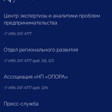
Центр экспертизы и аналитики проблем
предпринимательства
+7 (495) 247-4777
Отдел регионального развития
+7 (495) 247-4777 (доб. 116, 117)
Ассоциация «НП «ОПОРА»
+7 (495) 247-4777 (доб. 124)
Пресс-служба