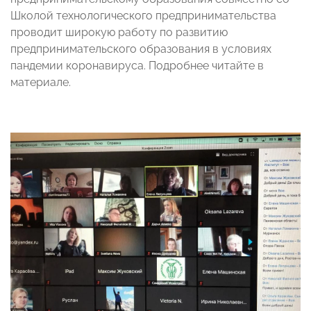
Школой технологического предпринимательства
проводит широкую работу по развитию
предпринимательского образования в условиях
пандемии коронавируса. Подробнее читайте в
материале.