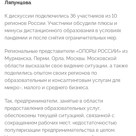
Ляпунцова
.
К дискуссии подключились 36 участников из 10
регионов России. Участники обсудили плюсы и
минусы дистанционного образования в условиях
пандемии и после снятия ограничительных мер.
Региональные представители «ОПОРЫ РОССИИ» из
Мурманска, Перми, Орла, Москвы, Московской
области высказали свое видение ситуации, а также
поделились опытом своих регионов по
образовательным и консалтинговым услугам для
микро-, малого и среднего бизнеса.
Так, предприниматели, занятые в области
предоставления образовательных услуг,
обеспокоены текущей ситуацией, связанной с
сокращением рабочих мест, недостаточностью
популяризации предпринимательства в целом.