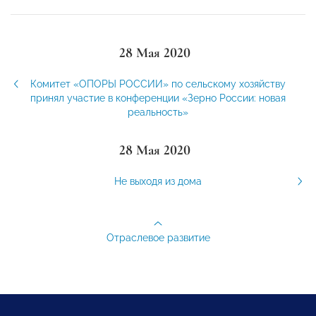
28 Мая 2020
Комитет «ОПОРЫ РОССИИ» по сельскому хозяйству
принял участие в конференции «Зерно России: новая
реальность»
28 Мая 2020
Не выходя из дома
Отраслевое развитие