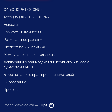
Об «ОПОРЕ РОССИИ»
Ассоциация «НП «ОПОРА»
Новости
Комитеты и Комиссии
Региональное развитие
Экспертиза и Аналитика
Международная деятельность
Декларация о взаимодействии крупного бизнеса с
субъектами МСП
Бюро по защите прав предпринимателей
Образование
Проекты
Разработка сайта —
Flips