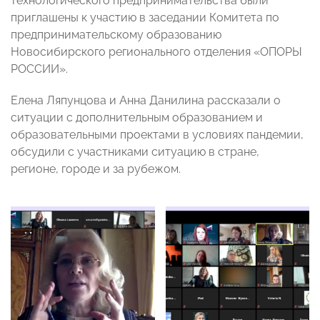
технологического предпринимательства были
приглашены к участию в заседании Комитета по
предпринимательскому образованию
Новосибирского регионального отделения «ОПОРЫ
РОССИИ».
Елена Ляпунцова и Анна Данилина рассказали о
ситуации с дополнительным образованием и
образовательными проектами в условиях пандемии,
обсудили с участниками ситуацию в стране,
регионе, городе и за рубежом.