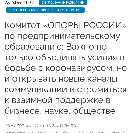
28 Мая 2020
ОТРАСЛЕВОЕ РАЗВИТИЕ
ПРЕДПРИНИМАТЕЛЬСКОЕ ОБРАЗОВАНИЕ
Комитет «ОПОРЫ РОССИИ»
по предпринимательскому
образованию: Важно не
только объединять усилия в
борьбе с коронавирусом, но
и открывать новые каналы
коммуникации и стремиться
к взаимной поддержке в
бизнесе, науке, обществе
Комитет «ОПОРЫ РОССИИ» по
предпринимательскому образования совместно со