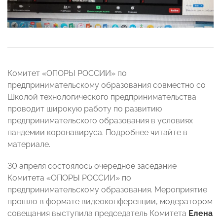
Комитет «ОПОРЫ РОССИИ» по
предпринимательскому образования совместно со
Школой технологического предпринимательства
проводит широкую работу по развитию
предпринимательского образования в условиях
пандемии коронавируса. Подробнее читайте в
материале.
30 апреля состоялось очередное заседание
Комитета «ОПОРЫ РОССИИ» по
предпринимательскому образования. Мероприятие
прошло в формате видеоконференции, модератором
совещания выступила председатель Комитета
Елена