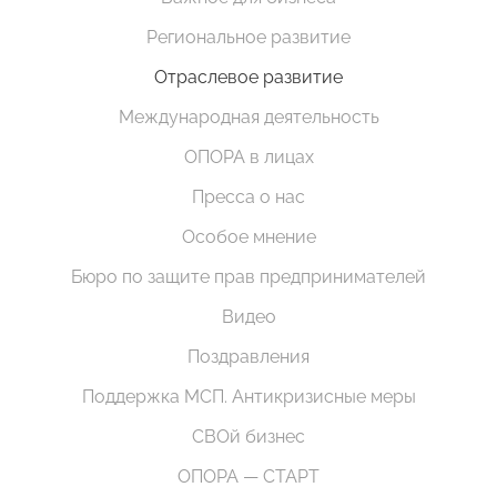
Региональное развитие
Отраслевое развитие
Международная деятельность
ОПОРА в лицах
Пресса о нас
Особое мнение
Бюро по защите прав предпринимателей
Видео
Поздравления
Поддержка МСП. Антикризисные меры
СВОй бизнес
ОПОРА — СТАРТ