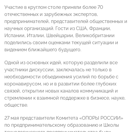
Участие в круглом столе приняли более 70
отечественных и зарубежных экспертов,
предпринимателей, представителей общественных и
научных организаций. Гости из США, Франции,
Испании, Италии, Швейцарии, Великобритании
поделились своим оценками текущей ситуации и
видением ближайшего будущего.
Одной из основных идей, которую разделили все
участники дискуссии, заключалась не только в
необходимости объединения усилий по борьбе с
коронавирусом, но и в развитии более глубоких
связей, открытии новых каналов коммуникаций и
стремлении к взаимной поддержке в бизнесе, науке,
обществе.
27 мая представители Комитета «ОПОРЫ РОССИИ»
по предпринимательскому образованию и Школы