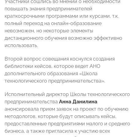
Участники сошлись во мнении о необходимости
повышать знания предпринимателей
краткосрочными программами или курсами, т.к.
полный переход на онлайн-образование
невозможен, но некоторые элементы
дистанционного обучения возможно эффективно
использовать.
Второй вопрос совещания коснулся создания
библиотеки кейсов, которое ведет АНО
дополнительного образования «Школа
технологического предпринимательства».
Исполнительный директор Школы технологического
предпринимательства
Анна Данилина
анонсировала прием заявок на проект по обучению
методологов, которые будут описывать кейсы,
предоставленные предприятиями малого и среднего
бизнеса, а также пригласила к участию всех