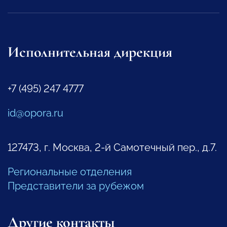
Исполнительная дирекция
+7 (495) 247 4777
id@opora.ru
127473, г. Москва, 2-й Самотечный пер., д.7.
Региональные отделения
Представители за рубежом
Другие контакты