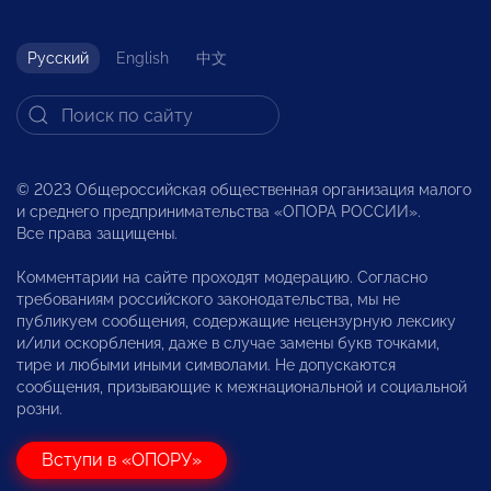
Русский
English
中文
© 2023 Общероссийская общественная организация малого
и среднего предпринимательства «ОПОРА РОССИИ».
Все права защищены.
Комментарии на сайте проходят модерацию. Согласно
требованиям российского законодательства, мы не
публикуем сообщения, содержащие нецензурную лексику
и/или оскорбления, даже в случае замены букв точками,
тире и любыми иными символами. Не допускаются
сообщения, призывающие к межнациональной и социальной
розни.
Вступи в «ОПОРУ»