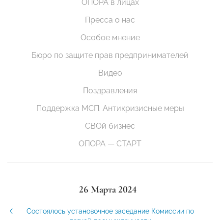
ОПОРА в лицах
Пресса о нас
Особое мнение
Бюро по защите прав предпринимателей
Видео
Поздравления
Поддержка МСП. Антикризисные меры
СВОй бизнес
ОПОРА — СТАРТ
26 Марта 2024
Состоялось установочное заседание Комиссии по