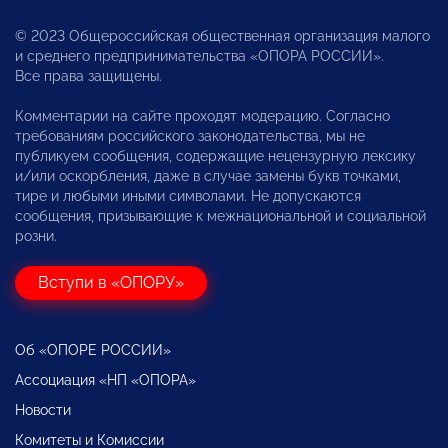
© 2023 Общероссийская общественная организация малого
и среднего предпринимательства «ОПОРА РОССИИ».
Все права защищены.
Комментарии на сайте проходят модерацию. Согласно
требованиям российского законодательства, мы не
публикуем сообщения, содержащие нецензурную лексику
и/или оскорбления, даже в случае замены букв точками,
тире и любыми иными символами. Не допускаются
сообщения, призывающие к межнациональной и социальной
розни.
Вступи в «ОПОРУ»
Об «ОПОРЕ РОССИИ»
Ассоциация «НП «ОПОРА»
Новости
Комитеты и Комиссии