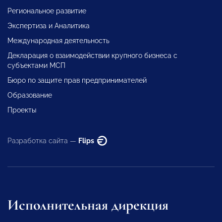
Региональное развитие
Экспертиза и Аналитика
Международная деятельность
Декларация о взаимодействии крупного бизнеса с
субъектами МСП
Бюро по защите прав предпринимателей
Образование
Проекты
Разработка сайта —
Flips
Исполнительная дирекция