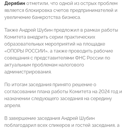
Дерябин
отметили, что одной из острых проблем
является блокировка счетов предпринимателей и
увеличение банкротства бизнеса.
Также Андрей Шубин предложил в рамках работы
Комитета внедрить серии практических
образовательных мероприятий на площадке
«ОПОРЫ РОССИИ», а также проводить рабочие
совещания с представителями ФНС России по
актуальным проблемам налогового
администрирования.
По итогам заседания принято решение о
согласовании плана работы Комитета на 2024 год и
назначении следующего заседания на середину
апреля.
В завершение заседания Андрей Шубин
поблагодарил всех спикеров и гостей заседания, а