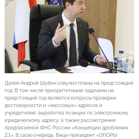
Далее Андрей Шубин озвучил планы на предстоящий
год. В том числе приоритетными задачами на
предстоящий год являются вопросы проверки
достоверности и «массовых» адресов и
учредителей, выработка позиции по электронному
юридическому адресу, а также рассмотрение
предлагаемой ФНС России «Концепции дробления
2.1». В свою очередь, Вице-президент «ОПОРЫ