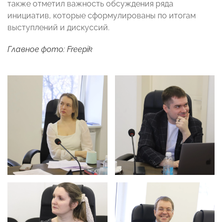
также отметил важность обсуждения ряда
инициатив, которые сформулированы по итогам
выступлений и дискуссий.
Главное фото: Freepik