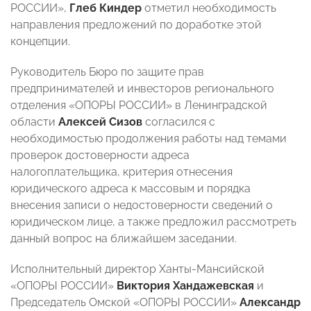
РОССИИ»,
Глеб Киндер
отметил необходимость
направления предложений по доработке этой
концепции.
Руководитель Бюро по защите прав
предпринимателей и инвесторов регионального
отделения «ОПОРЫ РОССИИ» в Ленинградской
области
Алексей Сизов
согласился с
необходимостью продолжения работы над темами
проверок достоверности адреса
налогоплательщика, критерия отнесения
юридического адреса к массовым и порядка
внесения записи о недостоверности сведений о
юридическом лице, а также предложил рассмотреть
данный вопрос на ближайшем заседании.
Исполнительный директор Ханты-Мансийской
«ОПОРЫ РОССИИ»
Виктория Хандажевская
и
Председатель Омской «ОПОРЫ РОССИИ»
Александр