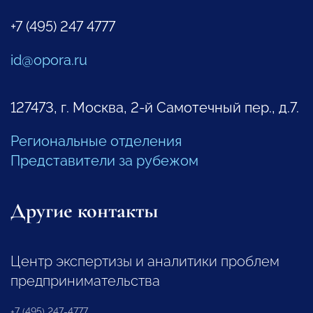
+7 (495) 247 4777
id@opora.ru
127473, г. Москва, 2-й Самотечный пер., д.7.
Региональные отделения
Представители за рубежом
Другие контакты
Центр экспертизы и аналитики проблем
предпринимательства
+7 (495) 247-4777