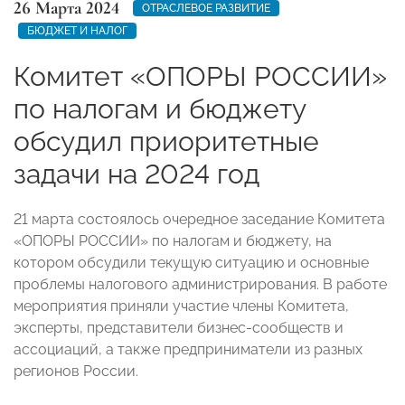
26 Марта 2024
ОТРАСЛЕВОЕ РАЗВИТИЕ
БЮДЖЕТ И НАЛОГ
Комитет «ОПОРЫ РОССИИ»
по налогам и бюджету
обсудил приоритетные
задачи на 2024 год
21 марта состоялось очередное заседание Комитета
«ОПОРЫ РОССИИ» по налогам и бюджету, на
котором обсудили текущую ситуацию и основные
проблемы налогового администрирования. В работе
мероприятия приняли участие члены Комитета,
эксперты, представители бизнес-сообществ и
ассоциаций, а также предприниматели из разных
регионов России.