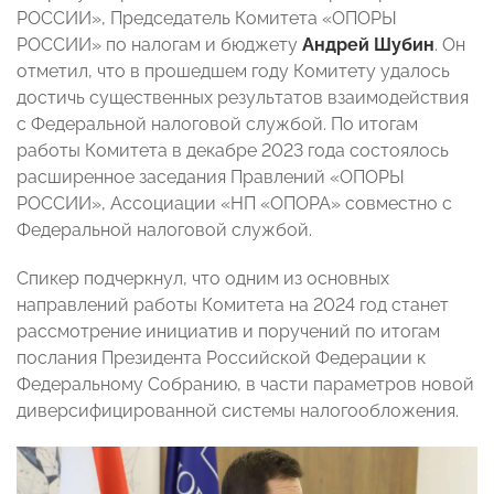
РОССИИ», Председатель Комитета «ОПОРЫ
РОССИИ» по налогам и бюджету
Андрей Шубин
. Он
отметил, что в прошедшем году Комитету удалось
достичь существенных результатов взаимодействия
с Федеральной налоговой службой. По итогам
работы Комитета в декабре 2023 года состоялось
расширенное заседания Правлений «ОПОРЫ
РОССИИ», Ассоциации «НП «ОПОРА» совместно с
Федеральной налоговой службой.
Спикер подчеркнул, что одним из основных
направлений работы Комитета на 2024 год станет
рассмотрение инициатив и поручений по итогам
послания Президента Российской Федерации к
Федеральному Собранию, в части параметров новой
диверсифицированной системы налогообложения.