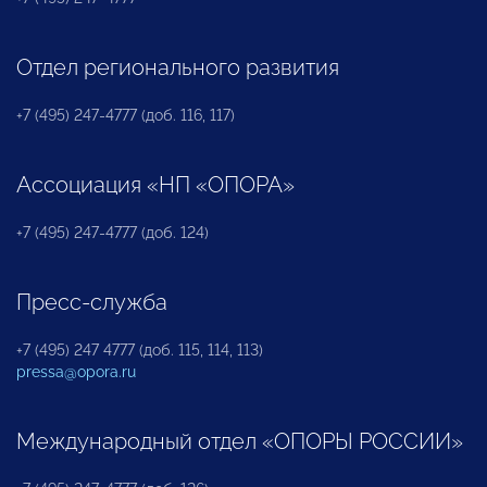
Отдел регионального развития
+7 (495) 247-4777 (доб. 116, 117)
Ассоциация «НП «ОПОРА»
+7 (495) 247-4777 (доб. 124)
Пресс-служба
+7 (495) 247 4777 (доб. 115, 114, 113)
pressa@opora.ru
Международный отдел «ОПОРЫ РОССИИ»