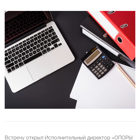
Встречу открыл Исполнительный директор «ОПОРЫ