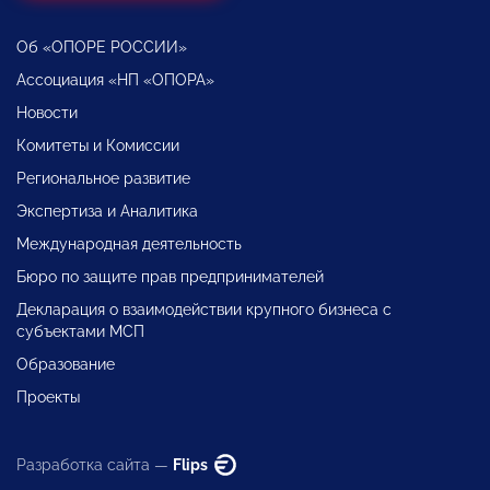
Об «ОПОРЕ РОССИИ»
Ассоциация «НП «ОПОРА»
Новости
Комитеты и Комиссии
Региональное развитие
Экспертиза и Аналитика
Международная деятельность
Бюро по защите прав предпринимателей
Декларация о взаимодействии крупного бизнеса с
субъектами МСП
Образование
Проекты
Разработка сайта —
Flips