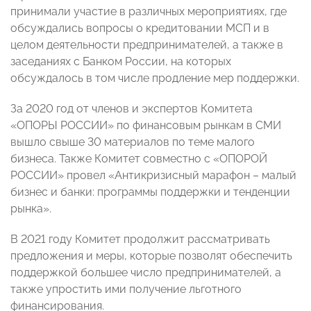
принимали участие в различных мероприятиях, где
обсуждались вопросы о кредитовании МСП и в
целом деятельности предпринимателей, а также в
заседаниях с Банком России, на которых
обсуждалось в том числе продление мер поддержки.
За 2020 год от членов и экспертов Комитета
«ОПОРЫ РОССИИ» по финансовым рынкам в СМИ
вышло свыше 30 материалов по теме малого
бизнеса. Также Комитет совместно с «ОПОРОЙ
РОССИИ» провел «Антикризисный марафон – малый
бизнес и банки: программы поддержки и тенденции
рынка».
В 2021 году Комитет продолжит рассматривать
предложения и меры, которые позволят обеспечить
поддержкой большее число предпринимателей, а
также упростить ими получение льготного
финансирования.