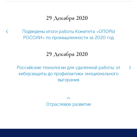
29 Декабря 2020
Подведены итоги работы Комитета «ОПОРЫ
РОССИИ» по промышленности за 2020 год
29 Декабря 2020
Российские технологии для удаленной работы: от
киберзащиты до профилактики эмоционального
выгорания
Отраслевое развитие