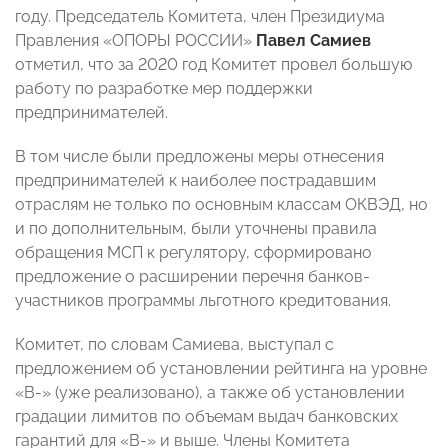
году. Председатель Комитета, член Президиума
Правления «ОПОРЫ РОССИИ»
Павел Самиев
отметил, что за 2020 год Комитет провел большую
работу по разработке мер поддержки
предпринимателей.
В том числе были предложены меры отнесения
предпринимателей к наиболее пострадавшим
отраслям не только по основным классам ОКВЭД, но
и по дополнительным, были уточнены правила
обращения МСП к регулятору, сформировано
предложение о расширении перечня банков-
участников программы льготного кредитования.
Комитет, по словам Самиева, выступал с
предложением об установлении рейтинга на уровне
«B-» (уже реализовано), а также об установлении
градации лимитов по объемам выдач банковских
гарантий для «B-» и выше. Члены Комитета