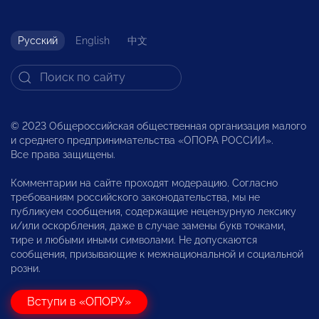
Русский
English
中文
© 2023 Общероссийская общественная организация малого
и среднего предпринимательства «ОПОРА РОССИИ».
Все права защищены.
Комментарии на сайте проходят модерацию. Согласно
требованиям российского законодательства, мы не
публикуем сообщения, содержащие нецензурную лексику
и/или оскорбления, даже в случае замены букв точками,
тире и любыми иными символами. Не допускаются
сообщения, призывающие к межнациональной и социальной
розни.
Вступи в «ОПОРУ»