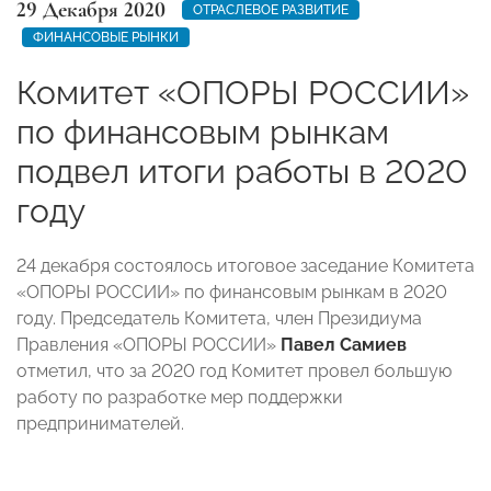
29 Декабря 2020
ОТРАСЛЕВОЕ РАЗВИТИЕ
ФИНАНСОВЫЕ РЫНКИ
Комитет «ОПОРЫ РОССИИ»
по финансовым рынкам
подвел итоги работы в 2020
году
24 декабря состоялось итоговое заседание Комитета
«ОПОРЫ РОССИИ» по финансовым рынкам в 2020
году. Председатель Комитета, член Президиума
Правления «ОПОРЫ РОССИИ»
Павел Самиев
отметил, что за 2020 год Комитет провел большую
работу по разработке мер поддержки
предпринимателей.