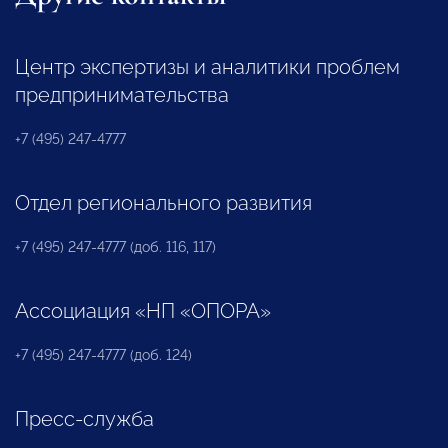
Центр экспертизы и аналитики проблем
предпринимательства
+7 (495) 247-4777
Отдел регионального развития
+7 (495) 247-4777 (доб. 116, 117)
Ассоциация «НП «ОПОРА»
+7 (495) 247-4777 (доб. 124)
Пресс-служба