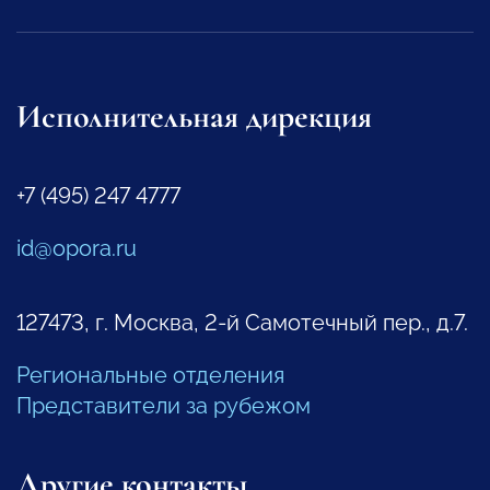
Исполнительная дирекция
+7 (495) 247 4777
id@opora.ru
127473, г. Москва, 2-й Самотечный пер., д.7.
Региональные отделения
Представители за рубежом
Другие контакты