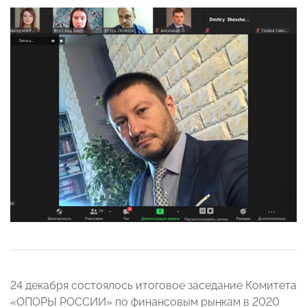
24 декабря состоялось итоговое заседание Комитета
«ОПОРЫ РОССИИ» по финансовым рынкам в 2020