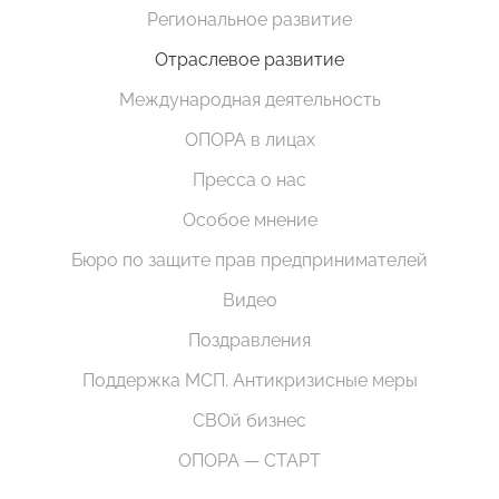
Региональное развитие
Отраслевое развитие
Международная деятельность
ОПОРА в лицах
Пресса о нас
Особое мнение
Бюро по защите прав предпринимателей
Видео
Поздравления
Поддержка МСП. Антикризисные меры
СВОй бизнес
ОПОРА — СТАРТ