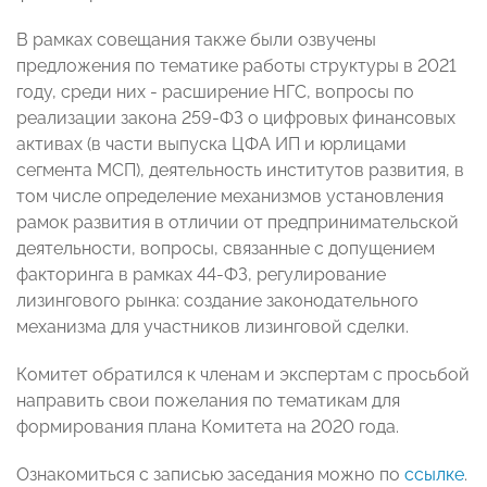
В рамках совещания также были озвучены
предложения по тематике работы структуры в 2021
году, среди них - расширение НГС, вопросы по
реализации закона 259-ФЗ о цифровых финансовых
активах (в части выпуска ЦФА ИП и юрлицами
сегмента МСП), деятельность институтов развития, в
том числе определение механизмов установления
рамок развития в отличии от предпринимательской
деятельности, вопросы, связанные с допущением
факторинга в рамках 44-ФЗ, регулирование
лизингового рынка: создание законодательного
механизма для участников лизинговой сделки.
Комитет обратился к членам и экспертам с просьбой
направить свои пожелания по тематикам для
формирования плана Комитета на 2020 года.
Ознакомиться с записью заседания можно по
ссылке
.