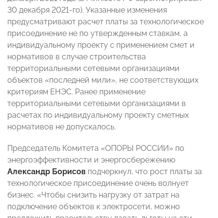
30 декабря 2021-го). Указанные изменения
предусматривают расчет платы за технологическое
присоединение не по утвержденным ставкам, а
индивидуальному проекту с применением смет и
нормативов в случае строительства
территориальными сетевыми организациями
объектов «последней мили», не соответствующих
критериям ЕНЭС. Ранее применение
территориальными сетевыми организациями в
расчетах по индивидуальному проекту сметных
нормативов не допускалось.
Председатель Комитета «ОПОРЫ РОССИИ» по
энергоэффективности и энергосбережению
Александр Борисов
подчеркнул, что рост платы за
технологическое присоединение очень волнует
бизнес. «Чтобы снизить нагрузку от затрат на
подключение объектов к электросети, можно