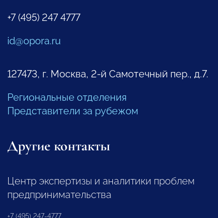
+7 (495) 247 4777
id@opora.ru
127473, г. Москва, 2-й Самотечный пер., д.7.
Региональные отделения
Представители за рубежом
Другие контакты
Центр экспертизы и аналитики проблем
предпринимательства
+7 (495) 247-4777