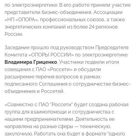
по электроэнергетике. В его работе приняли участие
представители бизнес-объединения, Ассоциации
«НП «ОПОРА», профессиональных союзов, а также
энергетических компаний из более 24 регионов
России.
Заседание прошло под руководством Председателя
Комитета
«ОПОРЫ РОССИИ»
по электроэнергетике
Владимира Гриценко
. Участники подвели итоги
совещания с ПАО «Россети» и обсудили
расширение перечня вопросов в рамках
подписанного Соглашения о сотрудничестве бизнес-
объединения и Россетей.
«Совместно с ПАО "Россети" будет создана рабочая
группа для взаимопомощи и сотрудничества с
нашими предпринимателями. Деятельность ее
направлена на разные сферы — техническую,
закупочную. Работать она будет в формате "одного