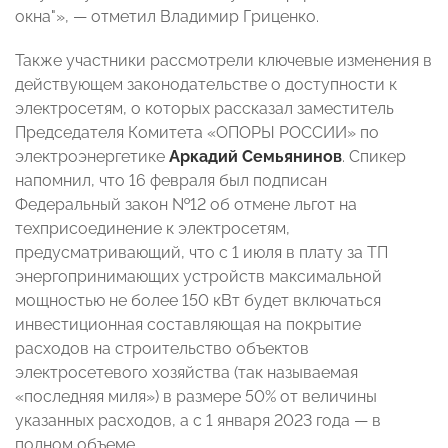
окна"», — отметил Владимир Гриценко.
Также участники рассмотрели ключевые изменения в
действующем законодательстве о доступности к
электросетям, о которых рассказал заместитель
Председателя Комитета «ОПОРЫ РОССИИ» по
электроэнергетике
Аркадий Семьянинов
. Спикер
напомнил, что
16 февраля был подписан
Федеральный закон №12 об отмене льгот на
техприсоединение к электросетям,
предусматривающий, что с 1 июля в плату за ТП
энергопринимающих устройств максимальной
мощностью не более 150 кВт будет включаться
инвестиционная составляющая на покрытие
расходов на строительство объектов
электросетевого хозяйства (так называемая
«последняя миля») в размере 50% от величины
указанных расходов, а с 1 января 2023 года — в
полном объеме.