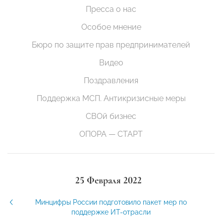
Пресса о нас
Особое мнение
Бюро по защите прав предпринимателей
Видео
Поздравления
Поддержка МСП. Антикризисные меры
СВОй бизнес
ОПОРА — СТАРТ
25 Февраля 2022
Минцифры России подготовило пакет мер по
поддержке ИТ-отрасли