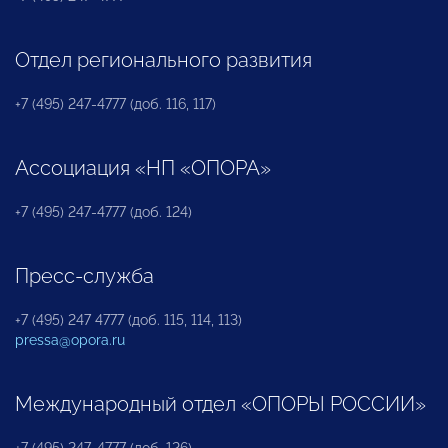
Отдел регионального развития
+7 (495) 247-4777 (доб. 116, 117)
Ассоциация «НП «ОПОРА»
+7 (495) 247-4777 (доб. 124)
Пресс-служба
+7 (495) 247 4777 (доб. 115, 114, 113)
pressa@opora.ru
Международный отдел «ОПОРЫ РОССИИ»