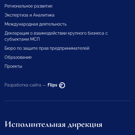
Региональное развитие
Экспертиза и Аналитика
Международная деятельность
Декларация о взаимодействии крупного бизнеса с
субъектами МСП
Бюро по защите прав предпринимателей
Образование
Проекты
Разработка сайта —
Flips
Исполнительная дирекция