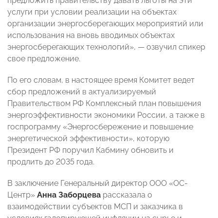
предложить правительству давать льготы на эти
услуги при условии реализации на объектах
организации энергосберегающих мероприятий или
использования на вновь вводимых объектах
энергосберегающих технологий», — озвучил спикер
свое предложение.
По его словам, в настоящее время Комитет ведет
сбор предложений в актуализируемый
Правительством РФ Комплексный план повышения
энергоэффективности экономики России, а также в
госпрограмму «Энергосбережение и​ повышение
энергетической эффективности», которую
Президент РФ поручил Кабмину обновить и
продлить до 2035 года.
В заключение Генеральный директор ООО «ОС-
Центр»
Анна Заборцева
рассказала о
взаимодействии субъектов МСП и заказчика в