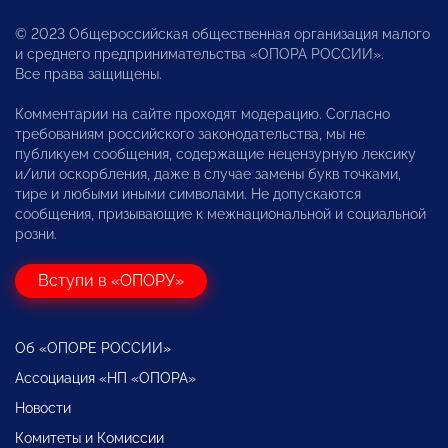
© 2023 Общероссийская общественная организация малого
и среднего предпринимательства «ОПОРА РОССИИ».
Все права защищены.
Комментарии на сайте проходят модерацию. Согласно
требованиям российского законодательства, мы не
публикуем сообщения, содержащие нецензурную лексику
и/или оскорбления, даже в случае замены букв точками,
тире и любыми иными символами. Не допускаются
сообщения, призывающие к межнациональной и социальной
розни.
Вступи в «ОПОРУ»
Об «ОПОРЕ РОССИИ»
Ассоциация «НП «ОПОРА»
Новости
Комитеты и Комиссии