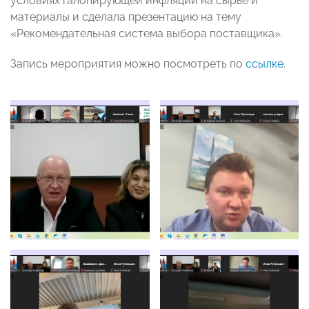
условиях галопирующей инфляции на сырье и
материалы и сделала презентацию на тему
«Рекомендательная система выбора поставщика».
Запись мероприятия можно посмотреть по
ссылке
.