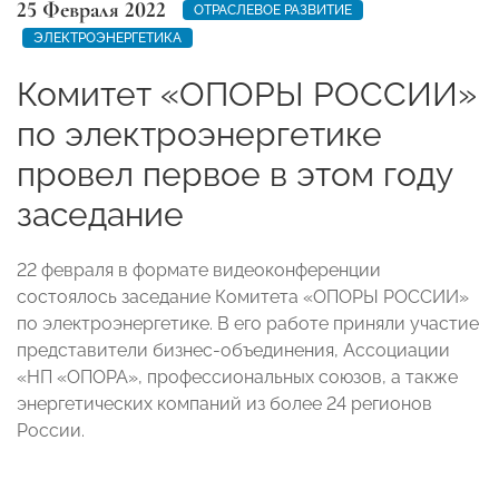
25 Февраля 2022
ОТРАСЛЕВОЕ РАЗВИТИЕ
ЭЛЕКТРОЭНЕРГЕТИКА
Комитет «ОПОРЫ РОССИИ»
по электроэнергетике
провел первое в этом году
заседание
22 февраля в формате видеоконференции
состоялось заседание Комитета «ОПОРЫ РОССИИ»
по электроэнергетике. В его работе приняли участие
представители бизнес-объединения, Ассоциации
«НП «ОПОРА», профессиональных союзов, а также
энергетических компаний из более 24 регионов
России.