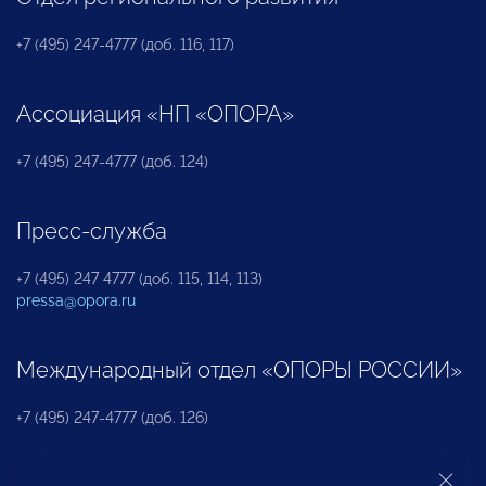
+7 (495) 247-4777 (доб. 116, 117)
Ассоциация «НП «ОПОРА»
+7 (495) 247-4777 (доб. 124)
Пресс-служба
+7 (495) 247 4777 (доб. 115, 114, 113)
pressa@opora.ru
Международный отдел «ОПОРЫ РОССИИ»
+7 (495) 247-4777 (доб. 126)