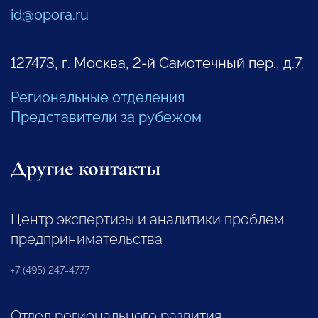
id@opora.ru
127473, г. Москва, 2-й Самотечный пер., д.7.
Региональные отделения
Представители за рубежом
Другие контакты
Центр экспертизы и аналитики проблем
предпринимательства
+7 (495) 247-4777
Отдел регионального развития