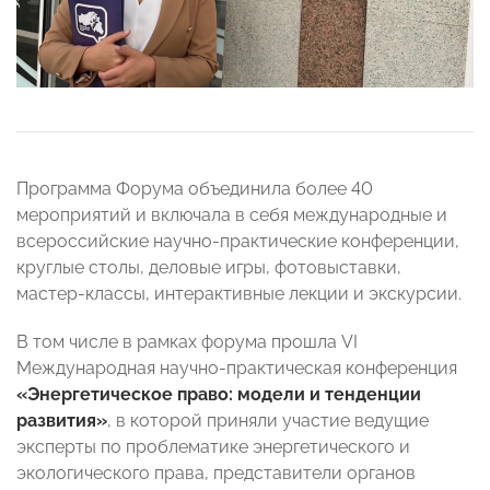
Программа Форума объединила более 40
мероприятий и включала в себя международные и
всероссийские научно-практические конференции,
круглые столы, деловые игры, фотовыставки,
мастер-классы, интерактивные лекции и экскурсии.
В том числе в рамках форума прошла VI
Международная научно-практическая конференция
«Энергетическое право: модели и тенденции
развития»
, в которой приняли участие ведущие
эксперты по проблематике энергетического и
экологического права, представители органов