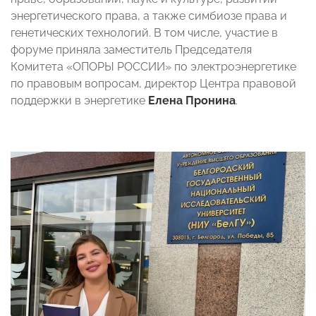
энергетического права, а также симбиозе права и
генетических технологий. В том числе, участие в
форуме приняла заместитель Председателя
Комитета «ОПОРЫ РОССИИ» по электроэнергетике
по правовым вопросам, директор Центра правовой
поддержки в энергетике
Елена Пронина
.