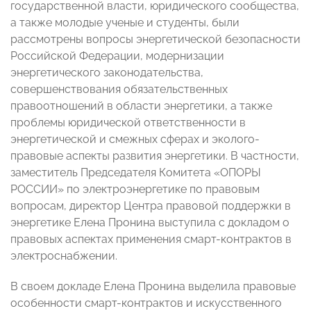
государственной власти, юридического сообщества,
а также молодые ученые и студенты, были
рассмотрены вопросы энергетической безопасности
Российской Федерации, модернизации
энергетического законодательства,
совершенствования обязательственных
правоотношений в области энергетики, а также
проблемы юридической ответственности в
энергетической и смежных сферах и эколого-
правовые аспекты развития энергетики. В частности,
заместитель Председателя Комитета «ОПОРЫ
РОССИИ» по электроэнергетике по правовым
вопросам, директор Центра правовой поддержки в
энергетике Елена Пронина выступила с докладом о
правовых аспектах применения смарт-контрактов в
электроснабжении.
В своем докладе Елена Пронина выделила правовые
особенности смарт-контрактов и искусственного