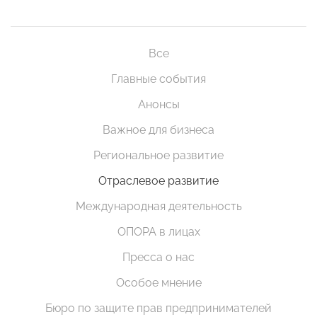
Все
Главные события
Анонсы
Важное для бизнеса
Региональное развитие
Отраслевое развитие
Международная деятельность
ОПОРА в лицах
Пресса о нас
Особое мнение
Бюро по защите прав предпринимателей