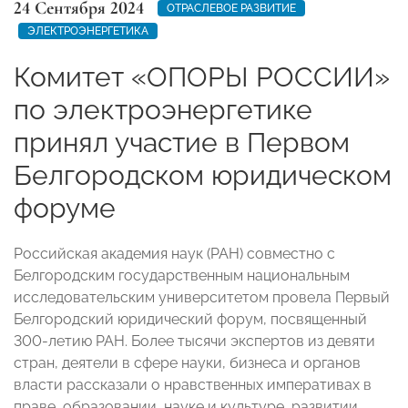
24 Сентября 2024
ОТРАСЛЕВОЕ РАЗВИТИЕ
ЭЛЕКТРОЭНЕРГЕТИКА
Комитет «ОПОРЫ РОССИИ»
по электроэнергетике
принял участие в Первом
Белгородском юридическом
форуме
Российская академия наук (РАН) совместно с
Белгородским государственным национальным
исследовательским университетом провела Первый
Белгородский юридический форум, посвященный
300-летию РАН. Более тысячи экспертов из девяти
стран, деятели в сфере науки, бизнеса и органов
власти рассказали о нравственных императивах в
праве, образовании, науке и культуре, развитии