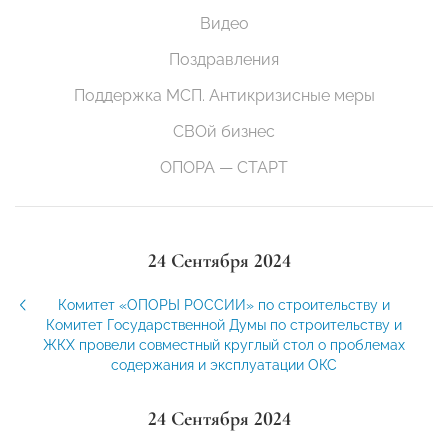
Видео
Поздравления
Поддержка МСП. Антикризисные меры
СВОй бизнес
ОПОРА — СТАРТ
24 Сентября 2024
Комитет «ОПОРЫ РОССИИ» по строительству и
Комитет Государственной Думы по строительству и
ЖКХ провели совместный круглый стол о проблемах
содержания и эксплуатации ОКС
24 Сентября 2024