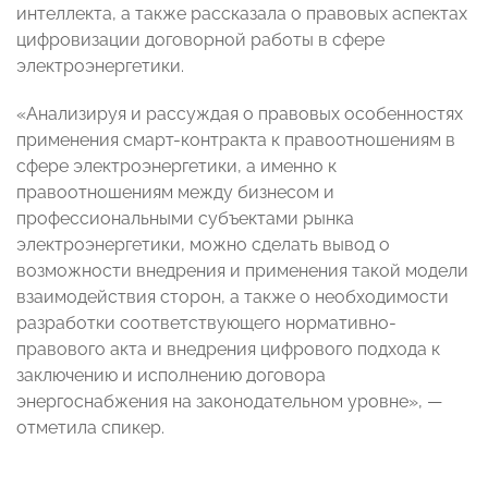
интеллекта, а также рассказала о правовых аспектах
цифровизации договорной работы в сфере
электроэнергетики.
«Анализируя и рассуждая о правовых особенностях
применения смарт-контракта к правоотношениям в
сфере электроэнергетики, а именно к
правоотношениям между бизнесом и
профессиональными субъектами рынка
электроэнергетики, можно сделать вывод о
возможности внедрения и применения такой модели
взаимодействия сторон, а также о необходимости
разработки соответствующего нормативно-
правового акта и внедрения цифрового подхода к
заключению и исполнению договора
энергоснабжения на законодательном уровне», —
отметила спикер.