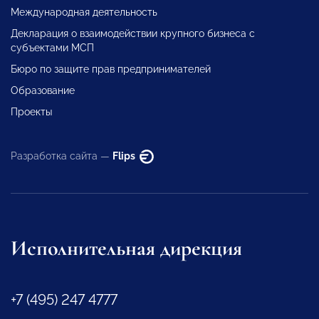
Международная деятельность
Декларация о взаимодействии крупного бизнеса с
субъектами МСП
Бюро по защите прав предпринимателей
Образование
Проекты
Разработка сайта —
Flips
Исполнительная дирекция
+7 (495) 247 4777