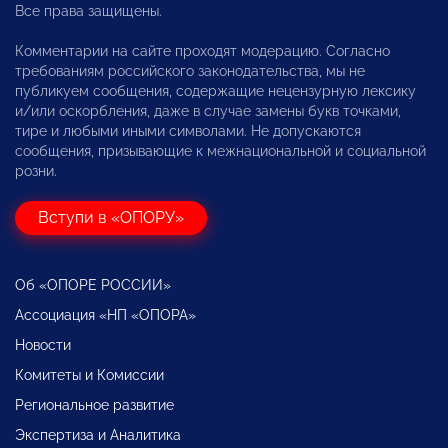
Все права защищены.
Комментарии на сайте проходят модерацию. Согласно
требованиям российского законодательства, мы не
публикуем сообщения, содержащие нецензурную лексику
и/или оскорбления, даже в случае замены букв точками,
тире и любыми иными символами. Не допускаются
сообщения, призывающие к межнациональной и социальной
розни.
Вступи в «ОПОРУ»
Об «ОПОРЕ РОССИИ»
Ассоциация «НП «ОПОРА»
Новости
Комитеты и Комиссии
Региональное развитие
Экспертиза и Аналитика