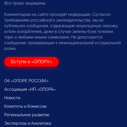
Все права защищены.
Комментарии на сайте проходят модерацию. Согласно
требованиям российского законодательства, мы не
публикуем сообщения, содержащие нецензурную лексику
и/или оскорбления, даже в случае замены букв точками,
тире и любыми иными символами. Не допускаются
сообщения, призывающие к межнациональной и социальной
розни.
Вступи в «ОПОРУ»
Об «ОПОРЕ РОССИИ»
Ассоциация «НП «ОПОРА»
Новости
Комитеты и Комиссии
Региональное развитие
Экспертиза и Аналитика