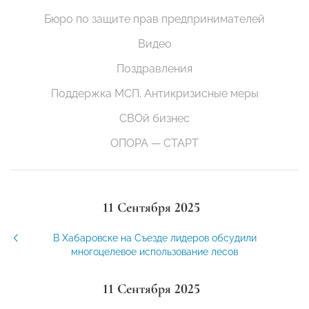
Бюро по защите прав предпринимателей
Видео
Поздравления
Поддержка МСП. Антикризисные меры
СВОй бизнес
ОПОРА — СТАРТ
11 Сентября 2025
В Хабаровске на Съезде лидеров обсудили
многоцелевое использование лесов
11 Сентября 2025