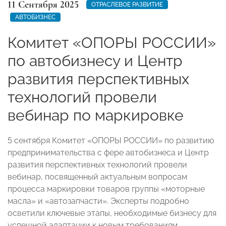
11 Сентября 2025
ОТРАСЛЕВОЕ РАЗВИТИЕ
АВТОБИЗНЕС
Комитет «ОПОРЫ РОССИИ»
по автобизнесу и Центр
развития перспективных
технологий провели
вебинар по маркировке
5 сентября Комитет «ОПОРЫ РОССИИ» по развитию
предпринимательства с фере автобизнеса и Центр
развития перспективных технологий провели
вебинар, посвященный актуальным вопросам
процесса маркировки товаров группы «моторные
масла» и «автозапчасти». Эксперты подробно
осветили ключевые этапы, необходимые бизнесу для
успешной адаптации к новым требованиям.