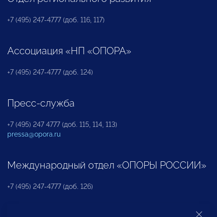
+7 (495) 247-4777 (доб. 116, 117)
Ассоциация «НП «ОПОРА»
+7 (495) 247-4777 (доб. 124)
Пресс-служба
+7 (495) 247 4777 (доб. 115, 114, 113)
pressa@opora.ru
Международный отдел «ОПОРЫ РОССИИ»
+7 (495) 247-4777 (доб. 126)