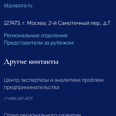
id@opora.ru
127473, г. Москва, 2-й Самотечный пер., д.7.
Региональные отделения
Представители за рубежом
Другие контакты
Центр экспертизы и аналитики проблем
предпринимательства
+7 (495) 247-4777
Отдел регионального развития