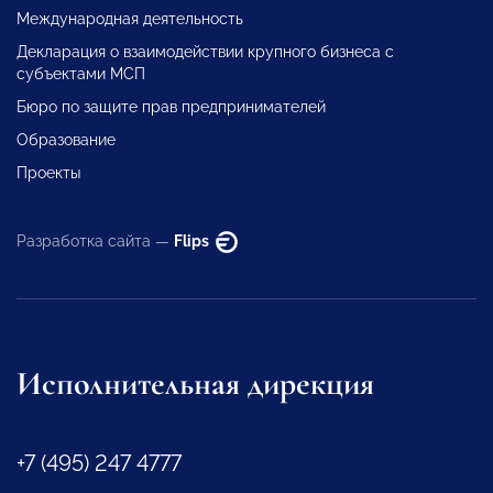
Международная деятельность
Декларация о взаимодействии крупного бизнеса с
субъектами МСП
Бюро по защите прав предпринимателей
Образование
Проекты
Разработка сайта —
Flips
Исполнительная дирекция
+7 (495) 247 4777