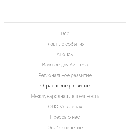
Все
Главные события
Анонсы
Важное для бизнеса
Региональное развитие
Отраслевое развитие
Международная деятельность
ОПОРА в лицах
Пресса о нас
Особое мнение