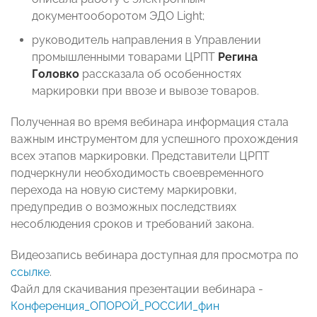
документооборотом ЭДО Light;
руководитель направления в Управлении
промышленными товарами ЦРПТ
Регина
Головко
рассказала об особенностях
маркировки при ввозе и вывозе товаров.
Полученная во время вебинара информация стала
важным инструментом для успешного прохождения
всех этапов маркировки. Представители ЦРПТ
подчеркнули необходимость своевременного
перехода на новую систему маркировки,
предупредив о возможных последствиях
несоблюдения сроков и требований закона.
Видеозапись вебинара доступная для просмотра по
ссылке
.
Файл для скачивания презентации вебинара -
Конференция_ОПОРОЙ_РОССИИ_фин