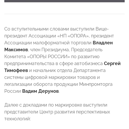
Со вступительными словами выступили Вице-
президент Ассоциации «НП «ОПОРА», президент
Ассоциации малоформатной торговли
Владлен
Максимов
, член Президиума, Председатель
Комитета «ОПОРЫ РОССИИ» по развитию
предпринимательства в сфере автобизнеса
Сергей
Тимофеев
и начальник отдела Департамента
системы цифровой маркировки товаров и
легализации оборота продукции Минпромторга
России
Вадим Дерунов
.
Далее с докладами по маркировке выступили
представители Центр развития перспективных
технологий: