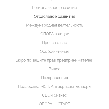
Региональное развитие
Отраслевое развитие
Международная деятельность
ОПОРА в лицах
Пресса о нас
Особое мнение
Бюро по защите прав предпринимателей
Видео
Поздравления
Поддержка МСП. Антикризисные меры
СВОй бизнес
ОПОРА — СТАРТ