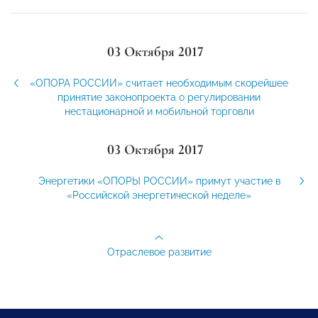
03 Октября 2017
«ОПОРА РОССИИ» считает необходимым скорейшее
принятие законопроекта о регулировании
нестационарной и мобильной торговли
03 Октября 2017
Энергетики «ОПОРЫ РОССИИ» примут участие в
«Российской энергетической неделе»
Отраслевое развитие