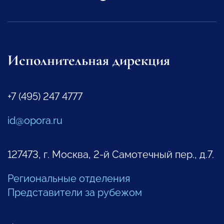
Исполнительная дирекция
+7 (495) 247 4777
id@opora.ru
127473, г. Москва, 2-й Самотечный пер., д.7.
Региональные отделения
Представители за рубежом