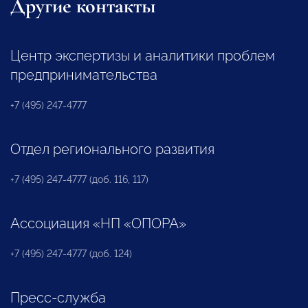
Другие контакты
Центр экспертизы и аналитики проблем
предпринимательства
+7 (495) 247-4777
Отдел регионального развития
+7 (495) 247-4777 (доб. 116, 117)
Ассоциация «НП «ОПОРА»
+7 (495) 247-4777 (доб. 124)
Пресс-служба