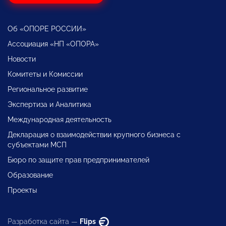
Об «ОПОРЕ РОССИИ»
Ассоциация «НП «ОПОРА»
Новости
Комитеты и Комиссии
Региональное развитие
Экспертиза и Аналитика
Международная деятельность
Декларация о взаимодействии крупного бизнеса с
субъектами МСП
Бюро по защите прав предпринимателей
Образование
Проекты
Разработка сайта —
Flips