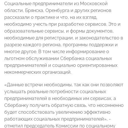
Социальные предприниматели из Московской
области, Брянска, Оренбурга и других регионов
рассказали о практике и что, на их взгляд,
необходимо учесть при разработке сервисов. Это и
образовательные сервисы, и формы документов,
необходимые для регистрации, и законодательство в
разрезе каждого региона, программы поддержки и
многое другое. В том числе информирование о
льготном обслуживании Сбербанка социальных
предпринимателей и социально ориентированных
некоммерческих организаций.
«Данные встречи необходимы, так как они позволяют
услышать реальные потребности социальных
предпринимателей в необходимых им сервисах, а
Сбербанку получить обратную связь, что несомненно
будет способствовать увеличению эффективно
работающих социальных предпринимателей», -
отметил председатель Комиссии по социальному