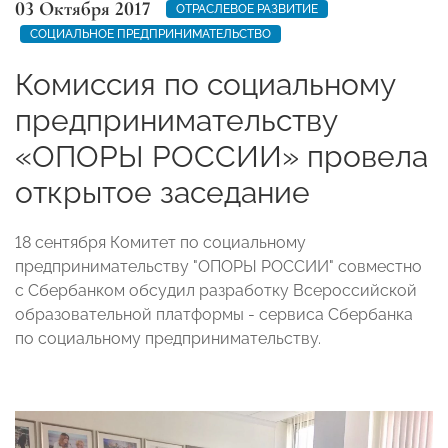
03 Октября 2017
ОТРАСЛЕВОЕ РАЗВИТИЕ
СОЦИАЛЬНОЕ ПРЕДПРИНИМАТЕЛЬСТВО
Комиссия по социальному
предпринимательству
«ОПОРЫ РОССИИ» провела
открытое заседание
18 сентября Комитет по социальному
предпринимательству "ОПОРЫ РОССИИ" совместно
с Сбербанком обсудил разработку Всероссийской
образовательной платформы - сервиса Сбербанка
по социальному предпринимательству.