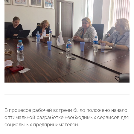
В процессе рабочей встречи было положено начало
оптимальной разработке необходимых сервисов для
социальных предпринимателей.