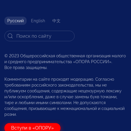
Русский
English
中文
© 2023 Общероссийская общественная организация малого
и среднего предпринимательства «ОПОРА РОССИИ».
Все права защищены.
Комментарии на сайте проходят модерацию. Согласно
требованиям российского законодательства, мы не
публикуем сообщения, содержащие нецензурную лексику
и/или оскорбления, даже в случае замены букв точками,
тире и любыми иными символами. Не допускаются
сообщения, призывающие к межнациональной и социальной
розни.
Вступи в «ОПОРУ»