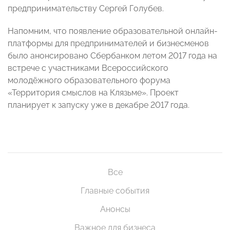
предпринимательству Сергей Голубев.
Напомним, что появление образовательной онлайн-
платформы для предпринимателей и бизнесменов
было анонсировано Сбербанком летом 2017 года на
встрече с участниками Всероссийского
молодёжного образовательного форума
«Территория смыслов на Клязьме». Проект
планирует к запуску уже в декабре 2017 года.
Все
Главные события
Анонсы
Важное для бизнеса