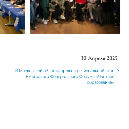
30 Апреля 2025
В Московской области прошел региональный этап
Ежегодного Федерального Форума «Частное
образование»