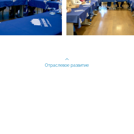
Отраслевое развитие