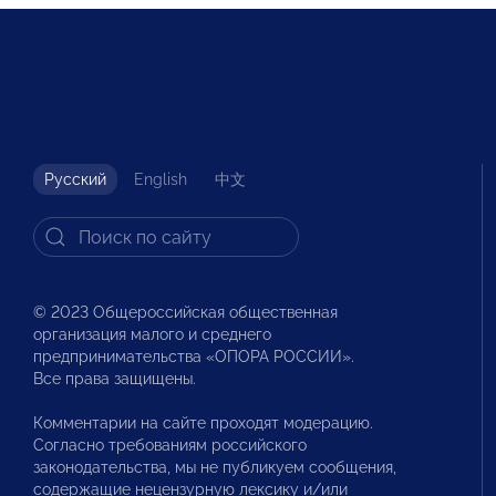
Русский
English
中文
© 2023 Общероссийская общественная
организация малого и среднего
предпринимательства «ОПОРА РОССИИ».
Все права защищены.
Комментарии на сайте проходят модерацию.
Согласно требованиям российского
законодательства, мы не публикуем сообщения,
содержащие нецензурную лексику и/или