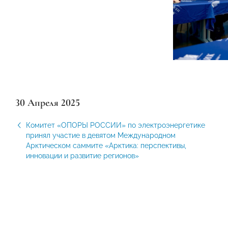
30 Апреля 2025
Комитет «ОПОРЫ РОССИИ» по электроэнергетике
принял участие в девятом Международном
Арктическом саммите «Арктика: перспективы,
инновации и развитие регионов»