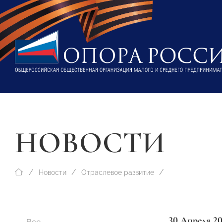
НОВОСТИ
Новости
Отраслевое развитие
30 Апреля 2