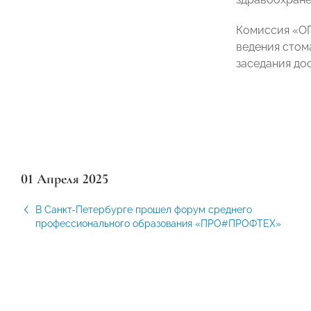
Комиссия «ОП
ведения стом
заседания до
01 Апреля 2025
В Санкт-Петербурге прошел форум среднего
профессионального образования «ПРО#ПРОФТЕХ»