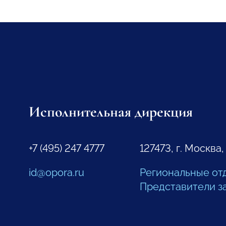
Исполнительная дирекция
+7 (495) 247 4777
127473, г. Москва,
id@opora.ru
Региональные от
Представители з