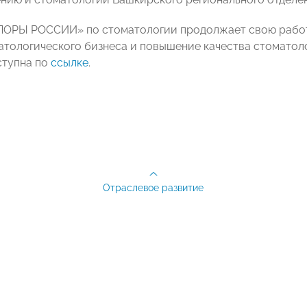
ОРЫ РОССИИ» по стоматологии продолжает свою работ
атологического бизнеса и повышение качества стоматол
ступна по
ссылке
.
Отраслевое развитие