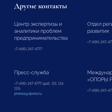
Другие контакты
Центр экспертизы и
Отдел рег
аналитики проблем
развития
предпринимательства
+7 (495) 247-477
+7 (495) 247-4777
Пресс-служба
Междунар
«ОПОРЫ 
+7 (495) 247 4777 (доб. 115, 114,
113)
+7 (495) 247-47
pressa@opora.ru