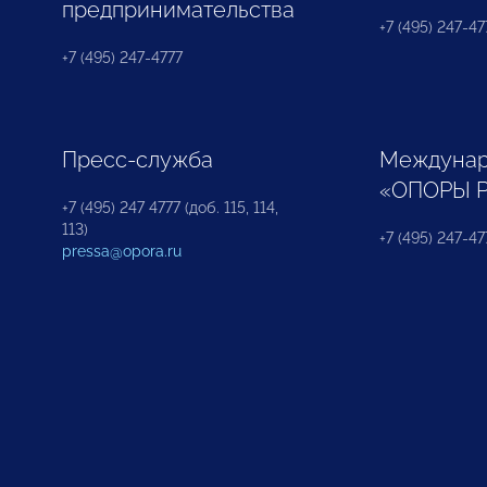
предпринимательства
+7 (495) 247-477
+7 (495) 247-4777
Пресс-служба
Междунар
«ОПОРЫ 
+7 (495) 247 4777 (доб. 115, 114,
113)
+7 (495) 247-47
pressa@opora.ru