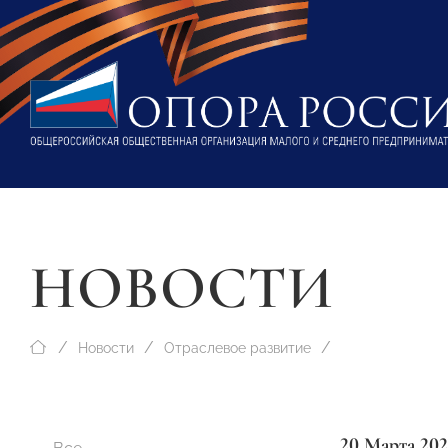
НОВОСТИ
Новости
Отраслевое развитие
20 Марта 202