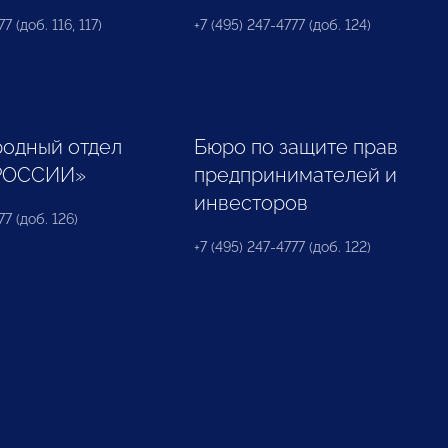
7 (доб. 116, 117)
+7 (495) 247-4777 (доб. 124)
одный отдел
Бюро по защите прав
РОССИИ»
предпринимателей и
инвесторов
77 (доб. 126)
+7 (495) 247-4777 (доб. 122)