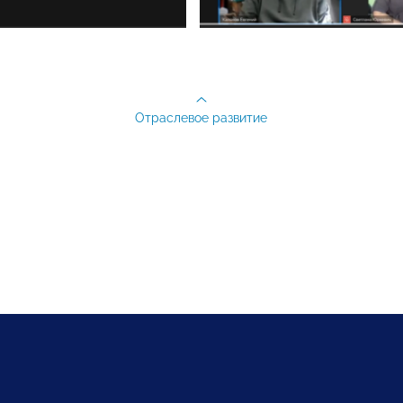
Отраслевое развитие