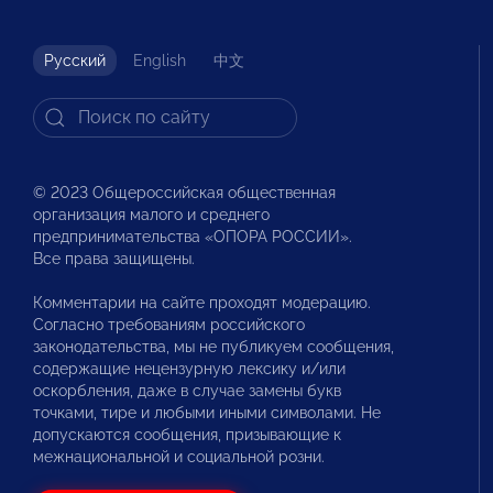
Русский
English
中文
© 2023 Общероссийская общественная
организация малого и среднего
предпринимательства «ОПОРА РОССИИ».
Все права защищены.
Комментарии на сайте проходят модерацию.
Согласно требованиям российского
законодательства, мы не публикуем сообщения,
содержащие нецензурную лексику и/или
оскорбления, даже в случае замены букв
точками, тире и любыми иными символами. Не
допускаются сообщения, призывающие к
межнациональной и социальной розни.